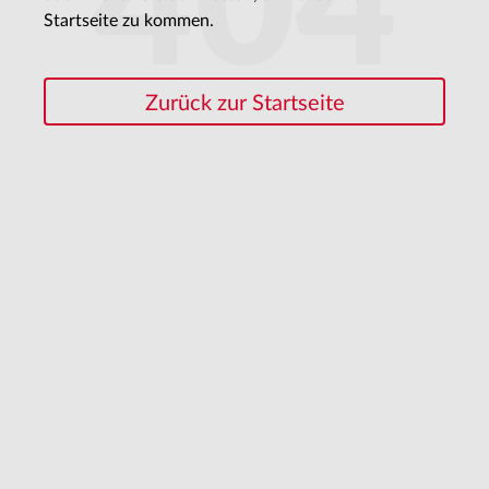
404
Startseite zu kommen.
Zurück zur Startseite