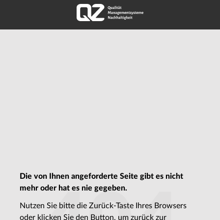
Die von Ihnen angeforderte Seite gibt es nicht
mehr oder hat es nie gegeben.
Nutzen Sie bitte die Zurück-Taste Ihres Browsers
oder klicken Sie den Button, um zurück zur