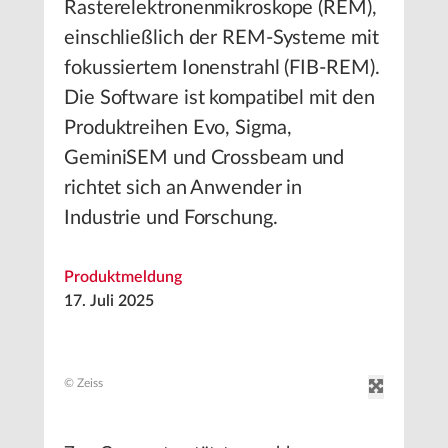
Rasterelektronenmikroskope (REM),
einschließlich der REM-Systeme mit
fokussiertem Ionenstrahl (FIB-REM).
Die Software ist kompatibel mit den
Produktreihen Evo, Sigma,
GeminiSEM und Crossbeam und
richtet sich an Anwender in
Industrie und Forschung.
Produktmeldung
17. Juli 2025
© Zeiss