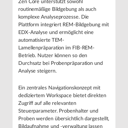
Zen Core unterstützt sowohl
routinemäßige Bildgebung als auch
komplexe Analyseprozesse. Die
Plattform integriert REM-Bildgebung mit
EDX-Analyse und ermöglicht eine
automatisierte TEM-
Lamellenpräparation im FIB-REM-
Betrieb. Nutzer können so den
Durchsatz bei Probenpräparation und
Analyse steigern.
Ein zentrales Navigationskonzept mit
dediziertem Workspace bietet direkten
Zugriff auf alle relevanten
Steuerparameter. Probenhalter und
Proben werden übersichtlich dargestellt,
Bildaufnahme und -verwaltung lassen