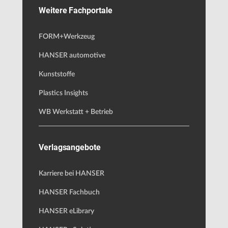
Weitere Fachportale
FORM+Werkzeug
HANSER automotive
Kunststoffe
Plastics Insights
WB Werkstatt + Betrieb
Verlagsangebote
Karriere bei HANSER
HANSER Fachbuch
HANSER eLibrary