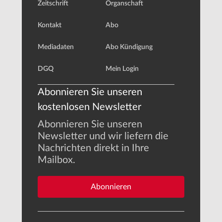
Zeitschrift
Organschaft
Kontakt
Abo
Mediadaten
Abo Kündigung
DGQ
Mein Login
Abonnieren Sie unseren
kostenlosen Newsletter
Abonnieren Sie unseren
Newsletter und wir liefern die
Nachrichten direkt in Ihre
Mailbox.
Abonnieren