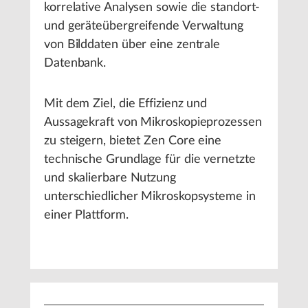
korrelative Analysen sowie die standort-
und geräteübergreifende Verwaltung
von Bilddaten über eine zentrale
Datenbank.
Mit dem Ziel, die Effizienz und
Aussagekraft von Mikroskopieprozessen
zu steigern, bietet Zen Core eine
technische Grundlage für die vernetzte
und skalierbare Nutzung
unterschiedlicher Mikroskopsysteme in
einer Plattform.