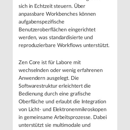
sich in Echtzeit steuern. Über
anpassbare Workbenches können
aufgabenspezifische
Benutzeroberflächen eingerichtet
werden, was standardisierte und
reproduzierbare Workflows unterstützt.
Zen Core ist für Labore mit
wechselnden oder wenig erfahrenen
Anwendern ausgelegt. Die
Softwarestruktur erleichtert die
Bedienung durch eine grafische
Oberfläche und erlaubt die Integration
von Licht- und Elektronenmikroskopen
in gemeinsame Arbeitsprozesse. Dabei
unterstützt sie multimodale und