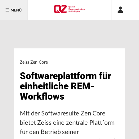
MENÜ
Zeiss Zen Core
Softwareplattform für
einheitliche REM-
Workflows
Mit der Softwaresuite Zen Core
bietet Zeiss eine zentrale Plattform
für den Betrieb seiner