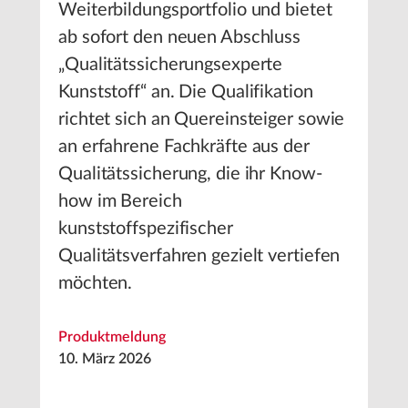
Weiterbildungsportfolio und bietet
ab sofort den neuen Abschluss
„Qualitätssicherungsexperte
Kunststoff“ an. Die Qualifikation
richtet sich an Quereinsteiger sowie
an erfahrene Fachkräfte aus der
Qualitätssicherung, die ihr Know-
how im Bereich
kunststoffspezifischer
Qualitätsverfahren gezielt vertiefen
möchten.
Produktmeldung
10. März 2026