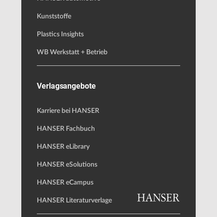
Kunststoffe
Plastics Insights
WB Werkstatt + Betrieb
Verlagsangebote
Karriere bei HANSER
HANSER Fachbuch
HANSER eLibrary
HANSER eSolutions
HANSER eCampus
HANSER Literaturverlage