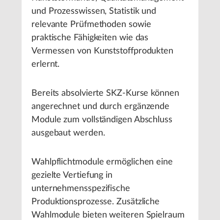
und Prozesswissen, Statistik und
relevante Prüfmethoden sowie
praktische Fähigkeiten wie das
Vermessen von Kunststoffprodukten
erlernt.
Bereits absolvierte SKZ-Kurse können
angerechnet und durch ergänzende
Module zum vollständigen Abschluss
ausgebaut werden.
Wahlpflichtmodule ermöglichen eine
gezielte Vertiefung in
unternehmensspezifische
Produktionsprozesse. Zusätzliche
Wahlmodule bieten weiteren Spielraum