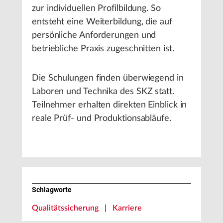
zur individuellen Profilbildung. So
entsteht eine Weiterbildung, die auf
persönliche Anforderungen und
betriebliche Praxis zugeschnitten ist.
Die Schulungen finden überwiegend in
Laboren und Technika des SKZ statt.
Teilnehmer erhalten direkten Einblick in
reale Prüf- und Produktionsabläufe.
Schlagworte
Qualitätssicherung
|
Karriere