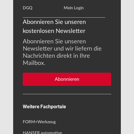
DGQ
Mein Login
Abonnieren Sie unseren
kostenlosen Newsletter
Abonnieren Sie unseren
Newsletter und wir liefern die
Nachrichten direkt in Ihre
Mailbox.
Abonnieren
Weitere Fachportale
FORM+Werkzeug
HANSER automotive