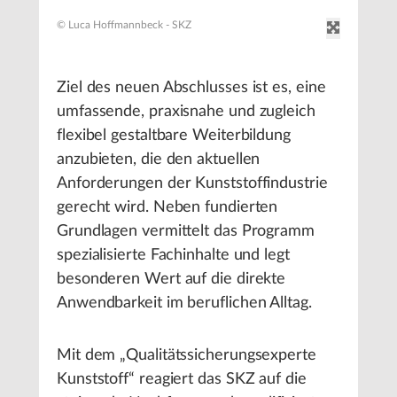
© Luca Hoffmannbeck - SKZ
Ziel des neuen Abschlusses ist es, eine
umfassende, praxisnahe und zugleich
flexibel gestaltbare Weiterbildung
anzubieten, die den aktuellen
Anforderungen der Kunststoffindustrie
gerecht wird. Neben fundierten
Grundlagen vermittelt das Programm
spezialisierte Fachinhalte und legt
besonderen Wert auf die direkte
Anwendbarkeit im beruflichen Alltag.
Mit dem „Qualitätssicherungsexperte
Kunststoff“ reagiert das SKZ auf die