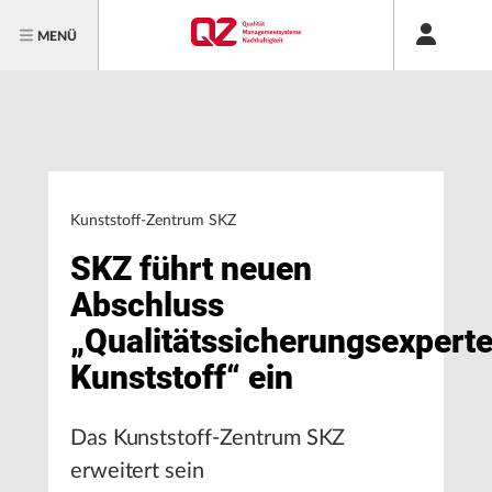
MENÜ
Kunststoff-Zentrum SKZ
SKZ führt neuen
Abschluss
„Qualitätssicherungsexpert
Kunststoff“ ein
Das Kunststoff-Zentrum SKZ
erweitert sein