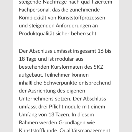
steigende Nachfrage nach qualifiziertem
Fachpersonal, das die zunehmende
Komplexität von Kunststoffprozessen
und steigenden Anforderungen an
Produktqualität sicher beherrscht.
Der Abschluss umfasst insgesamt 16 bis
18 Tage und ist modular aus
bestehenden Kursformaten des SKZ
aufgebaut. Teilnehmer können
inhaltliche Schwerpunkte entsprechend
der Ausrichtung des eigenen
Unternehmens setzen. Der Abschluss
umfasst drei Pflichtmodule mit einem
Umfang von 13 Tagen. In diesem
Rahmen werden Grundlagen wie
Kunststoffkunde, Qualitätsmanagement