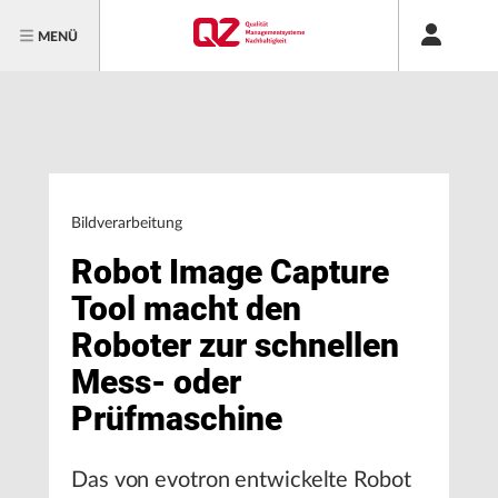
MENÜ
Bildverarbeitung
Robot Image Capture
Tool macht den
Roboter zur schnellen
Mess- oder
Prüfmaschine
Das von evotron entwickelte Robot