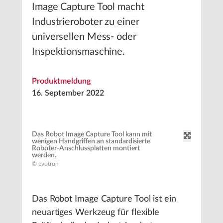
Image Capture Tool macht
Industrieroboter zu einer
universellen Mess- oder
Inspektionsmaschine.
Produktmeldung
16. September 2022
Das Robot Image Capture Tool kann mit
wenigen Handgriffen an standardisierte
Roboter-Anschlussplatten montiert
werden.
© evotron
Das Robot Image Capture Tool ist ein
neuartiges Werkzeug für flexible