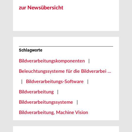
zur Newsübersicht
Schlagworte
Bildverarbeitungskomponenten
|
Beleuchtungssysteme für die Bildverarbei …
|
Bildverarbeitungs-Software
|
Bildverarbeitung
|
Bildverarbeitungssysteme
|
Bildverarbeitung, Machine Vision