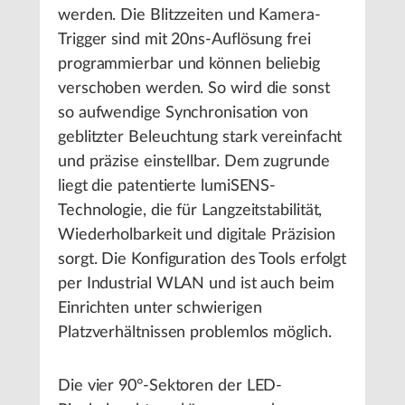
werden. Die Blitzzeiten und Kamera-
Trigger sind mit 20ns-Auflösung frei
programmierbar und können beliebig
verschoben werden. So wird die sonst
so aufwendige Synchronisation von
geblitzter Beleuchtung stark vereinfacht
und präzise einstellbar. Dem zugrunde
liegt die patentierte lumiSENS-
Technologie, die für Langzeitstabilität,
Wiederholbarkeit und digitale Präzision
sorgt. Die Konfiguration des Tools erfolgt
per Industrial WLAN und ist auch beim
Einrichten unter schwierigen
Platzverhältnissen problemlos möglich.
Die vier 90°-Sektoren der LED-