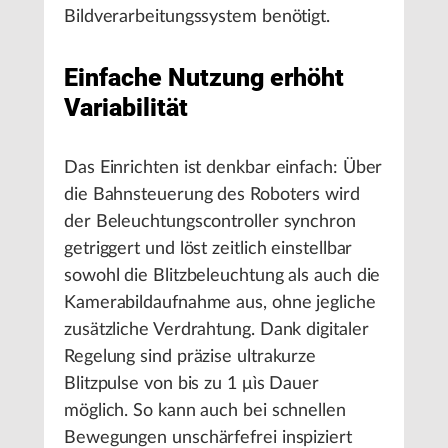
Bildverarbeitungssystem benötigt.
Einfache Nutzung erhöht
Variabilität
Das Einrichten ist denkbar einfach: Über
die Bahnsteuerung des Roboters wird
der Beleuchtungscontroller synchron
getriggert und löst zeitlich einstellbar
sowohl die Blitzbeleuchtung als auch die
Kamerabildaufnahme aus, ohne jegliche
zusätzliche Verdrahtung. Dank digitaler
Regelung sind präzise ultrakurze
Blitzpulse von bis zu 1 μìs Dauer
möglich. So kann auch bei schnellen
Bewegungen unschärfefrei inspiziert