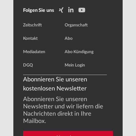
Folgen Sie uns
Zeitschrift
Organschaft
Kontakt
Abo
Mediadaten
Abo Kündigung
DGQ
Mein Login
Abonnieren Sie unseren
kostenlosen Newsletter
Abonnieren Sie unseren
Newsletter und wir liefern die
Nachrichten direkt in Ihre
Mailbox.