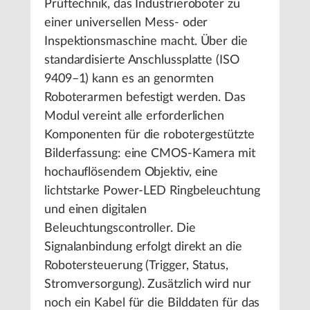
Prüftechnik, das Industrieroboter zu
einer universellen Mess- oder
Inspektionsmaschine macht. Über die
standardisierte Anschlussplatte (ISO
9409–1) kann es an genormten
Roboterarmen befestigt werden. Das
Modul vereint alle erforderlichen
Komponenten für die robotergestützte
Bilderfassung: eine CMOS-Kamera mit
hochauflösendem Objektiv, eine
lichtstarke Power-LED Ringbeleuchtung
und einen digitalen
Beleuchtungscontroller. Die
Signalanbindung erfolgt direkt an die
Robotersteuerung (Trigger, Status,
Stromversorgung). Zusätzlich wird nur
noch ein Kabel für die Bilddaten für das