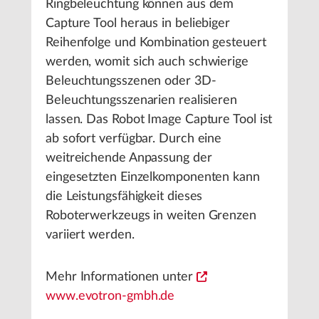
Ringbeleuchtung können aus dem
Capture Tool heraus in beliebiger
Reihenfolge und Kombination gesteuert
werden, womit sich auch schwierige
Beleuchtungsszenen oder 3D-
Beleuchtungsszenarien realisieren
lassen. Das Robot Image Capture Tool ist
ab sofort verfügbar. Durch eine
weitreichende Anpassung der
eingesetzten Einzelkomponenten kann
die Leistungsfähigkeit dieses
Roboterwerkzeugs in weiten Grenzen
variiert werden.
Mehr Informationen unter
www.evotron-gmbh.de