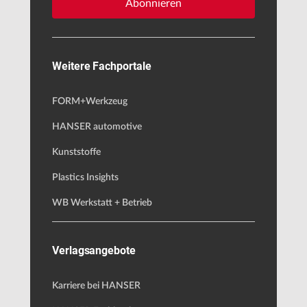
Abonnieren
Weitere Fachportale
FORM+Werkzeug
HANSER automotive
Kunststoffe
Plastics Insights
WB Werkstatt + Betrieb
Verlagsangebote
Karriere bei HANSER