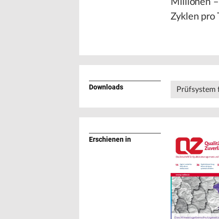
Millionen –
Zyklen pro 
Downloads
Prüfsystem 
Erschienen in