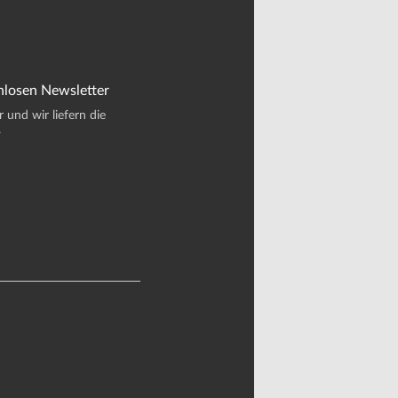
nlosen Newsletter
und wir liefern die
.