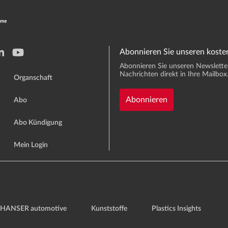
Abonnieren Sie unseren koste
Abonnieren Sie unseren Newsletter 
Nachrichten direkt in Ihre Mailbox
Organschaft
Abonnieren
Abo
Abo Kündigung
Mein Login
HANSER automotive
Kunststoffe
Plastics Insights