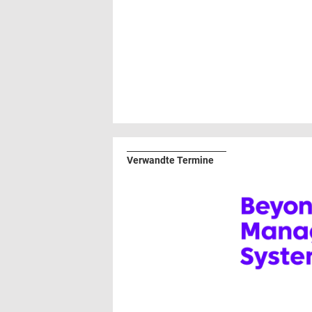
Verwandte Termine