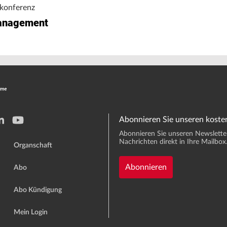
konferenz
anagement
Abonnieren Sie unseren koste
Abonnieren Sie unseren Newsletter 
Nachrichten direkt in Ihre Mailbox
Organschaft
Abonnieren
Abo
Abo Kündigung
Mein Login