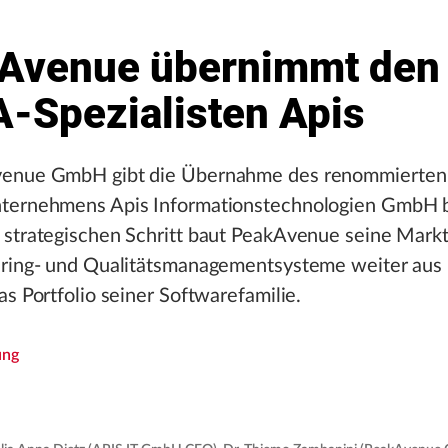
Avenue übernimmt den
-Spezialisten Apis
venue GmbH gibt die Übernahme des renommierten
ternehmens Apis Informationstechnologien GmbH 
 strategischen Schritt baut PeakAvenue seine Markt
ering- und Qualitätsmanagementsysteme weiter aus
as Portfolio seiner Softwarefamilie.
ung