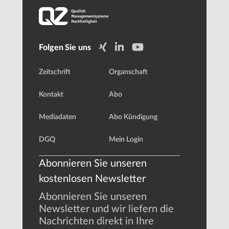
Folgen Sie uns
Zeitschrift
Organschaft
Kontakt
Abo
Mediadaten
Abo Kündigung
DGQ
Mein Login
Abonnieren Sie unseren
kostenlosen Newsletter
Abonnieren Sie unseren
Newsletter und wir liefern die
Nachrichten direkt in Ihre