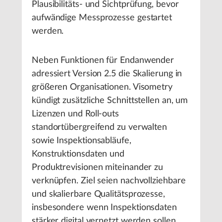
Plausibilitäts- und Sichtprüfung, bevor
aufwändige Messprozesse gestartet
werden.
Neben Funktionen für Endanwender
adressiert Version 2.5 die Skalierung in
größeren Organisationen. Visometry
kündigt zusätzliche Schnittstellen an, um
Lizenzen und Roll-outs
standortübergreifend zu verwalten
sowie Inspektionsabläufe,
Konstruktionsdaten und
Produktrevisionen miteinander zu
verknüpfen. Ziel seien nachvollziehbare
und skalierbare Qualitätsprozesse,
insbesondere wenn Inspektionsdaten
stärker digital vernetzt werden sollen.