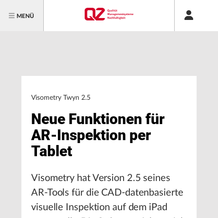
MENÜ
Visometry Twyn 2.5
Neue Funktionen für
AR-Inspektion per
Tablet
Visometry hat Version 2.5 seines
AR-Tools für die CAD-datenbasierte
visuelle Inspektion auf dem iPad