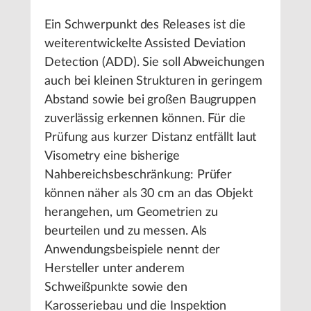
Ein Schwerpunkt des Releases ist die
weiterentwickelte Assisted Deviation
Detection (ADD). Sie soll Abweichungen
auch bei kleinen Strukturen in geringem
Abstand sowie bei großen Baugruppen
zuverlässig erkennen können. Für die
Prüfung aus kurzer Distanz entfällt laut
Visometry eine bisherige
Nahbereichsbeschränkung: Prüfer
können näher als 30 cm an das Objekt
herangehen, um Geometrien zu
beurteilen und zu messen. Als
Anwendungsbeispiele nennt der
Hersteller unter anderem
Schweißpunkte sowie den
Karosseriebau und die Inspektion