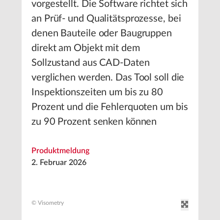
vorgestellt. Die Software richtet sich
an Prüf- und Qualitätsprozesse, bei
denen Bauteile oder Baugruppen
direkt am Objekt mit dem
Sollzustand aus CAD-Daten
verglichen werden. Das Tool soll die
Inspektionszeiten um bis zu 80
Prozent und die Fehlerquoten um bis
zu 90 Prozent senken können
Produktmeldung
2. Februar 2026
© Visometry