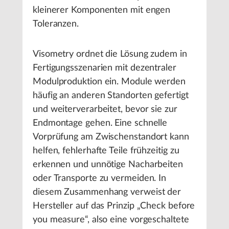
kleinerer Komponenten mit engen
Toleranzen.
Visometry ordnet die Lösung zudem in
Fertigungsszenarien mit dezentraler
Modulproduktion ein. Module werden
häufig an anderen Standorten gefertigt
und weiterverarbeitet, bevor sie zur
Endmontage gehen. Eine schnelle
Vorprüfung am Zwischenstandort kann
helfen, fehlerhafte Teile frühzeitig zu
erkennen und unnötige Nacharbeiten
oder Transporte zu vermeiden. In
diesem Zusammenhang verweist der
Hersteller auf das Prinzip „Check before
you measure“, also eine vorgeschaltete