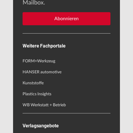
Mailbox.
Abonnieren
Weitere Fachportale
FORM+Werkzeug
HANSER automotive
Kunststoffe
Plastics Insights
WB Werkstatt + Betrieb
Verlagsangebote