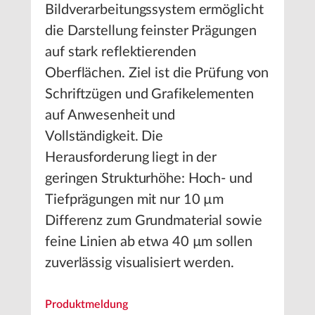
Bildverarbeitungssystem ermöglicht
die Darstellung feinster Prägungen
auf stark reflektierenden
Oberflächen. Ziel ist die Prüfung von
Schriftzügen und Grafikelementen
auf Anwesenheit und
Vollständigkeit. Die
Herausforderung liegt in der
geringen Strukturhöhe: Hoch- und
Tiefprägungen mit nur 10 µm
Differenz zum Grundmaterial sowie
feine Linien ab etwa 40 µm sollen
zuverlässig visualisiert werden.
Produktmeldung