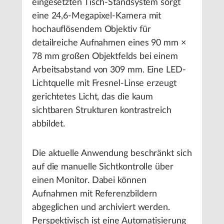
eingesetzten Tisch-Standsystem sorgt
eine 24,6-Megapixel-Kamera mit
hochauflösendem Objektiv für
detailreiche Aufnahmen eines 90 mm ×
78 mm großen Objektfelds bei einem
Arbeitsabstand von 309 mm. Eine LED-
Lichtquelle mit Fresnel-Linse erzeugt
gerichtetes Licht, das die kaum
sichtbaren Strukturen kontrastreich
abbildet.
Die aktuelle Anwendung beschränkt sich
auf die manuelle Sichtkontrolle über
einen Monitor. Dabei können
Aufnahmen mit Referenzbildern
abgeglichen und archiviert werden.
Perspektivisch ist eine Automatisierung