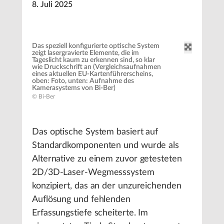
8. Juli 2025
Das speziell konfigurierte optische System
zeigt lasergravierte Elemente, die im
Tageslicht kaum zu erkennen sind, so klar
wie Druckschrift an (Vergleichsaufnahmen
eines aktuellen EU-Kartenführerscheins,
oben: Foto, unten: Aufnahme des
Kamerasystems von Bi-Ber)
© Bi-Ber
Das optische System basiert auf
Standardkomponenten und wurde als
Alternative zu einem zuvor getesteten
2D/3D-Laser-Wegmesssystem
konzipiert, das an der unzureichenden
Auflösung und fehlenden
Erfassungstiefe scheiterte. Im