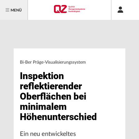
MENÜ
Bi-Ber Präge-Visualisierungssystem
Inspektion
reflektierender
Oberflächen bei
minimalem
Höhenunterschied
Ein neu entwickeltes