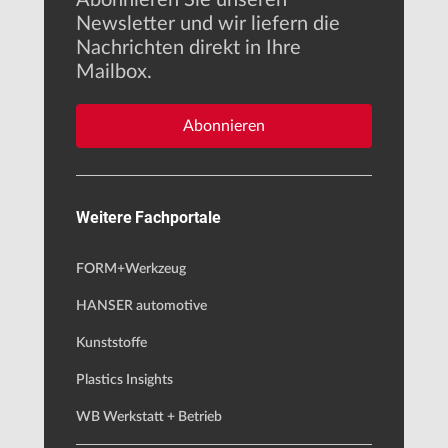
Newsletter und wir liefern die
Nachrichten direkt in Ihre
Mailbox.
Abonnieren
Weitere Fachportale
FORM+Werkzeug
HANSER automotive
Kunststoffe
Plastics Insights
WB Werkstatt + Betrieb