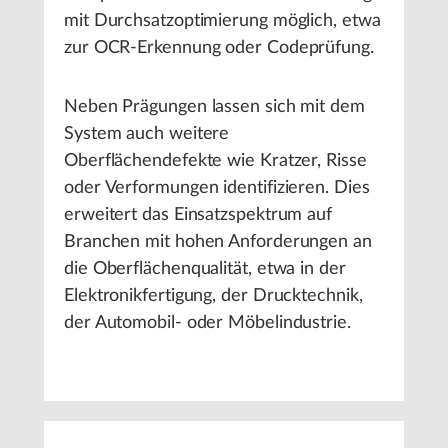
mit Durchsatzoptimierung möglich, etwa
zur OCR-Erkennung oder Codeprüfung.
Neben Prägungen lassen sich mit dem
System auch weitere
Oberflächendefekte wie Kratzer, Risse
oder Verformungen identifizieren. Dies
erweitert das Einsatzspektrum auf
Branchen mit hohen Anforderungen an
die Oberflächenqualität, etwa in der
Elektronikfertigung, der Drucktechnik,
der Automobil- oder Möbelindustrie.