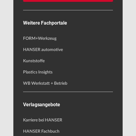
Weitere Fachportale
FORM+Werkzeug
HANSER automotive
Kunststoffe
Plastics Insights
WB Werkstatt + Betrieb
Verlagsangebote
Karriere bei HANSER
HANSER Fachbuch