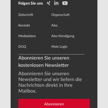
Folgen Sie uns
Zeitschrift
Organschaft
Kontakt
Abo
Mediadaten
Abo Kündigung
DGQ
Mein Login
Abonnieren Sie unseren
kostenlosen Newsletter
Abonnieren Sie unseren
Newsletter und wir liefern die
Nachrichten direkt in Ihre
Mailbox.
Abonnieren