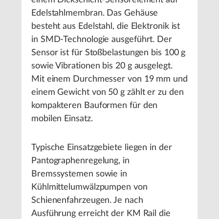
einem Dickschicht-Sensorelement auf
Edelstahlmembran. Das Gehäuse
besteht aus Edelstahl, die Elektronik ist
in SMD-Technologie ausgeführt. Der
Sensor ist für Stoßbelastungen bis 100 g
sowie Vibrationen bis 20 g ausgelegt.
Mit einem Durchmesser von 19 mm und
einem Gewicht von 50 g zählt er zu den
kompakteren Bauformen für den
mobilen Einsatz.
Typische Einsatzgebiete liegen in der
Pantographenregelung, in
Bremssystemen sowie in
Kühlmittelumwälzpumpen von
Schienenfahrzeugen. Je nach
Ausführung erreicht der KM Rail die