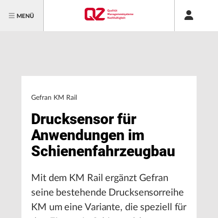
MENÜ
Gefran KM Rail
Drucksensor für
Anwendungen im
Schienenfahrzeugbau
Mit dem KM Rail ergänzt Gefran
seine bestehende Drucksensorreihe
KM um eine Variante, die speziell für