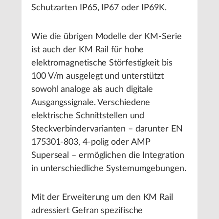
Schutzarten IP65, IP67 oder IP69K.
Wie die übrigen Modelle der KM-Serie
ist auch der KM Rail für hohe
elektromagnetische Störfestigkeit bis
100 V/m ausgelegt und unterstützt
sowohl analoge als auch digitale
Ausgangssignale. Verschiedene
elektrische Schnittstellen und
Steckverbindervarianten – darunter EN
175301-803, 4-polig oder AMP
Superseal – ermöglichen die Integration
in unterschiedliche Systemumgebungen.
Mit der Erweiterung um den KM Rail
adressiert Gefran spezifische