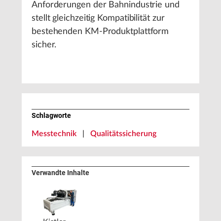
Anforderungen der Bahnindustrie und
stellt gleichzeitig Kompatibilität zur
bestehenden KM-Produktplattform
sicher.
Schlagworte
Messtechnik
|
Qualitätssicherung
Verwandte Inhalte