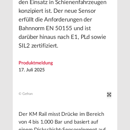
den Einsatz in Schienenfahrzeugen
konzipiert ist. Der neue Sensor
erfüllt die Anforderungen der
Bahnnorm EN 50155 und ist
darüber hinaus nach E1, PLd sowie
SIL2 zertifiziert.
Produktmeldung
17. Juli 2025
© Gefran
Der KM Rail misst Drücke im Bereich
von 4 bis 1.000 Bar und basiert auf