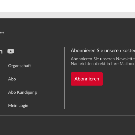
Abonnieren Sie unseren koste
Abonnieren Sie unseren Newsletter 
Nachrichten direkt in Ihre Mailbox
Organschaft
Abonnieren
Abo
Abo Kündigung
Mein Login