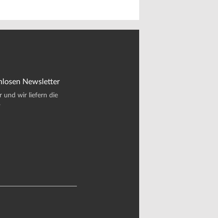
nlosen Newsletter
und wir liefern die
.