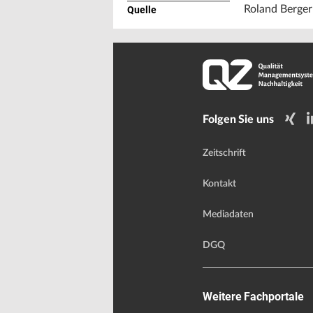
Folgen Sie uns
Zeitschrift
Kontakt
Mediadaten
DGQ
Weitere Fachportale