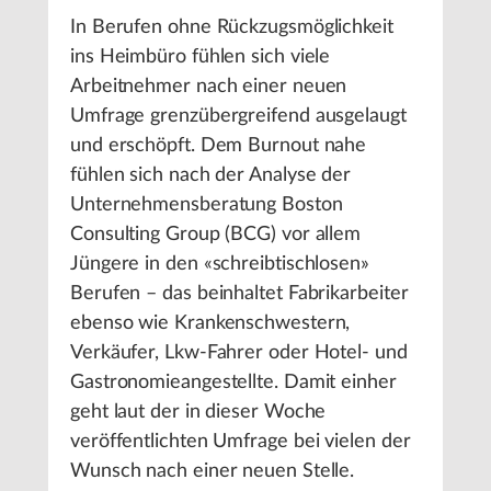
In Berufen ohne Rückzugsmöglichkeit
ins Heimbüro fühlen sich viele
Arbeitnehmer nach einer neuen
Umfrage grenzübergreifend ausgelaugt
und erschöpft. Dem Burnout nahe
fühlen sich nach der Analyse der
Unternehmensberatung Boston
Consulting Group (BCG) vor allem
Jüngere in den «schreibtischlosen»
Berufen – das beinhaltet Fabrikarbeiter
ebenso wie Krankenschwestern,
Verkäufer, Lkw-Fahrer oder Hotel- und
Gastronomieangestellte. Damit einher
geht laut der in dieser Woche
veröffentlichten Umfrage bei vielen der
Wunsch nach einer neuen Stelle.