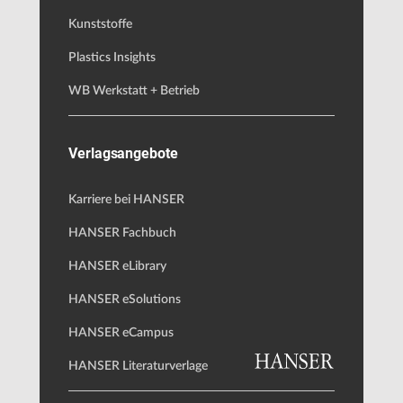
Kunststoffe
Plastics Insights
WB Werkstatt + Betrieb
Verlagsangebote
Karriere bei HANSER
HANSER Fachbuch
HANSER eLibrary
HANSER eSolutions
HANSER eCampus
HANSER Literaturverlage