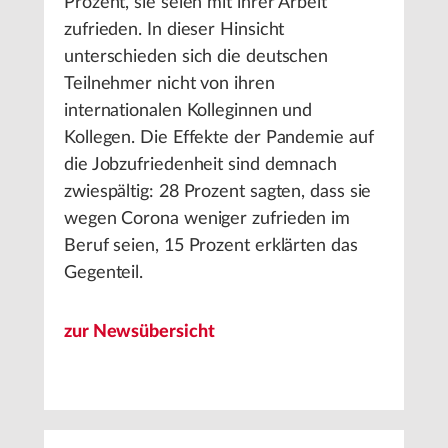
Prozent, sie seien mit ihrer Arbeit
zufrieden. In dieser Hinsicht
unterschieden sich die deutschen
Teilnehmer nicht von ihren
internationalen Kolleginnen und
Kollegen. Die Effekte der Pandemie auf
die Jobzufriedenheit sind demnach
zwiespältig: 28 Prozent sagten, dass sie
wegen Corona weniger zufrieden im
Beruf seien, 15 Prozent erklärten das
Gegenteil.
zur Newsübersicht