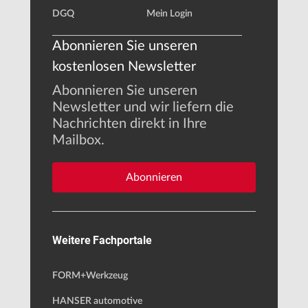
DGQ
Mein Login
Abonnieren Sie unseren
kostenlosen Newsletter
Abonnieren Sie unseren
Newsletter und wir liefern die
Nachrichten direkt in Ihre
Mailbox.
Abonnieren
Weitere Fachportale
FORM+Werkzeug
HANSER automotive