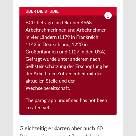
ÜBER DIE STUDIE
BCG befragte im Oktober 4668
Arbeitnehmerinnen und Arbeitnehmer
in vier Ländern (1179 in Frankreich,
1142 in Deutschland, 1220 in
Großbritannien und 1127 in den USA).
Gefragt wurde unter anderem nach
Selbsteinschätzung der Erschöpfung bei
der Arbeit, der Zufriedenheit mit der
aktuellen Stelle und der
Wechselbereitschaft.
The paragraph
undefined
has not been
created yet.
Gleichzeitig erklärten aber auch 60