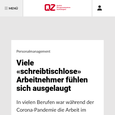
MENÜ
Personalmanagement
Viele
«schreibtischlose»
Arbeitnehmer fühlen
sich ausgelaugt
In vielen Berufen war während der
Corona-Pandemie die Arbeit im