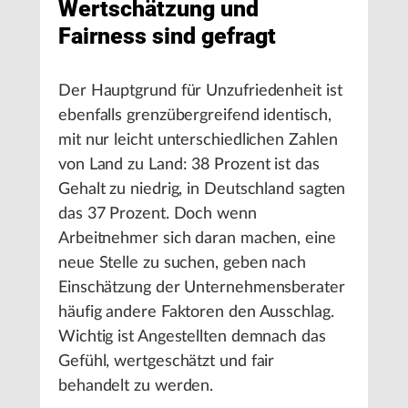
Wertschätzung und
Fairness sind gefragt
Der Hauptgrund für Unzufriedenheit ist
ebenfalls grenzübergreifend identisch,
mit nur leicht unterschiedlichen Zahlen
von Land zu Land: 38 Prozent ist das
Gehalt zu niedrig, in Deutschland sagten
das 37 Prozent. Doch wenn
Arbeitnehmer sich daran machen, eine
neue Stelle zu suchen, geben nach
Einschätzung der Unternehmensberater
häufig andere Faktoren den Ausschlag.
Wichtig ist Angestellten demnach das
Gefühl, wertgeschätzt und fair
behandelt zu werden.