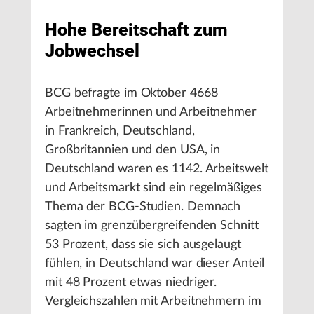
Hohe Bereitschaft zum
Jobwechsel
BCG befragte im Oktober 4668
Arbeitnehmerinnen und Arbeitnehmer
in Frankreich, Deutschland,
Großbritannien und den USA, in
Deutschland waren es 1142. Arbeitswelt
und Arbeitsmarkt sind ein regelmäßiges
Thema der BCG-Studien. Demnach
sagten im grenzübergreifenden Schnitt
53 Prozent, dass sie sich ausgelaugt
fühlen, in Deutschland war dieser Anteil
mit 48 Prozent etwas niedriger.
Vergleichszahlen mit Arbeitnehmern im