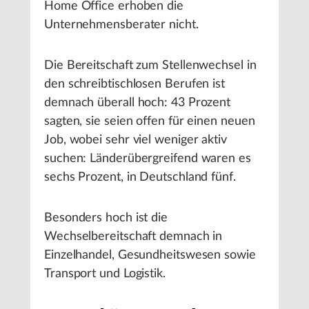
Home Office erhoben die
Unternehmensberater nicht.
Die Bereitschaft zum Stellenwechsel in
den schreibtischlosen Berufen ist
demnach überall hoch: 43 Prozent
sagten, sie seien offen für einen neuen
Job, wobei sehr viel weniger aktiv
suchen: Länderübergreifend waren es
sechs Prozent, in Deutschland fünf.
Besonders hoch ist die
Wechselbereitschaft demnach in
Einzelhandel, Gesundheitswesen sowie
Transport und Logistik.