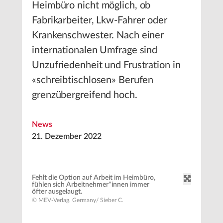
Heimbüro nicht möglich, ob
Fabrikarbeiter, Lkw-Fahrer oder
Krankenschwester. Nach einer
internationalen Umfrage sind
Unzufriedenheit und Frustration in
«schreibtischlosen» Berufen
grenzübergreifend hoch.
News
21. Dezember 2022
Fehlt die Option auf Arbeit im Heimbüro,
fühlen sich Arbeitnehmer*innen immer
öfter ausgelaugt.
© MEV-Verlag, Germany/ Sieber C.