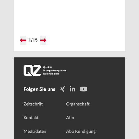
1
/
15
Folgen Sie uns
Zeitschrift
Organschaft
Kontakt
Abo
Mediadaten
Abo Kündigung