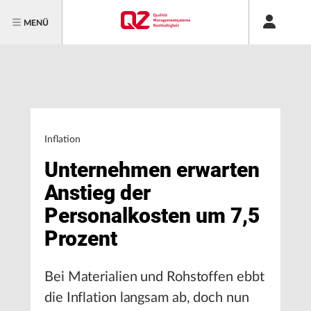
MENÜ
Inflation
Unternehmen erwarten
Anstieg der
Personalkosten um 7,5
Prozent
Bei Materialien und Rohstoffen ebbt
die Inflation langsam ab, doch nun