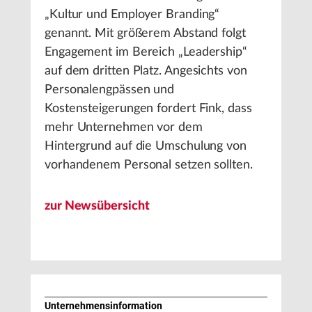
„Kultur und Employer Branding“
genannt. Mit größerem Abstand folgt
Engagement im Bereich „Leadership“
auf dem dritten Platz. Angesichts von
Personalengpässen und
Kostensteigerungen fordert Fink, dass
mehr Unternehmen vor dem
Hintergrund auf die Umschulung von
vorhandenem Personal setzen sollten.
zur Newsübersicht
Unternehmens­information