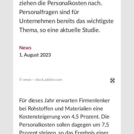
ziehen die Personalkosten nach.
Personalfragen sind für
Unternehmen bereits das wichtigste
Thema, so eine aktuelle Studie.
News
1. August 2023
© weyo – stock.adobe.com
Für dieses Jahr erwarten Firmenlenker
bei Rohstoffen und Materialien eine
Kostensteigerung von 4,5 Prozent. Die
Personalkosten sollen dagegen um 7,5
Prozent steigen, so das Ergebnis einer