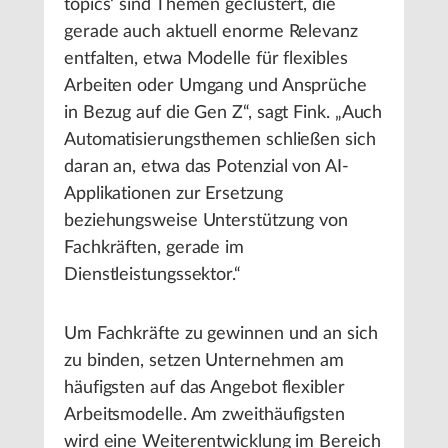
topics‘ sind Themen geclustert, die
gerade auch aktuell enorme Relevanz
entfalten, etwa Modelle für flexibles
Arbeiten oder Umgang und Ansprüche
in Bezug auf die Gen Z“, sagt Fink. „Auch
Automatisierungsthemen schließen sich
daran an, etwa das Potenzial von AI-
Applikationen zur Ersetzung
beziehungsweise Unterstützung von
Fachkräften, gerade im
Dienstleistungssektor.“
Um Fachkräfte zu gewinnen und an sich
zu binden, setzen Unternehmen am
häufigsten auf das Angebot flexibler
Arbeitsmodelle. Am zweithäufigsten
wird eine Weiterentwicklung im Bereich