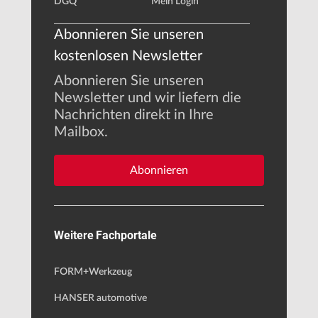
DGQ
Mein Login
Abonnieren Sie unseren
kostenlosen Newsletter
Abonnieren Sie unseren
Newsletter und wir liefern die
Nachrichten direkt in Ihre
Mailbox.
Abonnieren
Weitere Fachportale
FORM+Werkzeug
HANSER automotive