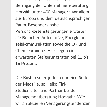
Befragung der Unternehmensberatung
Horváth unter 400 Managern vor allem
aus Europa und dem deutschsprachigen
Raum. Besonders hohe
Personalkostensteigerungen erwarten
die Branchen Automotive, Energie und
Telekommunikation sowie die Öl- und
Chemiebranche. Hier liegen die
erwarteten Steigerungsraten bei 11 bis
16 Prozent.
Die Kosten seien jedoch nur eine Seite
der Medaille, so Heiko Fink,
Studienleiter und Partner bei der
Managementberatung Horváth: „Wie
wir an aktuellen Verlagerungstendenzen