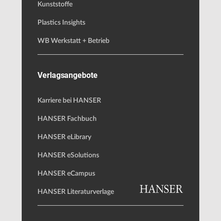
Kunststoffe
Plastics Insights
WB Werkstatt + Betrieb
Verlagsangebote
Karriere bei HANSER
HANSER Fachbuch
HANSER eLibrary
HANSER eSolutions
HANSER eCampus
HANSER Literaturverlage