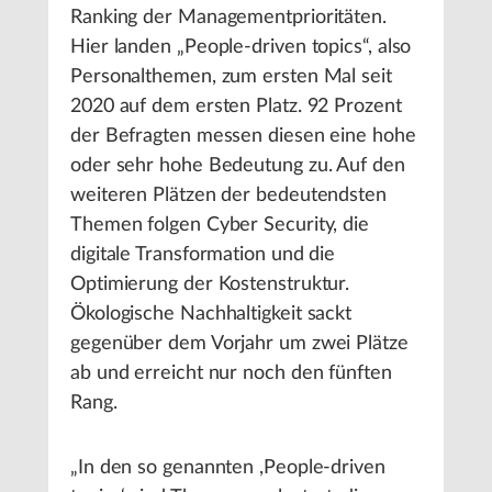
Ranking der Managementprioritäten.
Hier landen „People-driven topics“, also
Personalthemen, zum ersten Mal seit
2020 auf dem ersten Platz. 92 Prozent
der Befragten messen diesen eine hohe
oder sehr hohe Bedeutung zu. Auf den
weiteren Plätzen der bedeutendsten
Themen folgen Cyber Security, die
digitale Transformation und die
Optimierung der Kostenstruktur.
Ökologische Nachhaltigkeit sackt
gegenüber dem Vorjahr um zwei Plätze
ab und erreicht nur noch den fünften
Rang.
„In den so genannten ,People-driven