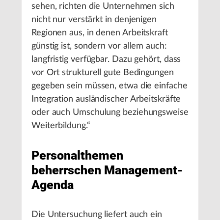
sehen, richten die Unternehmen sich
nicht nur verstärkt in denjenigen
Regionen aus, in denen Arbeitskraft
günstig ist, sondern vor allem auch:
langfristig verfügbar. Dazu gehört, dass
vor Ort strukturell gute Bedingungen
gegeben sein müssen, etwa die einfache
Integration ausländischer Arbeitskräfte
oder auch Umschulung beziehungsweise
Weiterbildung.“
Personalthemen
beherrschen Management-
Agenda
Die Untersuchung liefert auch ein