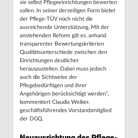
sie selbst Pflegeeinrichtungen bewerten
sollen. In seiner derzeitigen Form bietet
der Pflege-TÜV noch nicht die
ausreichende Unterstützung. Mit der
anstehenden Reform gilt es, anhand
transparenter Bewertungskriterien
Qualitätsunterschiede zwischen den
Einrichtungen deutlicher
herauszustellen. Dabei muss jedoch
auch die Sichtweise der
Pflegebedürftigen und ihrer
Angehörigen berücksichtigt werden“,
kommentiert Claudia Welker,
geschäftsführendes Vorstandsmitglied
der DGQ.
Neuausrichtung des Pflege-