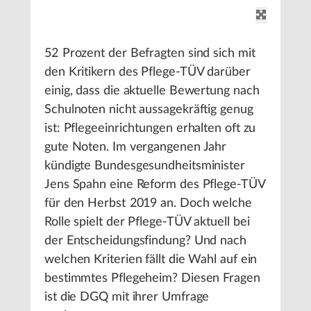
52 Prozent der Befragten sind sich mit
den Kritikern des Pflege-TÜV darüber
einig, dass die aktuelle Bewertung nach
Schulnoten nicht aussagekräftig genug
ist: Pflegeeinrichtungen erhalten oft zu
gute Noten. Im vergangenen Jahr
kündigte Bundesgesundheitsminister
Jens Spahn eine Reform des Pflege-TÜV
für den Herbst 2019 an. Doch welche
Rolle spielt der Pflege-TÜV aktuell bei
der Entscheidungsfindung? Und nach
welchen Kriterien fällt die Wahl auf ein
bestimmtes Pflegeheim? Diesen Fragen
ist die DGQ mit ihrer Umfrage