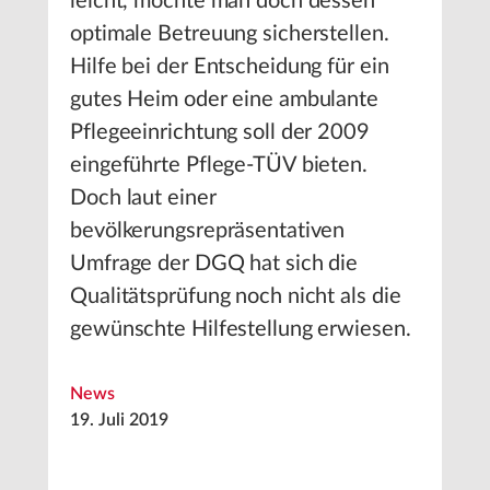
leicht, möchte man doch dessen
optimale Betreuung sicherstellen.
Hilfe bei der Entscheidung für ein
gutes Heim oder eine ambulante
Pflegeeinrichtung soll der 2009
eingeführte Pflege-TÜV bieten.
Doch laut einer
bevölkerungsrepräsentativen
Umfrage der DGQ hat sich die
Qualitätsprüfung noch nicht als die
gewünschte Hilfestellung erwiesen.
News
19. Juli 2019