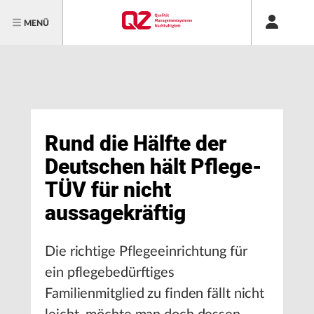
MENÜ
Rund die Hälfte der
Deutschen hält Pflege-
TÜV für nicht
aussagekräftig
Die richtige Pflegeeinrichtung für
ein pflegebedürftiges
Familienmitglied zu finden fällt nicht