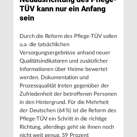
TÜV kann nur ein Anfang
sein
Durch die Reform des Pflege-TÜV sollen
u.a. die tatsächlichen
Versorgungsergebnisse anhand neuer
Qualitätsindikatoren und zusätzlicher
Informationen über Heime bewertet
werden. Dokumentation und
Prozessqualität treten gegenüber der
Zufriedenheit der betroffenen Personen
in den Hintergrund. Für die Mehrheit
der Deutschen (64 %) ist die Reform des
Pflege-TÜV ein Schritt in die richtige
Richtung, allerdings geht sie ihnen noch
nicht weit genug. 59 Prozent