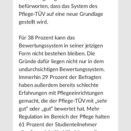
befürworten, dass das System des
Pflege-TÜV auf eine neue Grundlage
gestellt wird.
Für 38 Prozent kann das
Bewertungssystem in seiner jetzigen
Form nicht bestehen bleiben. Die
Gründe dafür liegen nicht nur in dem
undurchsichtigen Bewertungssystem.
Immerhin 29 Prozent der Befragten
haben außerdem bereits schlechte
Erfahrungen mit Pflegeeinrichtungen
gemacht, die der Pflege-TÜV mit „sehr
gut“ oder „gut“ bewertet hat. Mehr
Regulation im Bereich der Pflege halten
61 Prozent der Studienteilnehmer