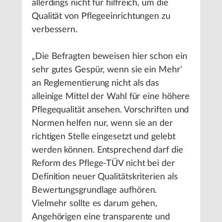
allerdings nicht für hilfreich, um die
Qualität von Pflegeeinrichtungen zu
verbessern.
„Die Befragten beweisen hier schon ein
sehr gutes Gespür, wenn sie ein Mehr‘
an Reglementierung nicht als das
alleinige Mittel der Wahl für eine höhere
Pflegequalität ansehen. Vorschriften und
Normen helfen nur, wenn sie an der
richtigen Stelle eingesetzt und gelebt
werden können. Entsprechend darf die
Reform des Pflege-TÜV nicht bei der
Definition neuer Qualitätskriterien als
Bewertungsgrundlage aufhören.
Vielmehr sollte es darum gehen,
Angehörigen eine transparente und