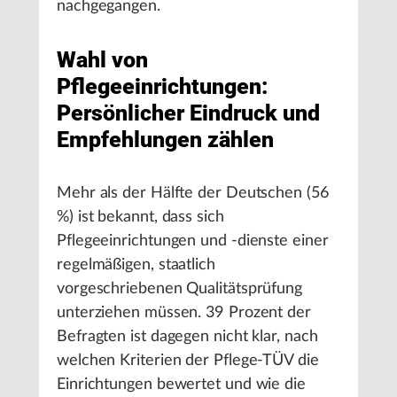
nachgegangen.
Wahl von
Pflegeeinrichtungen:
Persönlicher Eindruck und
Empfehlungen zählen
Mehr als der Hälfte der Deutschen (56
%) ist bekannt, dass sich
Pflegeeinrichtungen und -dienste einer
regelmäßigen, staatlich
vorgeschriebenen Qualitätsprüfung
unterziehen müssen. 39 Prozent der
Befragten ist dagegen nicht klar, nach
welchen Kriterien der Pflege-TÜV die
Einrichtungen bewertet und wie die