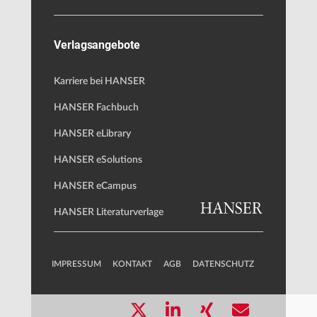
Verlagsangebote
Karriere bei HANSER
HANSER Fachbuch
HANSER eLibrary
HANSER eSolutions
HANSER eCampus
HANSER Literaturverlage
IMPRESSUM
KONTAKT
AGB
DATENSCHUTZ