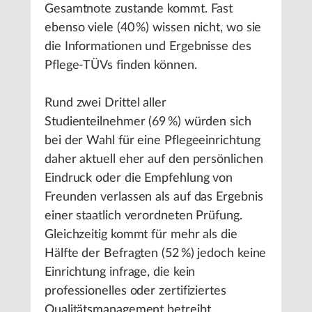
Gesamtnote zustande kommt. Fast
ebenso viele (40 %) wissen nicht, wo sie
die Informationen und Ergebnisse des
Pflege-TÜVs finden können.
Rund zwei Drittel aller
Studienteilnehmer (69 %) würden sich
bei der Wahl für eine Pflegeeinrichtung
daher aktuell eher auf den persönlichen
Eindruck oder die Empfehlung von
Freunden verlassen als auf das Ergebnis
einer staatlich verordneten Prüfung.
Gleichzeitig kommt für mehr als die
Hälfte der Befragten (52 %) jedoch keine
Einrichtung infrage, die kein
professionelles oder zertifiziertes
Qualitätsmanagement betreibt.