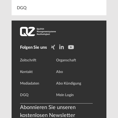
DGQ
Folgen Sie uns
Zeitschrift
Organschaft
Kontakt
Abo
Mediadaten
Abo Kündigung
DGQ
Mein Login
Abonnieren Sie unseren
kostenlosen Newsletter