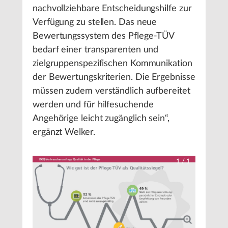
nachvollziehbare Entscheidungshilfe zur
Verfügung zu stellen. Das neue
Bewertungssystem des Pflege-TÜV
bedarf einer transparenten und
zielgruppenspezifischen Kommunikation
der Bewertungskriterien. Die Ergebnisse
müssen zudem verständlich aufbereitet
werden und für hilfesuchende
Angehörige leicht zugänglich sein“,
ergänzt Welker.
1
/
1