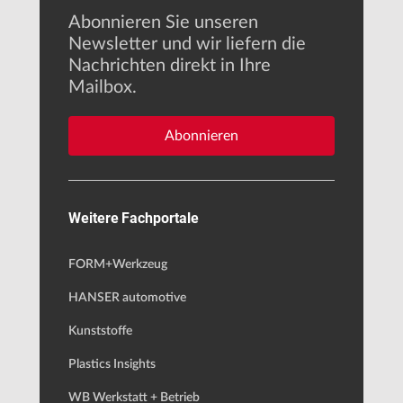
Abonnieren Sie unseren
Newsletter und wir liefern die
Nachrichten direkt in Ihre
Mailbox.
Abonnieren
Weitere Fachportale
FORM+Werkzeug
HANSER automotive
Kunststoffe
Plastics Insights
WB Werkstatt + Betrieb