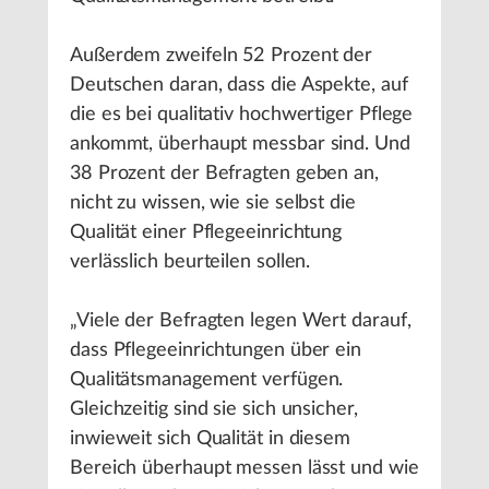
Außerdem zweifeln 52 Prozent der
Deutschen daran, dass die Aspekte, auf
die es bei qualitativ hochwertiger Pflege
ankommt, überhaupt messbar sind. Und
38 Prozent der Befragten geben an,
nicht zu wissen, wie sie selbst die
Qualität einer Pflegeeinrichtung
verlässlich beurteilen sollen.
„Viele der Befragten legen Wert darauf,
dass Pflegeeinrichtungen über ein
Qualitätsmanagement verfügen.
Gleichzeitig sind sie sich unsicher,
inwieweit sich Qualität in diesem
Bereich überhaupt messen lässt und wie