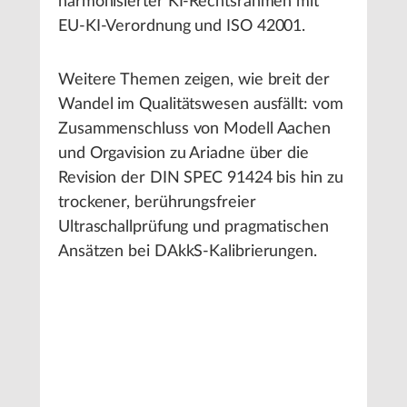
harmonisierter KI-Rechtsrahmen mit
EU-KI-Verordnung und ISO 42001.
Weitere Themen zeigen, wie breit der
Wandel im Qualitätswesen ausfällt: vom
Zusammenschluss von Modell Aachen
und Orgavision zu Ariadne über die
Revision der DIN SPEC 91424 bis hin zu
trockener, berührungsfreier
Ultraschallprüfung und pragmatischen
Ansätzen bei DAkkS-Kalibrierungen.