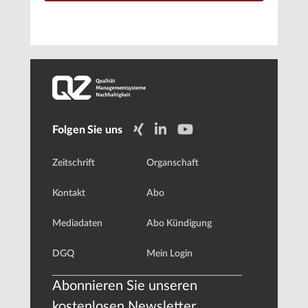
Folgen Sie uns
Zeitschrift
Organschaft
Kontakt
Abo
Mediadaten
Abo Kündigung
DGQ
Mein Login
Abonnieren Sie unseren
kostenlosen Newsletter