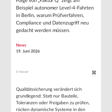
Folge von „Faktor Q“ zeigt am
Beispiel autonomer Level-4-Fahrten
in Berlin, warum Prüfverfahren,
Compliance und Datenzugriff neu
gedacht werden müssen.
News
19. Juni 2026
© Hanser
Qualitätssicherung verändert sich
grundlegend: Statt nur Bauteile,
Toleranzen oder Freigaben zu prüfen,
rücken dynamische Systeme in den