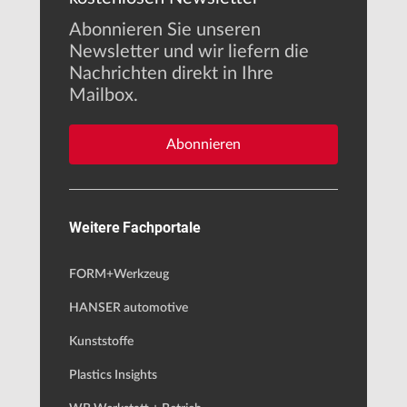
Abonnieren Sie unseren
Newsletter und wir liefern die
Nachrichten direkt in Ihre
Mailbox.
Abonnieren
Weitere Fachportale
FORM+Werkzeug
HANSER automotive
Kunststoffe
Plastics Insights