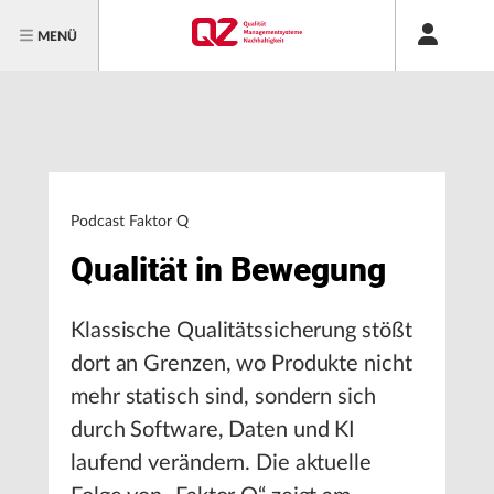
MENÜ
Podcast Faktor Q
Qualität in Bewegung
Klassische Qualitätssicherung stößt
dort an Grenzen, wo Produkte nicht
mehr statisch sind, sondern sich
durch Software, Daten und KI
laufend verändern. Die aktuelle