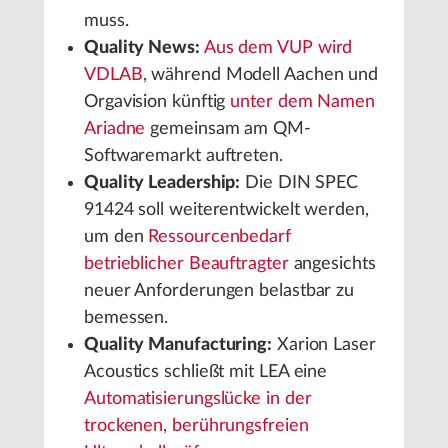
muss.
Quality News:
Aus dem VUP wird
VDLAB
, während Modell Aachen und
Orgavision künftig
unter dem Namen
Ariadne
gemeinsam am QM-
Softwaremarkt auftreten.
Quality Leadership:
Die DIN SPEC
91424 soll weiterentwickelt werden,
um den
Ressourcenbedarf
betrieblicher Beauftragter
angesichts
neuer Anforderungen belastbar zu
bemessen.
Quality Manufacturing:
Xarion Laser
Acoustics schließt mit LEA eine
Automatisierungslücke in der
trockenen, berührungsfreien