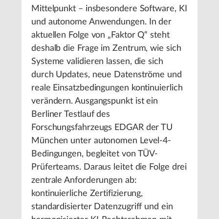
Mittelpunkt – insbesondere Software, KI
und autonome Anwendungen. In der
aktuellen Folge von „Faktor Q“ steht
deshalb die Frage im Zentrum, wie sich
Systeme validieren lassen, die sich
durch Updates, neue Datenströme und
reale Einsatzbedingungen kontinuierlich
verändern. Ausgangspunkt ist ein
Berliner Testlauf des
Forschungsfahrzeugs EDGAR der TU
München unter autonomen Level-4-
Bedingungen, begleitet von TÜV-
Prüferteams. Daraus leitet die Folge drei
zentrale Anforderungen ab:
kontinuierliche Zertifizierung,
standardisierter Datenzugriff und ein