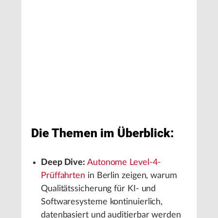
Die Themen im Überblick:
Deep Dive:
Autonome Level-4-
Prüffahrten
in Berlin zeigen, warum
Qualitätssicherung für KI- und
Softwaresysteme kontinuierlich,
datenbasiert und auditierbar werden