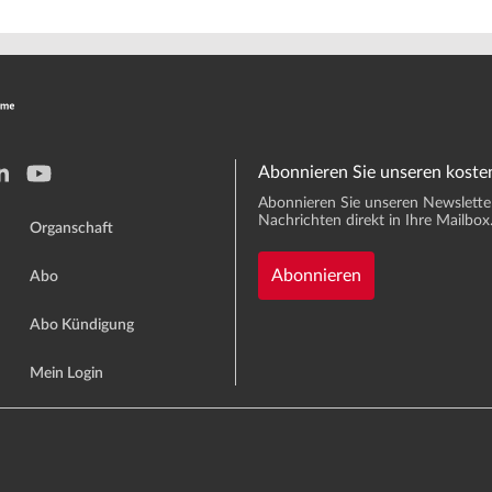
Abonnieren Sie unseren koste
Abonnieren Sie unseren Newsletter 
Nachrichten direkt in Ihre Mailbox
Organschaft
Abonnieren
Abo
Abo Kündigung
Mein Login