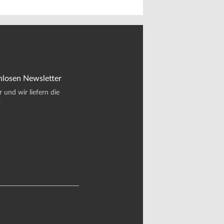
nlosen Newsletter
und wir liefern die
.