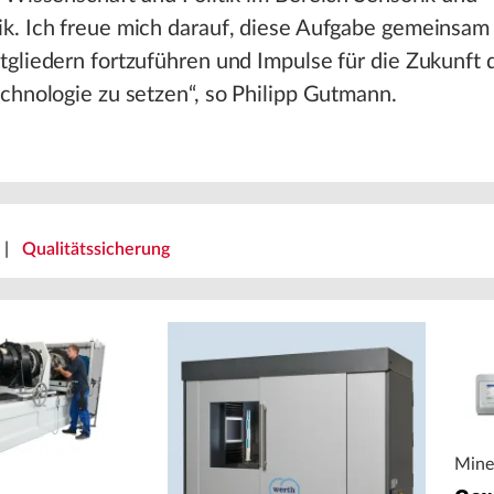
k. Ich freue mich darauf, diese Aufgabe gemeinsam
gliedern fortzuführen und Impulse für die Zukunft 
chnologie zu setzen“, so Philipp Gutmann.
|
Qualitätssicherung
Mine