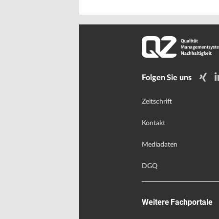
Folgen Sie uns
Zeitschrift
Kontakt
Mediadaten
DGQ
Weitere Fachportale