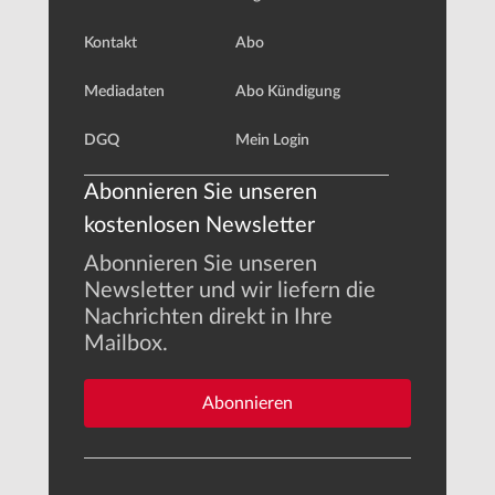
Kontakt
Abo
Mediadaten
Abo Kündigung
DGQ
Mein Login
Abonnieren Sie unseren
kostenlosen Newsletter
Abonnieren Sie unseren
Newsletter und wir liefern die
Nachrichten direkt in Ihre
Mailbox.
Abonnieren