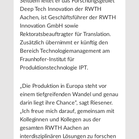
Seitdem leitet er das Forschungsgebiet
Deep Tech Innovation der RWTH
Aachen, ist Geschäftsführer der RWTH
Innovation GmbH sowie
Rektoratsbeauftragter für Translation.
Zusätzlich übernimmt er künftig den
Bereich Technologiemanagement am
Fraunhofer-Institut für
Produktionstechnologie IPT.
„Die Produktion in Europa steht vor
einem tiefgreifenden Wandel und genau
darin liegt ihre Chance“, sagt Riesener.
„Ich freue mich darauf, gemeinsam mit
Kolleginnen und Kollegen aus der
gesamten RWTH Aachen an
interdisziplinären Lösungen zu forschen