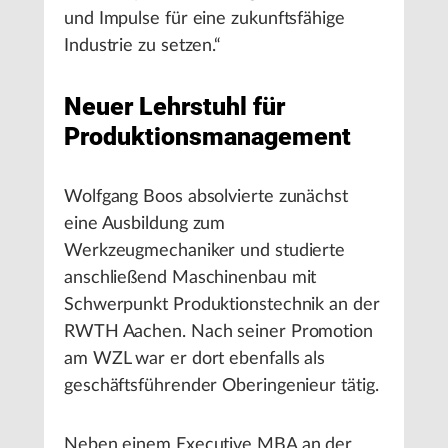
und Impulse für eine zukunftsfähige
Industrie zu setzen.“
Neuer Lehrstuhl für
Produktionsmanagement
Wolfgang Boos absolvierte zunächst
eine Ausbildung zum
Werkzeugmechaniker und studierte
anschließend Maschinenbau mit
Schwerpunkt Produktionstechnik an der
RWTH Aachen. Nach seiner Promotion
am WZL war er dort ebenfalls als
geschäftsführender Oberingenieur tätig.
Neben einem Executive MBA an der