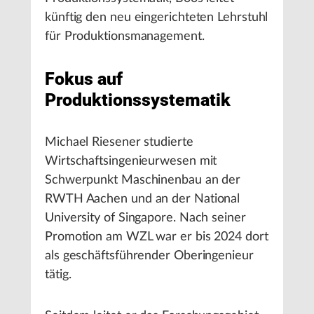
künftig den neu eingerichteten Lehrstuhl
für Produktionsmanagement.
Fokus auf
Produktionssystematik
Michael Riesener studierte
Wirtschaftsingenieurwesen mit
Schwerpunkt Maschinenbau an der
RWTH Aachen und an der National
University of Singapore. Nach seiner
Promotion am WZL war er bis 2024 dort
als geschäftsführender Oberingenieur
tätig.