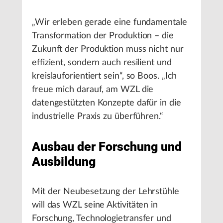
„Wir erleben gerade eine fundamentale
Transformation der Produktion – die
Zukunft der Produktion muss nicht nur
effizient, sondern auch resilient und
kreislauforientiert sein“, so Boos. „Ich
freue mich darauf, am WZL die
datengestützten Konzepte dafür in die
industrielle Praxis zu überführen.“
Ausbau der Forschung und
Ausbildung
Mit der Neubesetzung der Lehrstühle
will das WZL seine Aktivitäten in
Forschung, Technologietransfer und