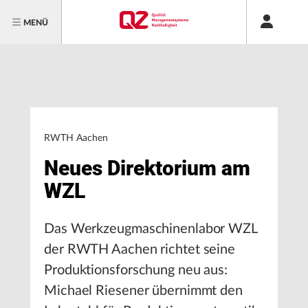
MENÜ
RWTH Aachen
Neues Direktorium am
WZL
Das Werkzeugmaschinenlabor WZL
der RWTH Aachen richtet seine
Produktionsforschung neu aus:
Michael Riesener übernimmt den