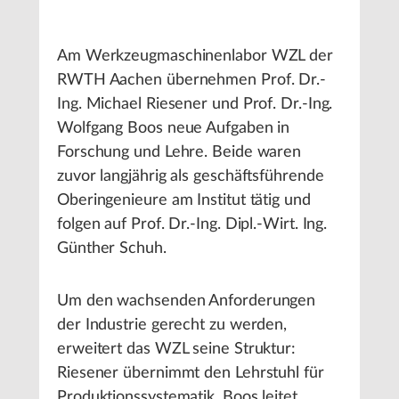
Am Werkzeugmaschinenlabor WZL der
RWTH Aachen übernehmen Prof. Dr.-
Ing. Michael Riesener und Prof. Dr.-Ing.
Wolfgang Boos neue Aufgaben in
Forschung und Lehre. Beide waren
zuvor langjährig als geschäftsführende
Oberingenieure am Institut tätig und
folgen auf Prof. Dr.-Ing. Dipl.-Wirt. Ing.
Günther Schuh.
Um den wachsenden Anforderungen
der Industrie gerecht zu werden,
erweitert das WZL seine Struktur:
Riesener übernimmt den Lehrstuhl für
Produktionssystematik, Boos leitet