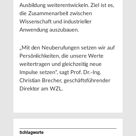
Ausbildung weiterentwickeln. Ziel ist es,
die Zusammenarbeit zwischen
Wissenschaft und industrieller
Anwendung auszubauen.
„Mit den Neuberufungen setzen wir auf
Persönlichkeiten, die unsere Werte
weitertragen und gleichzeitig neue
Impulse setzen“, sagt Prof. Dr.-Ing.
Christian Brecher, geschäftsführender
Direktor am WZL.
Schlagworte