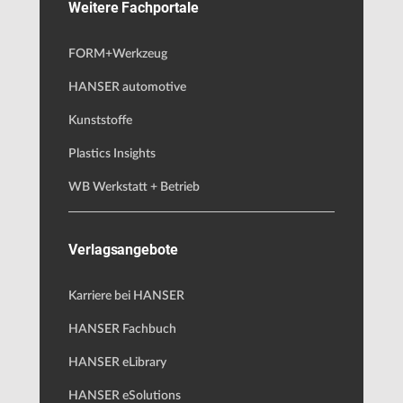
Weitere Fachportale
FORM+Werkzeug
HANSER automotive
Kunststoffe
Plastics Insights
WB Werkstatt + Betrieb
Verlagsangebote
Karriere bei HANSER
HANSER Fachbuch
HANSER eLibrary
HANSER eSolutions