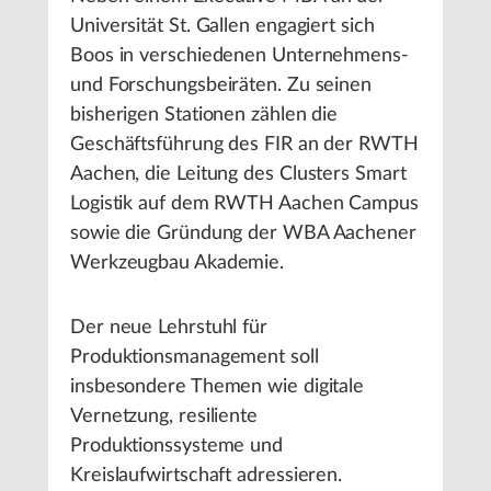
Universität St. Gallen engagiert sich
Boos in verschiedenen Unternehmens-
und Forschungsbeiräten. Zu seinen
bisherigen Stationen zählen die
Geschäftsführung des FIR an der RWTH
Aachen, die Leitung des Clusters Smart
Logistik auf dem RWTH Aachen Campus
sowie die Gründung der WBA Aachener
Werkzeugbau Akademie.
Der neue Lehrstuhl für
Produktionsmanagement soll
insbesondere Themen wie digitale
Vernetzung, resiliente
Produktionssysteme und
Kreislaufwirtschaft adressieren.