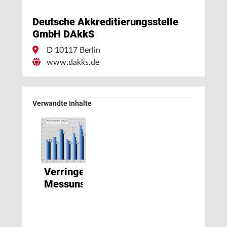
Deutsche Akkreditierungsstelle
GmbH DAkkS
D 10117 Berlin
www.dakks.de
Verwandte Inhalte
Verringerte
Messunsicherheiten