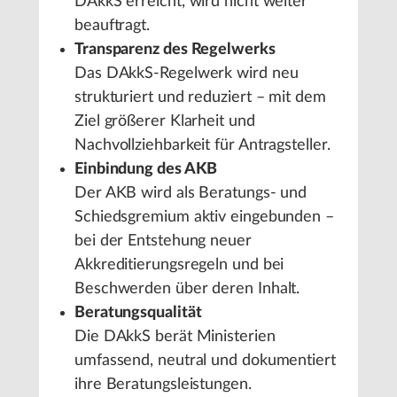
DAkkS erreicht, wird nicht weiter
beauftragt.
Transparenz des Regelwerks
Das DAkkS-Regelwerk wird neu
strukturiert und reduziert – mit dem
Ziel größerer Klarheit und
Nachvollziehbarkeit für Antragsteller.
Einbindung des AKB
Der AKB wird als Beratungs- und
Schiedsgremium aktiv eingebunden –
bei der Entstehung neuer
Akkreditierungsregeln und bei
Beschwerden über deren Inhalt.
Beratungsqualität
Die DAkkS berät Ministerien
umfassend, neutral und dokumentiert
ihre Beratungsleistungen.