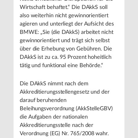
Wirtschaft behaftet.“ Die DAkkS soll
also weiterhin nicht gewinnorientiert
agieren und unterliegt der Aufsicht des
BMWE: „Sie (die DAkkS) arbeitet nicht
gewinnorientiert und trägt sich selbst
über die Erhebung von Gebühren. Die
DAkkS ist zu ca. 95 Prozent hoheitlich
tätig und funktional eine Behörde.“
Die DAkkS nimmt nach dem
Akkreditierungsstellengesetz und der
darauf beruhenden
Beleihungsverordnung (AkkStelleGBV)
die Aufgaben der nationalen
Akkreditierungsstelle nach der
Verordnung (EG) Nr. 765/2008 wahr.