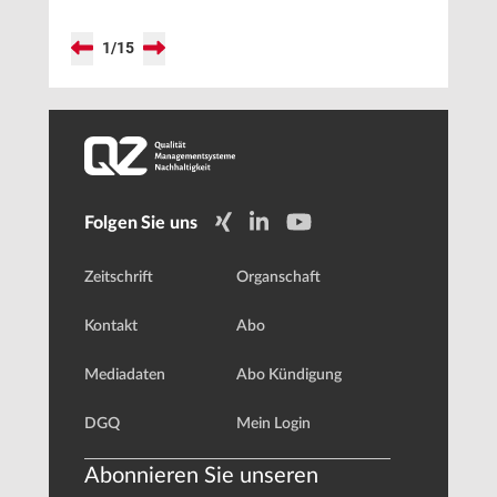
1
/
15
Folgen Sie uns
Zeitschrift
Organschaft
Kontakt
Abo
Mediadaten
Abo Kündigung
DGQ
Mein Login
Abonnieren Sie unseren