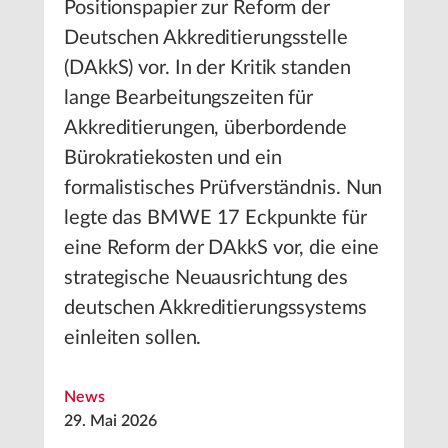
Positionspapier zur Reform der
Deutschen Akkreditierungsstelle
(DAkkS) vor. In der Kritik standen
lange Bearbeitungszeiten für
Akkreditierungen, überbordende
Bürokratiekosten und ein
formalistisches Prüfverständnis. Nun
legte das BMWE 17 Eckpunkte für
eine Reform der DAkkS vor, die eine
strategische Neuausrichtung des
deutschen Akkreditierungssystems
einleiten sollen.
News
29. Mai 2026