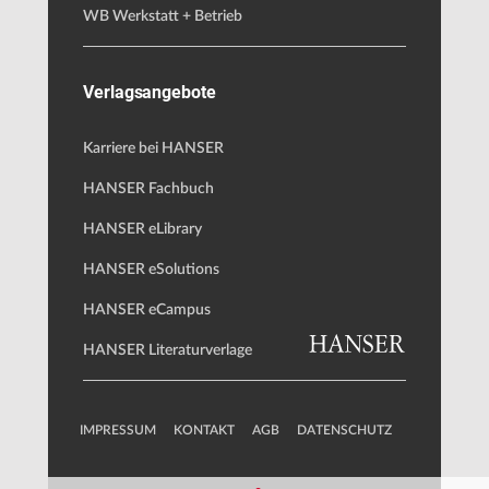
WB Werkstatt + Betrieb
Verlagsangebote
Karriere bei HANSER
HANSER Fachbuch
HANSER eLibrary
HANSER eSolutions
HANSER eCampus
HANSER Literaturverlage
IMPRESSUM
KONTAKT
AGB
DATENSCHUTZ