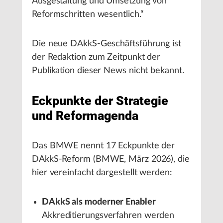
Ausgestaltung und Umsetzung von
Reformschritten wesentlich.“
Die neue DAkkS-Geschäftsführung ist
der Redaktion zum Zeitpunkt der
Publikation dieser News nicht bekannt.
Eckpunkte der Strategie
und Reformagenda
Das BMWE nennt 17 Eckpunkte der
DAkkS-Reform (BMWE, März 2026), die
hier vereinfacht dargestellt werden:
DAkkS als moderner Enabler
Akkreditierungsverfahren werden