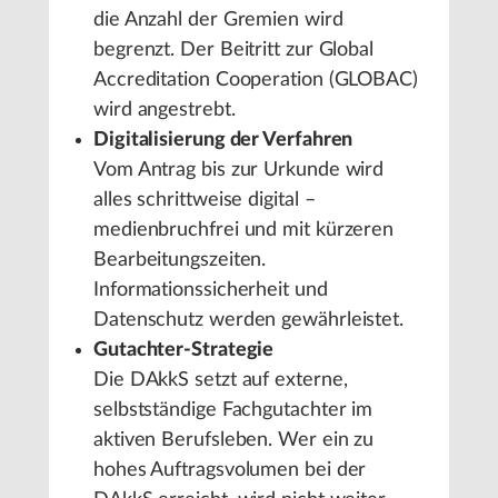
die Anzahl der Gremien wird
begrenzt. Der Beitritt zur Global
Accreditation Cooperation (GLOBAC)
wird angestrebt.
Digitalisierung der Verfahren
Vom Antrag bis zur Urkunde wird
alles schrittweise digital –
medienbruchfrei und mit kürzeren
Bearbeitungszeiten.
Informationssicherheit und
Datenschutz werden gewährleistet.
Gutachter-Strategie
Die DAkkS setzt auf externe,
selbstständige Fachgutachter im
aktiven Berufsleben. Wer ein zu
hohes Auftragsvolumen bei der