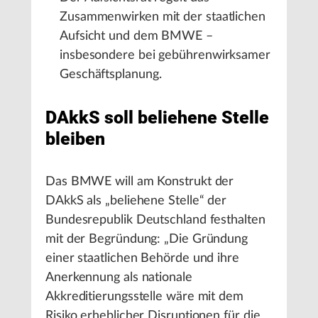
Zusammenwirken mit der staatlichen
Aufsicht und dem BMWE –
insbesondere bei gebührenwirksamer
Geschäftsplanung.
DAkkS soll beliehene Stelle
bleiben
Das BMWE will am Konstrukt der
DAkkS als „beliehene Stelle“ der
Bundesrepublik Deutschland festhalten
mit der Begründung: „Die Gründung
einer staatlichen Behörde und ihre
Anerkennung als nationale
Akkreditierungsstelle wäre mit dem
Risiko erheblicher Disruptionen für die