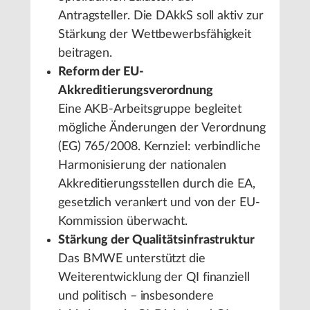
Antragsteller. Die DAkkS soll aktiv zur
Stärkung der Wettbewerbsfähigkeit
beitragen.
Reform der EU-
Akkreditierungsverordnung
Eine AKB-Arbeitsgruppe begleitet
mögliche Änderungen der Verordnung
(EG) 765/2008. Kernziel: verbindliche
Harmonisierung der nationalen
Akkreditierungsstellen durch die EA,
gesetzlich verankert und von der EU-
Kommission überwacht.
Stärkung der Qualitätsinfrastruktur
Das BMWE unterstützt die
Weiterentwicklung der QI finanziell
und politisch – insbesondere