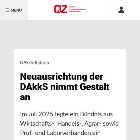
MENÜ
DAkkS-Reform
Neuausrichtung der
DAkkS nimmt Gestalt
an
Im Juli 2025 legte ein Bündnis aus
Wirtschafts-, Handels-, Agrar- sowie
Prüf- und Laborverbänden ein