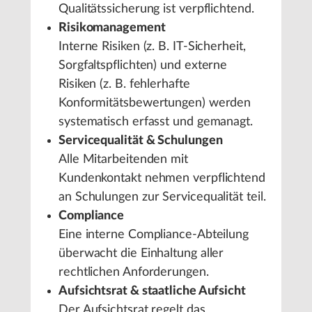
Qualitätssicherung ist verpflichtend.
Risikomanagement
Interne Risiken (z. B. IT-Sicherheit,
Sorgfaltspflichten) und externe
Risiken (z. B. fehlerhafte
Konformitätsbewertungen) werden
systematisch erfasst und gemanagt.
Servicequalität & Schulungen
Alle Mitarbeitenden mit
Kundenkontakt nehmen verpflichtend
an Schulungen zur Servicequalität teil.
Compliance
Eine interne Compliance-Abteilung
überwacht die Einhaltung aller
rechtlichen Anforderungen.
Aufsichtsrat & staatliche Aufsicht
Der Aufsichtsrat regelt das