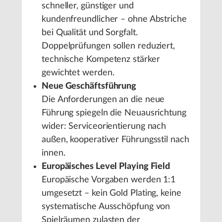
schneller, günstiger und
kundenfreundlicher – ohne Abstriche
bei Qualität und Sorgfalt.
Doppelprüfungen sollen reduziert,
technische Kompetenz stärker
gewichtet werden.
Neue Geschäftsführung
Die Anforderungen an die neue
Führung spiegeln die Neuausrichtung
wider: Serviceorientierung nach
außen, kooperativer Führungsstil nach
innen.
Europäisches Level Playing Field
Europäische Vorgaben werden 1:1
umgesetzt – kein Gold Plating, keine
systematische Ausschöpfung von
Spielräumen zulasten der