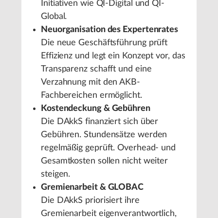
Initiativen wie QI-Digital und QI-
Global.
Neuorganisation des Expertenrates
Die neue Geschäftsführung prüft
Effizienz und legt ein Konzept vor, das
Transparenz schafft und eine
Verzahnung mit den AKB-
Fachbereichen ermöglicht.
Kostendeckung & Gebühren
Die DAkkS finanziert sich über
Gebühren. Stundensätze werden
regelmäßig geprüft. Overhead- und
Gesamtkosten sollen nicht weiter
steigen.
Gremienarbeit & GLOBAC
Die DAkkS priorisiert ihre
Gremienarbeit eigenverantwortlich,