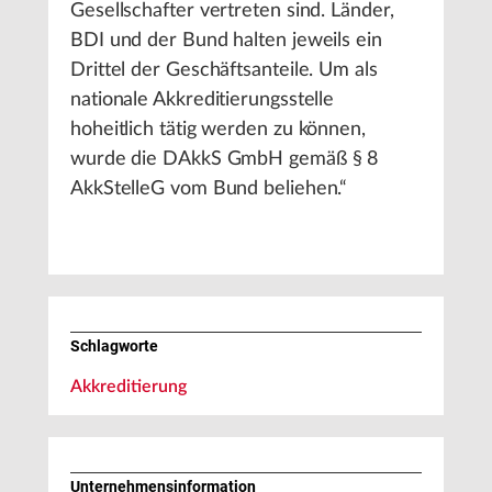
Gesellschafter vertreten sind. Länder,
BDI und der Bund halten jeweils ein
Drittel der Geschäftsanteile. Um als
nationale Akkreditierungsstelle
hoheitlich tätig werden zu können,
wurde die DAkkS GmbH gemäß § 8
AkkStelleG vom Bund beliehen.“
Schlagworte
Akkreditierung
Unternehmens­information