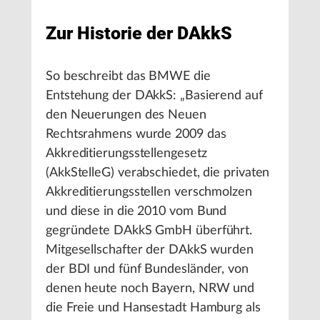
Zur Historie der DAkkS
So beschreibt das BMWE die
Entstehung der DAkkS: „Basierend auf
den Neuerungen des Neuen
Rechtsrahmens wurde 2009 das
Akkreditierungsstellengesetz
(AkkStelleG) verabschiedet, die privaten
Akkreditierungsstellen verschmolzen
und diese in die 2010 vom Bund
gegründete DAkkS GmbH überführt.
Mitgesellschafter der DAkkS wurden
der BDI und fünf Bundesländer, von
denen heute noch Bayern, NRW und
die Freie und Hansestadt Hamburg als