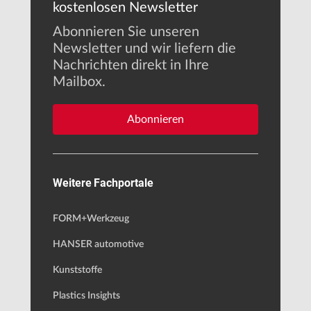
kostenlosen Newsletter
Abonnieren Sie unseren
Newsletter und wir liefern die
Nachrichten direkt in Ihre
Mailbox.
Abonnieren
Weitere Fachportale
FORM+Werkzeug
HANSER automotive
Kunststoffe
Plastics Insights