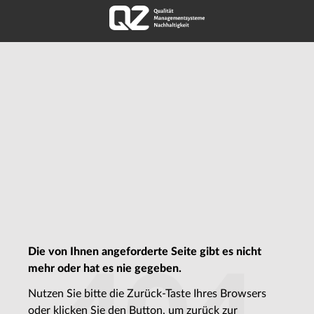
Die von Ihnen angeforderte Seite gibt es nicht
mehr oder hat es nie gegeben.
Nutzen Sie bitte die Zurück-Taste Ihres Browsers
oder klicken Sie den Button, um zurück zur