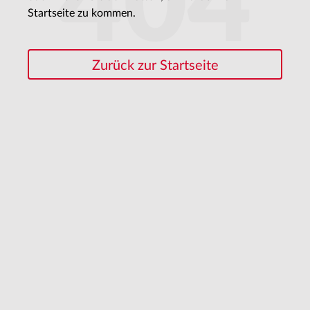
404
Startseite zu kommen.
Zurück zur Startseite