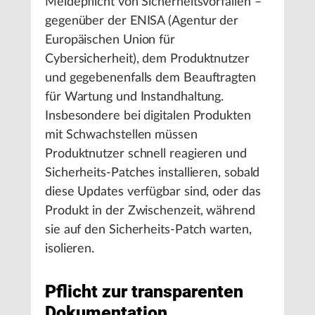
Meldepflicht von Sicherheitsvorfällen –
gegenüber der ENISA (Agentur der
Europäischen Union für
Cybersicherheit), dem Produktnutzer
und gegebenenfalls dem Beauftragten
für Wartung und Instandhaltung.
Insbesondere bei digitalen Produkten
mit Schwachstellen müssen
Produktnutzer schnell reagieren und
Sicherheits-Patches installieren, sobald
diese Updates verfügbar sind, oder das
Produkt in der Zwischenzeit, während
sie auf den Sicherheits-Patch warten,
isolieren.
Pflicht zur transparenten
Dokumentation