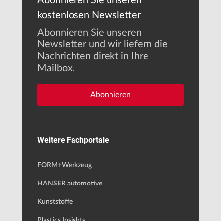
Abonnieren Sie unseren
kostenlosen Newsletter
Abonnieren Sie unseren
Newsletter und wir liefern die
Nachrichten direkt in Ihre
Mailbox.
Abonnieren
Weitere Fachportale
FORM+Werkzeug
HANSER automotive
Kunststoffe
Plastics Insights