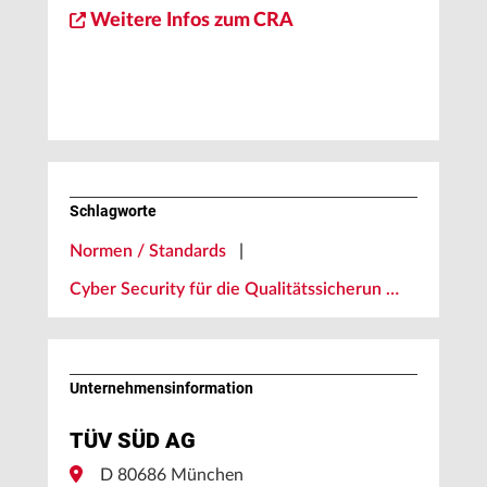
Weitere Infos zum CRA
Schlagworte
Normen / Standards
|
Cyber Security für die Qualitätssicherun …
Unternehmens­information
TÜV SÜD AG
D 80686 München