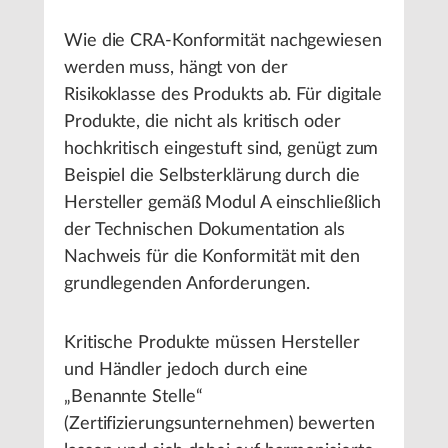
Wie die CRA-Konformität nachgewiesen
werden muss, hängt von der
Risikoklasse des Produkts ab. Für digitale
Produkte, die nicht als kritisch oder
hochkritisch eingestuft sind, genügt zum
Beispiel die Selbsterklärung durch die
Hersteller gemäß Modul A einschließlich
der Technischen Dokumentation als
Nachweis für die Konformität mit den
grundlegenden Anforderungen.
Kritische Produkte müssen Hersteller
und Händler jedoch durch eine
„Benannte Stelle“
(Zertifizierungsunternehmen) bewerten