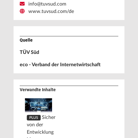
info@tuvsud.com
www.tuvsud.com/de
Quelle
TÜV Süd
eco - Verband der Internetwirtschaft
Verwandte Inhalte
Sicher
PLUS
von der
Entwicklung