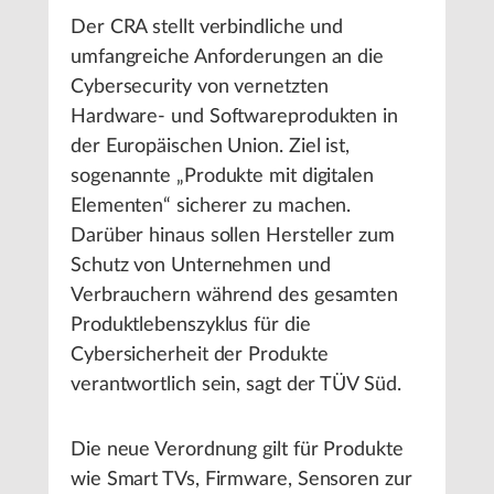
Der CRA stellt verbindliche und
umfangreiche Anforderungen an die
Cybersecurity von vernetzten
Hardware- und Softwareprodukten in
der Europäischen Union. Ziel ist,
sogenannte „Produkte mit digitalen
Elementen“ sicherer zu machen.
Darüber hinaus sollen Hersteller zum
Schutz von Unternehmen und
Verbrauchern während des gesamten
Produktlebenszyklus für die
Cybersicherheit der Produkte
verantwortlich sein, sagt der TÜV Süd.
Die neue Verordnung gilt für Produkte
wie Smart TVs, Firmware, Sensoren zur