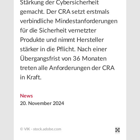
Stärkung der Cybersicherheit
gemacht. Der CRA setzt erstmals
verbindliche Mindestanforderungen
für die Sicherheit vernetzter
Produkte und nimmt Hersteller
stärker in die Pflicht. Nach einer
Übergangsfrist von 36 Monaten
treten alle Anforderungen der CRA
in Kraft.
News
20. November 2024
© VIK - stock.adobe.com