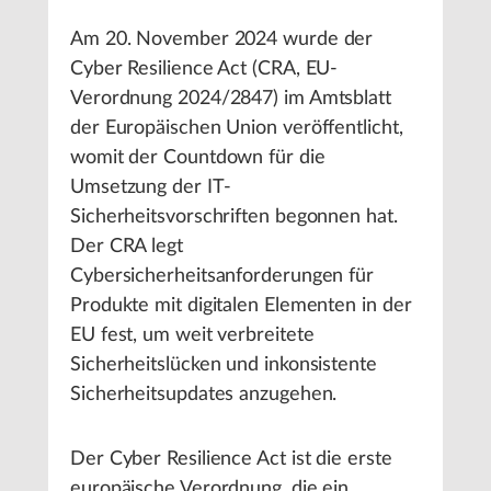
Am 20. November 2024 wurde der
Cyber Resilience Act (CRA, EU-
Verordnung 2024/2847) im Amtsblatt
der Europäischen Union veröffentlicht,
womit der Countdown für die
Umsetzung der IT-
Sicherheitsvorschriften begonnen hat.
Der CRA legt
Cybersicherheitsanforderungen für
Produkte mit digitalen Elementen in der
EU fest, um weit verbreitete
Sicherheitslücken und inkonsistente
Sicherheitsupdates anzugehen.
Der Cyber Resilience Act ist die erste
europäische Verordnung, die ein