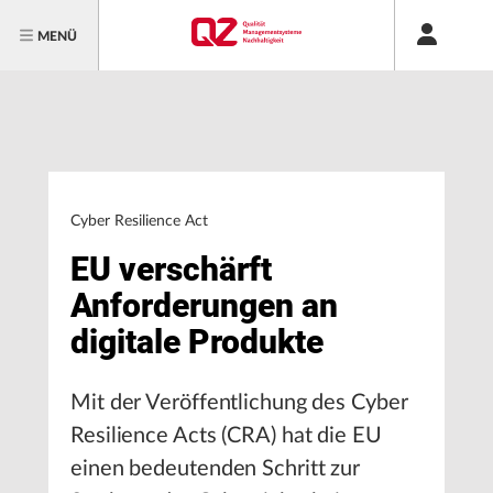
MENÜ
Cyber Resilience Act
EU verschärft
Anforderungen an
digitale Produkte
Mit der Veröffentlichung des Cyber
Resilience Acts (CRA) hat die EU
einen bedeutenden Schritt zur