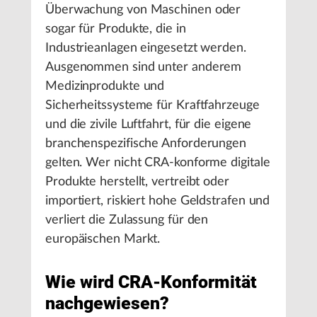
Überwachung von Maschinen oder
sogar für Produkte, die in
Industrieanlagen eingesetzt werden.
Ausgenommen sind unter anderem
Medizinprodukte und
Sicherheitssysteme für Kraftfahrzeuge
und die zivile Luftfahrt, für die eigene
branchenspezifische Anforderungen
gelten. Wer nicht CRA-konforme digitale
Produkte herstellt, vertreibt oder
importiert, riskiert hohe Geldstrafen und
verliert die Zulassung für den
europäischen Markt.
Wie wird CRA-Konformität
nachgewiesen?