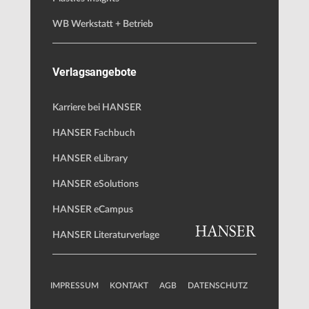
WB Werkstatt + Betrieb
Verlagsangebote
Karriere bei HANSER
HANSER Fachbuch
HANSER eLibrary
HANSER eSolutions
HANSER eCampus
HANSER Literaturverlage
IMPRESSUM
KONTAKT
AGB
DATENSCHUTZ