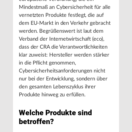
Mindestmaß an Cybersicherheit für alle
vernetzten Produkte festlegt, die auf
dem EU-Markt in den Verkehr gebracht
werden. Begrüßenswert ist laut dem
Verband der Internetwirtschaft (eco),
dass der CRA die Verantwortlichkeiten
klar zuweist: Hersteller werden stärker
in die Pflicht genommen,
Cybersicherheitsanforderungen nicht
nur bei der Entwicklung, sondern über
den gesamten Lebenszyklus ihrer
Produkte hinweg zu erfüllen.
Welche Produkte sind
betroffen?