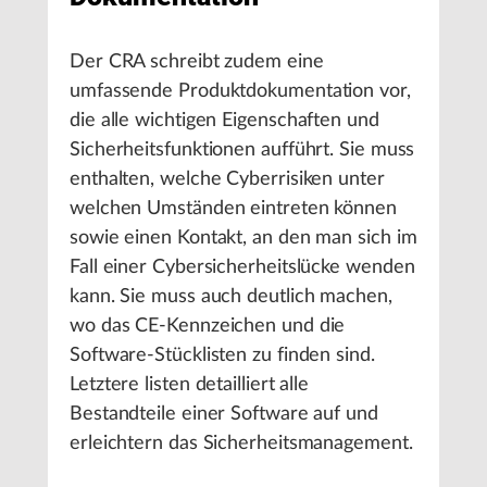
Der CRA schreibt zudem eine
umfassende Produktdokumentation vor,
die alle wichtigen Eigenschaften und
Sicherheitsfunktionen aufführt. Sie muss
enthalten, welche Cyberrisiken unter
welchen Umständen eintreten können
sowie einen Kontakt, an den man sich im
Fall einer Cybersicherheitslücke wenden
kann. Sie muss auch deutlich machen,
wo das CE-Kennzeichen und die
Software-Stücklisten zu finden sind.
Letztere listen detailliert alle
Bestandteile einer Software auf und
erleichtern das Sicherheitsmanagement.