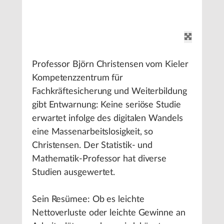
Professor Björn Christensen vom Kieler
Kompetenzzentrum für
Fachkräftesicherung und Weiterbildung
gibt Entwarnung: Keine seriöse Studie
erwartet infolge des digitalen Wandels
eine Massenarbeitslosigkeit, so
Christensen. Der Statistik- und
Mathematik-Professor hat diverse
Studien ausgewertet.
Sein Resümee: Ob es leichte
Nettoverluste oder leichte Gewinne an