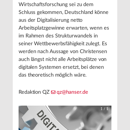
Wirtschaftsforschung sei zu dem
Schluss gekommen, Deutschland könne
aus der Digitalisierung netto
Arbeitsplatzgewinne erwarten, wenn es
im Rahmen des Strukturwandels in
seiner Wettbewerbsfähigkeit zulegt. Es
werden nach Aussage von Christensen
auch längst nicht alle Arbeitsplätze von
digitalen Systemen ersetzt, bei denen
das theoretisch möglich wäre.
Redaktion QZ
qz@hanser.de
1
/
1