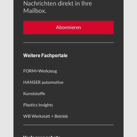
Nachrichten direkt in Ihre
Mailbox.
Abonnieren
Weitere Fachportale
FORM+Werkzeug
HANSER automotive
Kunststoffe
Plastics Insights
WB Werkstatt + Betrieb