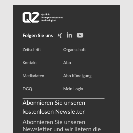
Folgen Sie uns
Zeitschrift
Organschaft
Kontakt
Abo
Mediadaten
Abo Kündigung
DGQ
Mein Login
Abonnieren Sie unseren
kostenlosen Newsletter
Abonnieren Sie unseren
Newsletter und wir liefern die