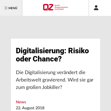
MENÜ
Digitalisierung: Risiko
oder Chance?
Die Digitalisierung verändert die
Arbeitswelt gravierend. Wird sie gar
zum großen Jobkiller?
News
22. August 2018