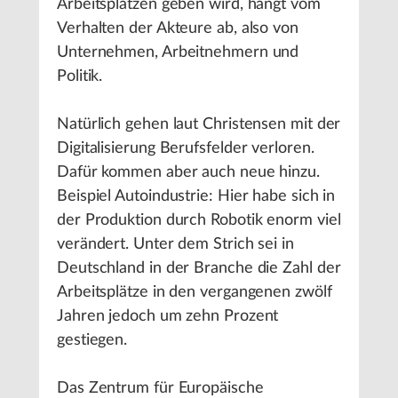
Arbeitsplätzen geben wird, hängt vom
Verhalten der Akteure ab, also von
Unternehmen, Arbeitnehmern und
Politik.
Natürlich gehen laut Christensen mit der
Digitalisierung Berufsfelder verloren.
Dafür kommen aber auch neue hinzu.
Beispiel Autoindustrie: Hier habe sich in
der Produktion durch Robotik enorm viel
verändert. Unter dem Strich sei in
Deutschland in der Branche die Zahl der
Arbeitsplätze in den vergangenen zwölf
Jahren jedoch um zehn Prozent
gestiegen.
Das Zentrum für Europäische