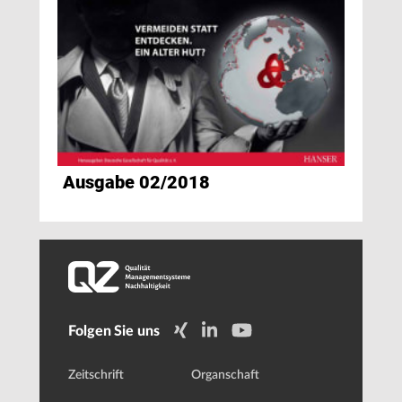
Ausgabe 02/2018
Folgen Sie uns
Zeitschrift
Organschaft