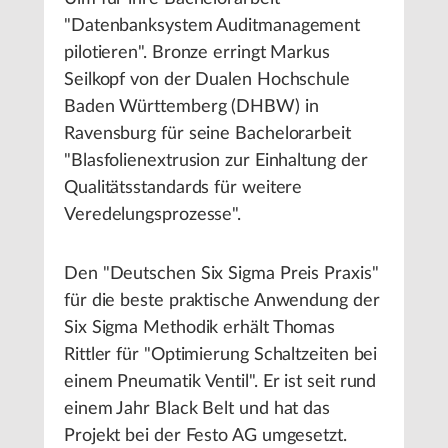
"Datenbanksystem Auditmanagement
pilotieren". Bronze erringt Markus
Seilkopf von der Dualen Hochschule
Baden Württemberg (DHBW) in
Ravensburg für seine Bachelorarbeit
"Blasfolienextrusion zur Einhaltung der
Qualitätsstandards für weitere
Veredelungsprozesse".
Den "Deutschen Six Sigma Preis Praxis"
für die beste praktische Anwendung der
Six Sigma Methodik erhält Thomas
Rittler für "Optimierung Schaltzeiten bei
einem Pneumatik Ventil". Er ist seit rund
einem Jahr Black Belt und hat das
Projekt bei der Festo AG umgesetzt.