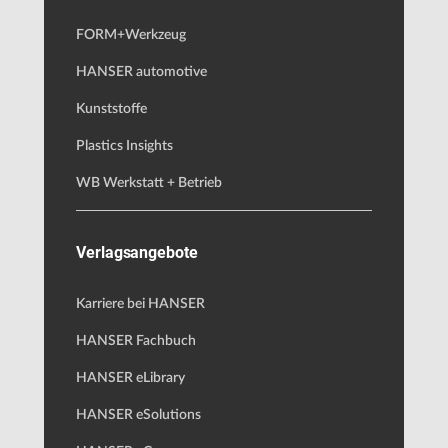
FORM+Werkzeug
HANSER automotive
Kunststoffe
Plastics Insights
WB Werkstatt + Betrieb
Verlagsangebote
Karriere bei HANSER
HANSER Fachbuch
HANSER eLibrary
HANSER eSolutions