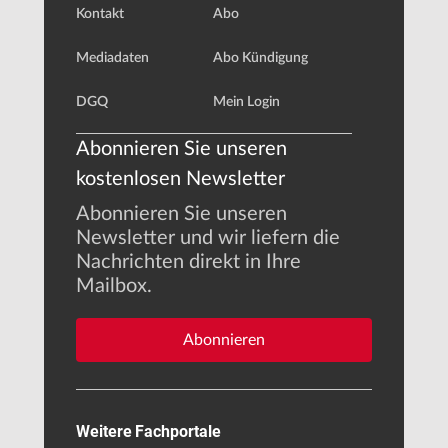
Kontakt
Abo
Mediadaten
Abo Kündigung
DGQ
Mein Login
Abonnieren Sie unseren
kostenlosen Newsletter
Abonnieren Sie unseren
Newsletter und wir liefern die
Nachrichten direkt in Ihre
Mailbox.
Abonnieren
Weitere Fachportale