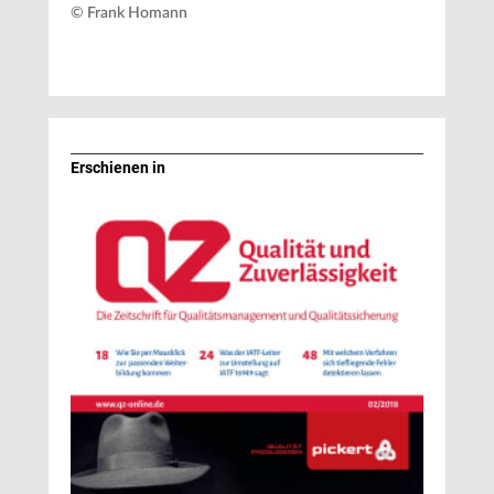
© Frank Homann
Erschienen in