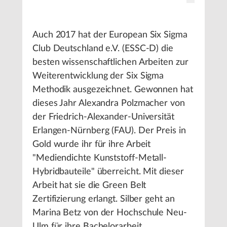
Auch 2017 hat der European Six Sigma
Club Deutschland e.V. (ESSC-D) die
besten wissenschaftlichen Arbeiten zur
Weiterentwicklung der Six Sigma
Methodik ausgezeichnet. Gewonnen hat
dieses Jahr Alexandra Polzmacher von
der Friedrich-Alexander-Universität
Erlangen-Nürnberg (FAU). Der Preis in
Gold wurde ihr für ihre Arbeit
"Mediendichte Kunststoff-Metall-
Hybridbauteile" überreicht. Mit dieser
Arbeit hat sie die Green Belt
Zertifizierung erlangt. Silber geht an
Marina Betz von der Hochschule Neu-
Ulm für ihre Bachelorarbeit