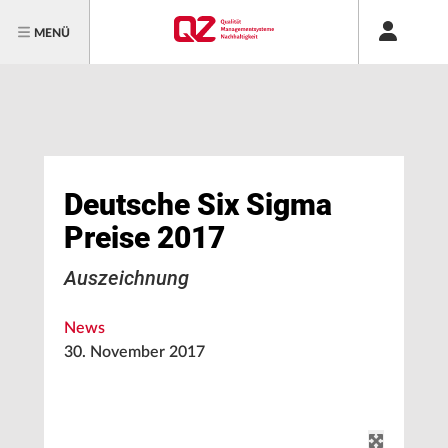
MENÜ
Deutsche Six Sigma
Preise 2017
Auszeichnung
News
30. November 2017