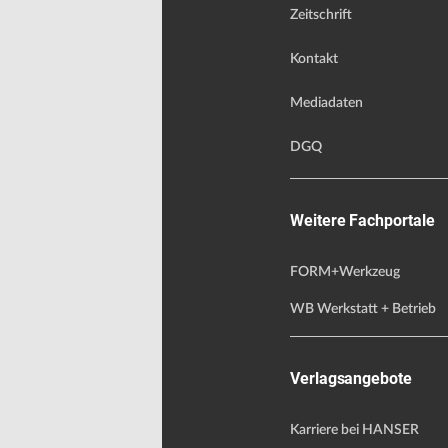
Zeitschrift
Kontakt
Mediadaten
DGQ
Weitere Fachportale
FORM+Werkzeug
WB Werkstatt + Betrieb
Verlagsangebote
Karriere bei HANSER