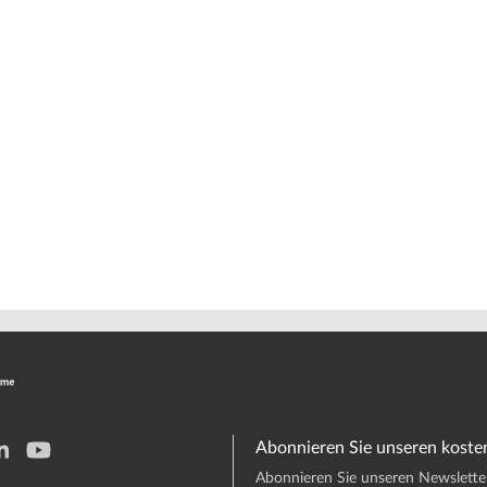
Abonnieren Sie unseren koste
Abonnieren Sie unseren Newsletter 