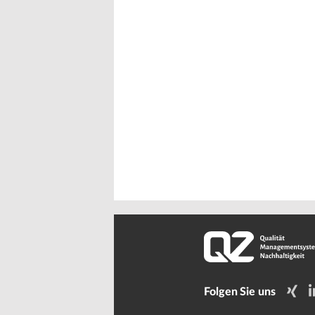
Folgen Sie uns