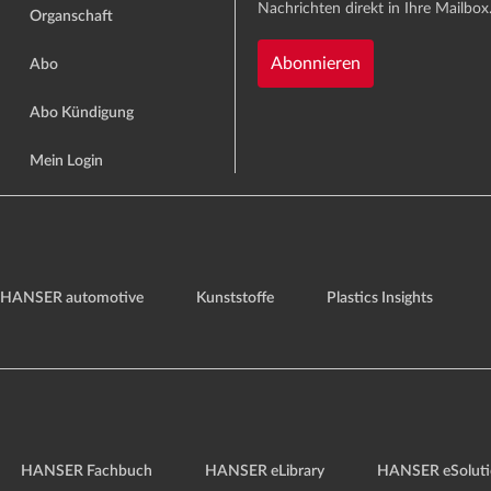
Nachrichten direkt in Ihre Mailbox
Organschaft
Abonnieren
Abo
Abo Kündigung
Mein Login
HANSER automotive
Kunststoffe
Plastics Insights
HANSER Fachbuch
HANSER eLibrary
HANSER eSoluti