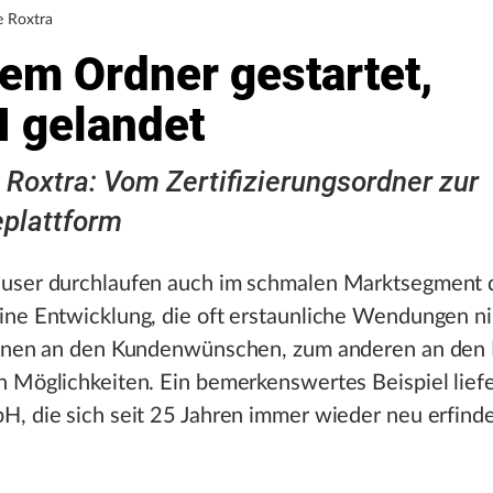
e Roxtra
em Ordner gestartet,
I gelandet
 Roxtra: Vom Zertifizierungsordner zur
plattform
user durchlaufen auch im schmalen Marktsegment
ine Entwicklung, die oft erstaunliche Wendungen n
einen an den Kundenwünschen, zum anderen an den 
 Möglichkeiten. Ein bemerkenswertes Beispiel liefe
, die sich seit 25 Jahren immer wieder neu erfinde