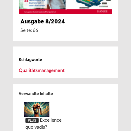
Ausgabe 8/2024
Seite: 66
Schlagworte
Qualitätsmanagement
Verwandte Inhalte
Excellence
PLUS
quo vadis?