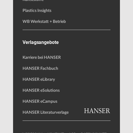
Plastics Insights
WB Werkstatt + Betrieb
Verlagsangebote
Karriere bei HANSER
HANSER Fachbuch
HANSER eLibrary
HANSER eSolutions
HANSER eCampus
HANSER Literaturverlage