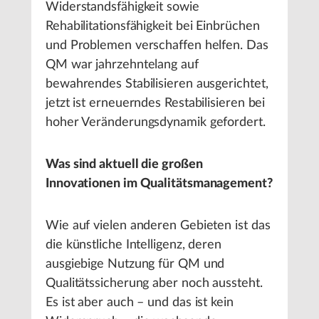
Widerstandsfähigkeit sowie
Rehabilitationsfähigkeit bei Einbrüchen
und Problemen verschaffen helfen. Das
QM war jahrzehntelang auf
bewahrendes Stabilisieren ausgerichtet,
jetzt ist erneuerndes Restabilisieren bei
hoher Veränderungsdynamik gefordert.
Was sind aktuell die großen
Innovationen im Qualitätsmanagement?
Wie auf vielen anderen Gebieten ist das
die künstliche Intelligenz, deren
ausgiebige Nutzung für QM und
Qualitätssicherung aber noch aussteht.
Es ist aber auch – und das ist kein