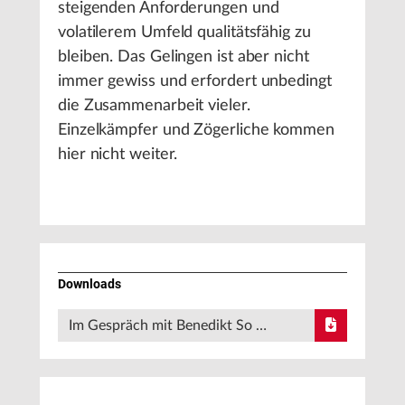
steigenden Anforderungen und
volatilerem Umfeld qualitätsfähig zu
bleiben. Das Gelingen ist aber nicht
immer gewiss und erfordert unbedingt
die Zusammenarbeit vieler.
Einzelkämpfer und Zögerliche kommen
hier nicht weiter.
Downloads
Im Gespräch mit Benedikt So …