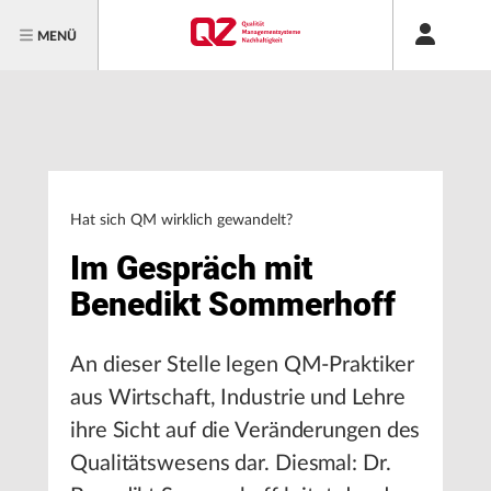
MENÜ
Hat sich QM wirklich gewandelt?
Im Gespräch mit
Benedikt Sommerhoff
An dieser Stelle legen QM-Praktiker
aus Wirtschaft, Industrie und Lehre
ihre Sicht auf die Veränderungen des
Qualitätswesens dar. Diesmal: Dr.