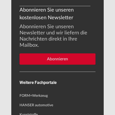
Abonnieren Sie unseren
kostenlosen Newsletter
Abonnieren Sie unseren
Newsletter und wir liefern die
Nachrichten direkt in Ihre
Mailbox.
Abonnieren
Weitere Fachportale
FORM+Werkzeug
HANSER automotive
Kunststoffe