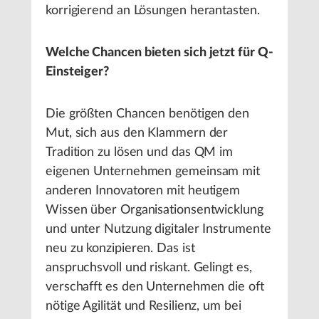
korrigierend an Lösungen herantasten.
Welche Chancen bieten sich jetzt für Q-
Einsteiger?
Die größten Chancen benötigen den
Mut, sich aus den Klammern der
Tradition zu lösen und das QM im
eigenen Unternehmen gemeinsam mit
anderen Innovatoren mit heutigem
Wissen über Organisationsentwicklung
und unter Nutzung digitaler Instrumente
neu zu konzipieren. Das ist
anspruchsvoll und riskant. Gelingt es,
verschafft es den Unternehmen die oft
nötige Agilität und Resilienz, um bei