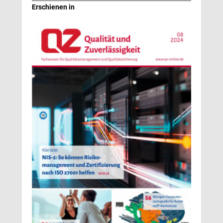
Erschienen in