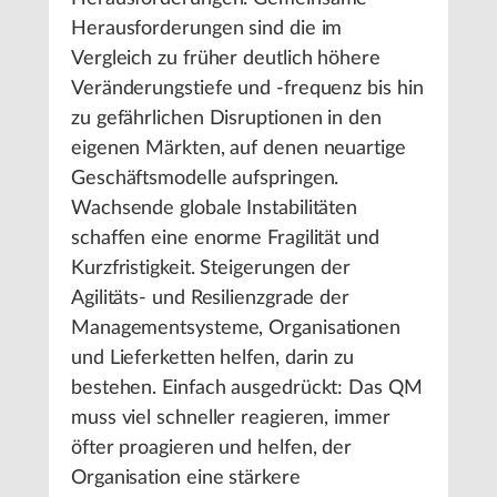
Herausforderungen sind die im
Vergleich zu früher deutlich höhere
Veränderungstiefe und -frequenz bis hin
zu gefährlichen Disruptionen in den
eigenen Märkten, auf denen neuartige
Geschäftsmodelle aufspringen.
Wachsende globale Instabilitäten
schaffen eine enorme Fragilität und
Kurzfristigkeit. Steigerungen der
Agilitäts- und Resilienzgrade der
Managementsysteme, Organisationen
und Lieferketten helfen, darin zu
bestehen. Einfach ausgedrückt: Das QM
muss viel schneller reagieren, immer
öfter proagieren und helfen, der
Organisation eine stärkere