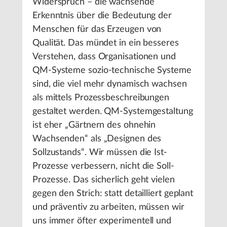
Widerspruch – die wachsende
Erkenntnis über die Bedeutung der
Menschen für das Erzeugen von
Qualität. Das mündet in ein besseres
Verstehen, dass Organisationen und
QM-Systeme sozio-technische Systeme
sind, die viel mehr dynamisch wachsen
als mittels Prozessbeschreibungen
gestaltet werden. QM-Systemgestaltung
ist eher „Gärtnern des ohnehin
Wachsenden“ als „Designen des
Sollzustands“. Wir müssen die Ist-
Prozesse verbessern, nicht die Soll-
Prozesse. Das sicherlich geht vielen
gegen den Strich: statt detailliert geplant
und präventiv zu arbeiten, müssen wir
uns immer öfter experimentell und