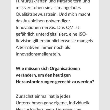
Führungskräften und Mitarbeitern und
missverstehen sie als mangelndes
Qualitätsbewusstsein. Und mich macht
das Ausbleiben notwendiger
Innovationen nervös. Das QM ist
gefährlich unterdigitalisiert, eine ISO-
Revision gilt erstaunlicherweise mangels
Alternativen immer noch als
Innovationsmeilenstein.
Wie müssen sich Organisationen
verändern, um den heutigen
Herausforderungen gerecht zu werden?
Zunächst einmal hat ja jedes
Unternehmen ganz eigene, individuelle
Herausforderungen. Gemeinsame