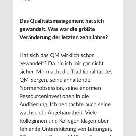
Das Qualitätsmanagement hat sich
gewandelt. Was war die größte
Veränderung der letzten zehn Jahre?
Hat sich das QM wirklich schon
gewandelt? Da bin ich mir gar nicht
sicher. Mir macht die Traditionalität des
QM Sorgen, seine anhaltende
Normenobsession, seine enormen
Ressourceninvestionen in die
Auditierung. Ich beobachte auch seine
wachsende Abgehängtheit: Viele
Kolleginnen und Kollegen klagen über
fehlende Unterstützung von Leitungen,