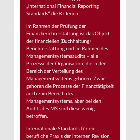
„International Financial Reporting
Standards“ die Kriterien.
Im Rahmen der Prüfung der
Finanzberichterstattung ist das Objekt
der finanziellen (Buchhaltung)
Berichterstattung und im Rahmen des
Managementsystemsaudits – alle
Prozesse der Organisation, die in den
Bereich der Verteilung des
Managementsystems gehören. Zwar
gehören die Prozesse der Finanztätigkeit
auch zum Bereich des
Managementsystems, aber bei den
Audits des MS sind diese wenig
betroffen.
Internationale Standards für die
berufliche Praxis der Internen Revision