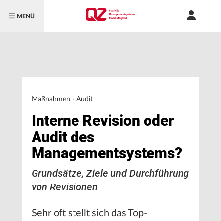
MENÜ
Maßnahmen - Audit
Interne Revision oder
Audit des
Managementsystems?
Grundsätze, Ziele und Durchführung
von Revisionen
Sehr oft stellt sich das Top-