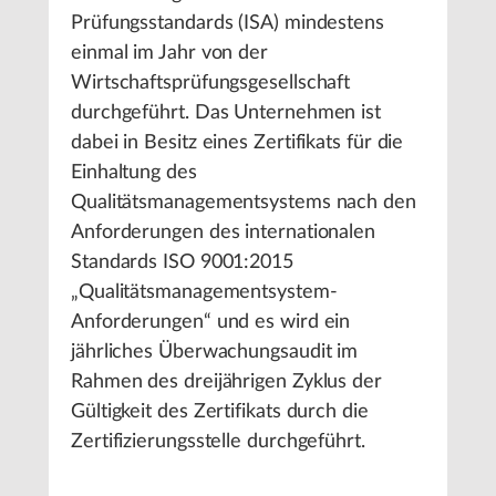
Prüfungsstandards (ISA) mindestens
einmal im Jahr von der
Wirtschaftsprüfungsgesellschaft
durchgeführt. Das Unternehmen ist
dabei in Besitz eines Zertifikats für die
Einhaltung des
Qualitätsmanagementsystems nach den
Anforderungen des internationalen
Standards ISO 9001:2015
„Qualitätsmanagementsystem-
Anforderungen“ und es wird ein
jährliches Überwachungsaudit im
Rahmen des dreijährigen Zyklus der
Gültigkeit des Zertifikats durch die
Zertifizierungsstelle durchgeführt.