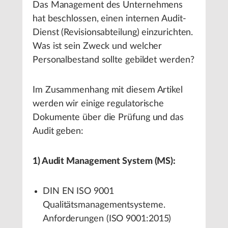
Das Management des Unternehmens
hat beschlossen, einen internen Audit-
Dienst (Revisionsabteilung) einzurichten.
Was ist sein Zweck und welcher
Personalbestand sollte gebildet werden?
Im Zusammenhang mit diesem Artikel
werden wir einige regulatorische
Dokumente über die Prüfung und das
Audit geben:
1) Audit Management System (MS):
DIN EN ISO 9001
Qualitätsmanagementsysteme.
Anforderungen (ISO 9001:2015)