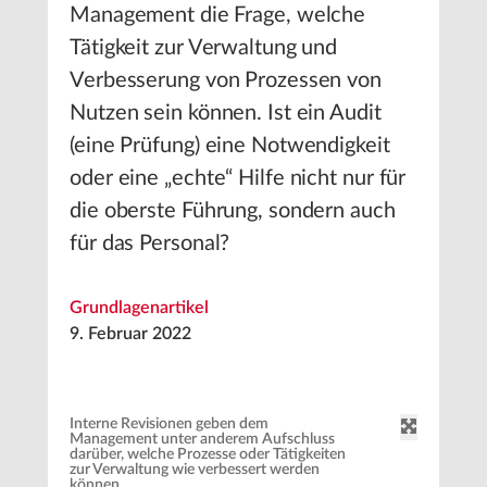
Management die Frage, welche
Tätigkeit zur Verwaltung und
Verbesserung von Prozessen von
Nutzen sein können. Ist ein Audit
(eine Prüfung) eine Notwendigkeit
oder eine „echte“ Hilfe nicht nur für
die oberste Führung, sondern auch
für das Personal?
Grundlagenartikel
9. Februar 2022
Interne Revisionen geben dem
Management unter anderem Aufschluss
darüber, welche Prozesse oder Tätigkeiten
zur Verwaltung wie verbessert werden
können.