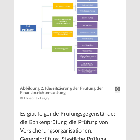
Abbildung 2. Klassifizierung der Prüfung der
Finanzberichterstattung
© Elisabeth Lagay
Es gibt folgende Prüfungsgegenstände:
die Bankenprüfung, die Prüfung von
Versicherungsorganisationen,
Generalprüfung, Staatliche Prüfung.