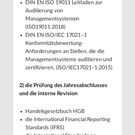
DIN EN ISO 19011 Leitfaden zur
Auditierung von
Managementsystemen
(ISO19011:2018)
DIN EN ISO/IEC 17021–1
Konformitätsbewertung-
Anforderungen an Stellen, die die
Managementsysteme auditieren und
zertifizieren. (ISO/IEC17021–1:2015)
2) die Prüfung des Jahresabschlusses
und die interne Revision
Handelsgesetzbuch HGB
die International Financial Reporting
Standards (IFRS)