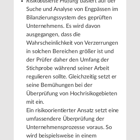
Risikobasierte Prüfung
basiert auf der
Suche und Analyse von Engpässen im
Bilanzierungssystem des geprüften
Unternehmens. Es wird davon
ausgegangen, dass die
Wahrscheinlichkeit von Verzerrungen
in solchen Bereichen größer ist und
der Prüfer daher den Umfang der
Stichprobe während seiner Arbeit
regulieren sollte. Gleichzeitig setzt er
seine Bemühungen bei der
Überprüfung von Hochrisikogebieten
mit ein.
Ein risikoorientierter Ansatz setzt eine
umfassendere Überprüfung der
Unternehmensprozesse voraus. So
wird beispielsweise in einem