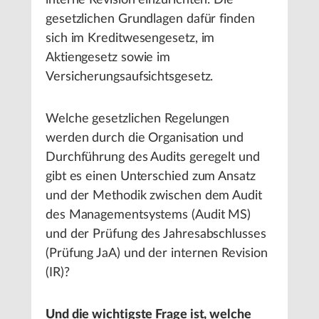
interne Revision einzurichten. Die
gesetzlichen Grundlagen dafür finden
sich im Kreditwesengesetz, im
Aktiengesetz sowie im
Versicherungsaufsichtsgesetz.
Welche gesetzlichen Regelungen
werden durch die Organisation und
Durchführung des Audits geregelt und
gibt es einen Unterschied zum Ansatz
und der Methodik zwischen dem Audit
des Managementsystems (Audit MS)
und der Prüfung des Jahresabschlusses
(Prüfung JaA) und der internen Revision
(IR)?
Und die wichtigste Frage ist, welche