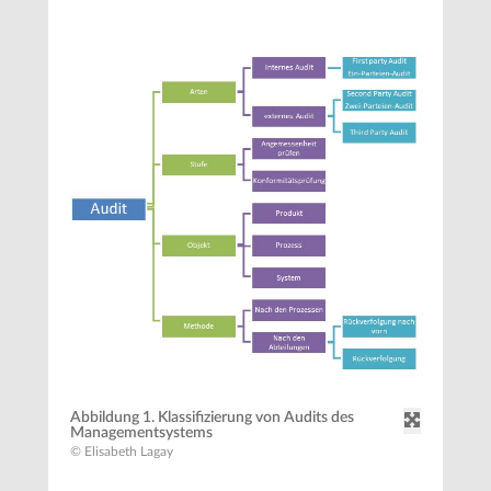
Abbildung 1. Klassifizierung von Audits des
Managementsystems
© Elisabeth Lagay