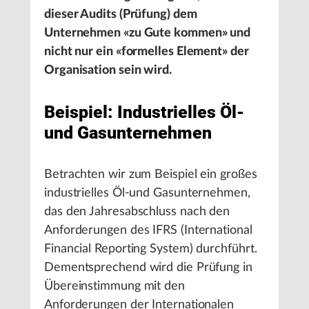
dieser Audits (Prüfung) dem
Unternehmen «zu Gute kommen» und
nicht nur ein «formelles Element» der
Organisation sein wird.
Beispiel: Industrielles Öl-
und Gasunternehmen
Betrachten wir zum Beispiel ein großes
industrielles Öl-und Gasunternehmen,
das den Jahresabschluss nach den
Anforderungen des IFRS (International
Financial Reporting System) durchführt.
Dementsprechend wird die Prüfung in
Übereinstimmung mit den
Anforderungen der Internationalen