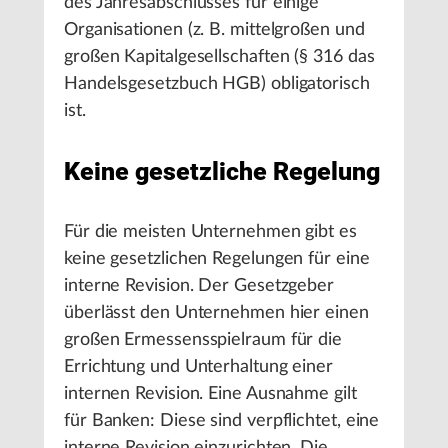
des Jahresabschlusses für einige
Organisationen (z. B. mittelgroßen und
großen Kapitalgesellschaften (§ 316 das
Handelsgesetzbuch HGB) obligatorisch
ist.
Keine gesetzliche Regelung
Für die meisten Unternehmen gibt es
keine gesetzlichen Regelungen für eine
interne Revision. Der Gesetzgeber
überlässt den Unternehmen hier einen
großen Ermessensspielraum für die
Errichtung und Unterhaltung einer
internen Revision. Eine Ausnahme gilt
für Banken: Diese sind verpflichtet, eine