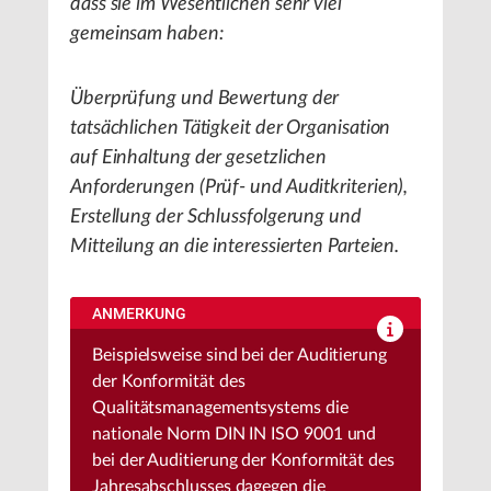
dass sie im Wesentlichen sehr viel
gemeinsam haben:
Überprüfung und Bewertung der
tatsächlichen Tätigkeit der Organisation
auf Einhaltung der gesetzlichen
Anforderungen (Prüf- und Auditkriterien),
Erstellung der Schlussfolgerung und
Mitteilung an die interessierten Parteien.
ANMERKUNG
Beispielsweise sind bei der Auditierung
der Konformität des
Qualitätsmanagementsystems die
nationale Norm DIN IN ISO 9001 und
bei der Auditierung der Konformität des
Jahresabschlusses dagegen die