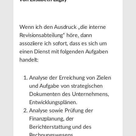
Wenn ich den Ausdruck „die interne
Revisionsabteilung“ höre, dann
assoziiere ich sofort, dass es sich um
einen Dienst mit folgenden Aufgaben
handelt:
Analyse der Erreichung von Zielen
und Aufgabe von strategischen
Dokumenten des Unternehmens,
Entwicklungsplänen.
Analyse sowie Prüfung der
Finanzplanung, der
Berichterstattung und des
Rechnungswesens.