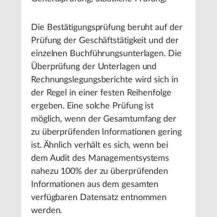
Die Bestätigungsprüfung beruht auf der
Prüfung der Geschäftstätigkeit und der
einzelnen Buchführungsunterlagen. Die
Überprüfung der Unterlagen und
Rechnungslegungsberichte wird sich in
der Regel in einer festen Reihenfolge
ergeben. Eine solche Prüfung ist
möglich, wenn der Gesamtumfang der
zu überprüfenden Informationen gering
ist. Ähnlich verhält es sich, wenn bei
dem Audit des Managementsystems
nahezu 100% der zu überprüfenden
Informationen aus dem gesamten
verfügbaren Datensatz entnommen
werden.