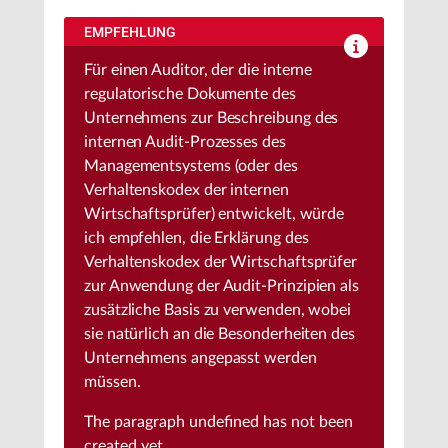
EMPFEHLUNG
Für einen Auditor, der die interne
regulatorische Dokumente des
Unternehmens zur Beschreibung des
internen Audit-Prozesses des
Managementsystems (oder des
Verhaltenskodex der internen
Wirtschaftsprüfer) entwickelt, würde
ich empfehlen, die Erklärung des
Verhaltenskodex der Wirtschaftsprüfer
zur Anwendung der Audit-Prinzipien als
zusätzliche Basis zu verwenden, wobei
sie natürlich an die Besonderheiten des
Unternehmens angepasst werden
müssen.
The paragraph
undefined
has not been
created yet.