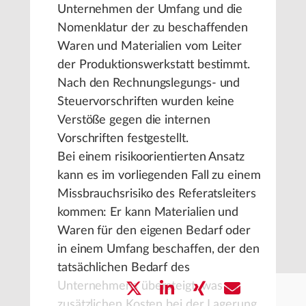
Unternehmen der Umfang und die
Nomenklatur der zu beschaffenden
Waren und Materialien vom Leiter
der Produktionswerkstatt bestimmt.
Nach den Rechnungslegungs- und
Steuervorschriften wurden keine
Verstöße gegen die internen
Vorschriften festgestellt.
Bei einem risikoorientierten Ansatz
kann es im vorliegenden Fall zu einem
Missbrauchsrisiko des Referatsleiters
kommen: Er kann Materialien und
Waren für den eigenen Bedarf oder
in einem Umfang beschaffen, der den
tatsächlichen Bedarf des
Unternehmens übersteigt, was zu
zusätzlichen Kosten bei der Lagerung