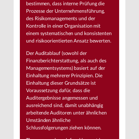
bestimmen, dass interne Prüfung die
Prozesse der Unternehmensführung,
des Risikomanagements und der
Kontrolle in einer Organisation mit
einem systematischen und konsistenten
und risikoorientierten Ansatz bewerten.
Der Auditablauf (sowohl der
Finanzberichterstattung, als auch des
Managementsystems) basiert auf der
Einhaltung mehrerer Prinzipien. Die
Einhaltung dieser Grundsätze ist
Voraussetzung dafür, dass die
Auditergebnisse angemessen und
ausreichend sind, damit unabhängig
arbeitende Auditoren unter ähnlichen
Umständen ähnliche
Schlussfolgerungen ziehen können.