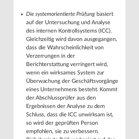
Die systemorientierte Prüfung
basiert
auf der Untersuchung und Analyse
des internen Kontrollsystems (ICC).
Gleichzeitig wird davon ausgegangen,
dass die Wahrscheinlichkeit von
Verzerrungen in der
Berichterstattung verringert wird,
wenn ein wirksames System zur
Überwachung der Geschäftsvorgänge
eines Unternehmens besteht. Kommt
der Abschlussprüfer aus den
Ergebnissen der Analyse zu dem
Schluss, dass die ICC unwirksam ist,
so wird der geprüften Person
empfohlen, sie zu verbessern.