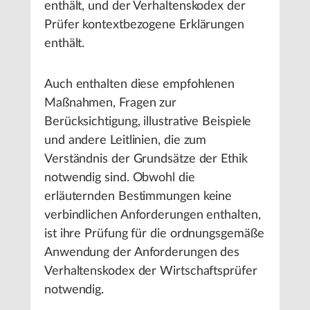
enthält, und der Verhaltenskodex der
Prüfer kontextbezogene Erklärungen
enthält.
Auch enthalten diese empfohlenen
Maßnahmen, Fragen zur
Berücksichtigung, illustrative Beispiele
und andere Leitlinien, die zum
Verständnis der Grundsätze der Ethik
notwendig sind. Obwohl die
erläuternden Bestimmungen keine
verbindlichen Anforderungen enthalten,
ist ihre Prüfung für die ordnungsgemäße
Anwendung der Anforderungen des
Verhaltenskodex der Wirtschaftsprüfer
notwendig.