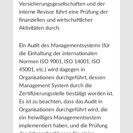
Versicherungsgesellschaften und der
interne Revisor führt eine Prüfung der
finanziellen und wirtschaftlicher
Aktivitäten durch.
Ein Audit des Managementsystems (für
die Einhaltung der internationalen
Normen ISO 9001, ISO 14001, ISO
45001, etc.) wird dagegen in
Organisationen durchgeführt, dessen
Management System durch die
Zertifizierungsstelle bestätigt worden ist.
Es ist zu beachten, dass das Audit in
Organisationen durchgeführt wird, die
ein freiwilliges Managementsystem
implementiert haben, und die Prüfung