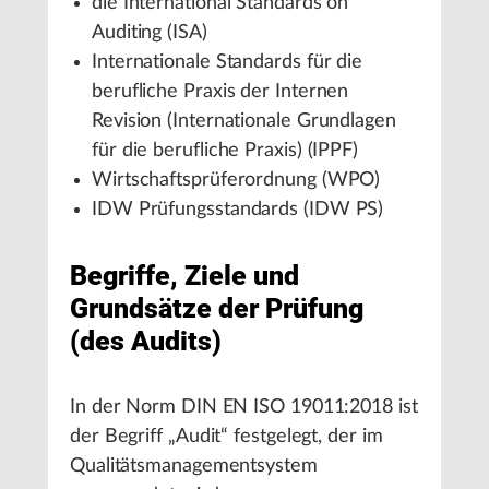
die International Standards on
Auditing (ISA)
Internationale Standards für die
berufliche Praxis der Internen
Revision (Internationale Grundlagen
für die berufliche Praxis) (IPPF)
Wirtschaftsprüferordnung (WPO)
IDW Prüfungsstandards (IDW PS)
Begriffe, Ziele und
Grundsätze der Prüfung
(des Audits)
In der Norm DIN EN ISO 19011:2018 ist
der Begriff „Audit“ festgelegt, der im
Qualitätsmanagementsystem