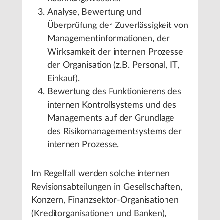
Analyse, Bewertung und
Überprüfung der Zuverlässigkeit von
Managementinformationen, der
Wirksamkeit der internen Prozesse
der Organisation (z.B. Personal, IT,
Einkauf).
Bewertung des Funktionierens des
internen Kontrollsystems und des
Managements auf der Grundlage
des Risikomanagementsystems der
internen Prozesse.
Im Regelfall werden solche internen
Revisionsabteilungen in Gesellschaften,
Konzern, Finanzsektor-Organisationen
(Kreditorganisationen und Banken),