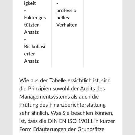
igkeit
-
-
professio
Faktenges
nelles
tützter
Verhalten
Ansatz
-
Risikobasi
erter
Ansatz
Wie aus der Tabelle ersichtlich ist, sind
die Prinzipien sowohl der Audits des
Managementsystems als auch die
Prüfung des Finanzberichterstattung
sehr ähnlich. Was Sie beachten können,
ist, dass die DIN EN ISO 19011 in kurzer
Form Erläuterungen der Grundsätze