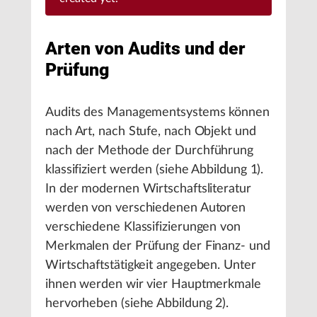
Arten von Audits und der
Prüfung
Audits des Managementsystems können
nach Art, nach Stufe, nach Objekt und
nach der Methode der Durchführung
klassifiziert werden (siehe Abbildung 1).
In der modernen Wirtschaftsliteratur
werden von verschiedenen Autoren
verschiedene Klassifizierungen von
Merkmalen der Prüfung der Finanz- und
Wirtschaftstätigkeit angegeben. Unter
ihnen werden wir vier Hauptmerkmale
hervorheben (siehe Abbildung 2).