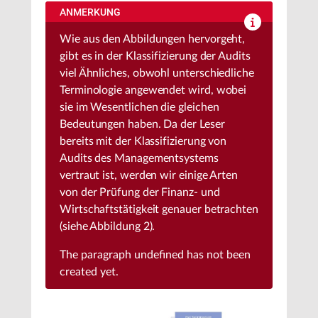
ANMERKUNG
Wie aus den Abbildungen hervorgeht,
gibt es in der Klassifizierung der Audits
viel Ähnliches, obwohl unterschiedliche
Terminologie angewendet wird, wobei
sie im Wesentlichen die gleichen
Bedeutungen haben. Da der Leser
bereits mit der Klassifizierung von
Audits des Managementsystems
vertraut ist, werden wir einige Arten
von der Prüfung der Finanz- und
Wirtschaftstätigkeit genauer betrachten
(siehe Abbildung 2).
The paragraph
undefined
has not been
created yet.