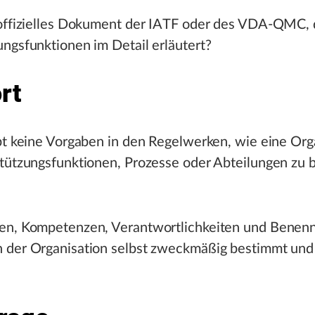
 offizielles Dokument der IATF oder des VDA-QMC, 
ngsfunktionen im Detail erläutert?
rt
bt keine Vorgaben in den Regelwerken, wie eine Org
stützungsfunktionen, Prozesse oder Abteilungen zu
en, Kompetenzen, Verantwortlichkeiten und Benen
 der Organisation selbst zweckmäßig bestimmt und 