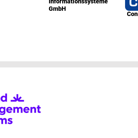
Informationssysteme
GmbH
Con