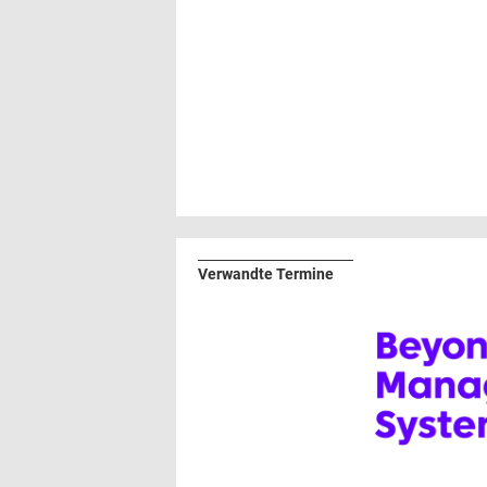
Verwandte Termine