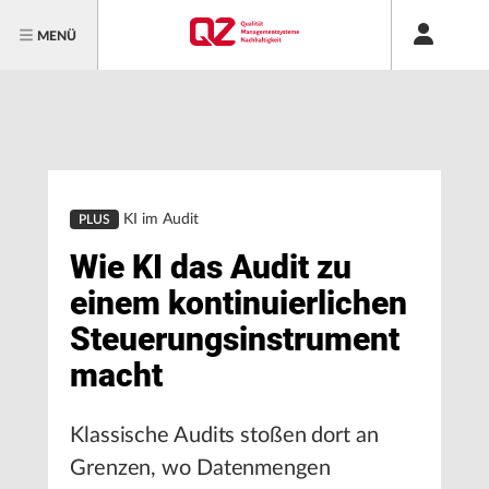
MENÜ
KI im Audit
PLUS
Wie KI das Audit zu
einem kontinuierlichen
Steuerungsinstrument
macht
Klassische Audits stoßen dort an
Grenzen, wo Datenmengen