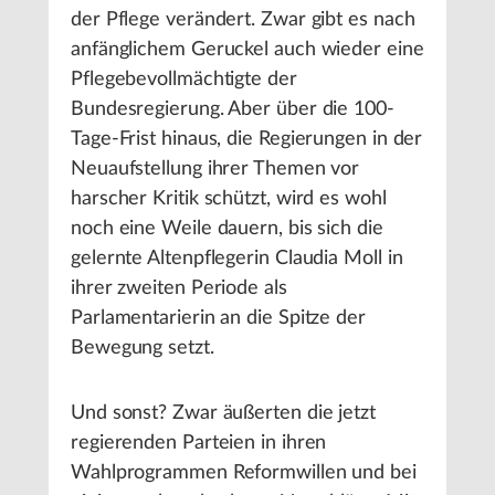
der Pflege verändert. Zwar gibt es nach
anfänglichem Geruckel auch wieder eine
Pflegebevollmächtigte der
Bundesregierung. Aber über die 100-
Tage-Frist hinaus, die Regierungen in der
Neuaufstellung ihrer Themen vor
harscher Kritik schützt, wird es wohl
noch eine Weile dauern, bis sich die
gelernte Altenpflegerin Claudia Moll in
ihrer zweiten Periode als
Parlamentarierin an die Spitze der
Bewegung setzt.
Und sonst? Zwar äußerten die jetzt
regierenden Parteien in ihren
Wahlprogrammen Reformwillen und bei