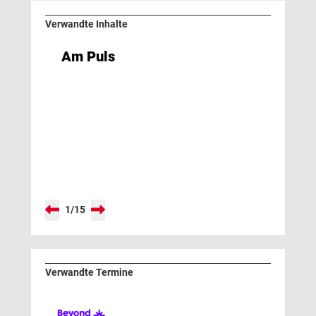
Verwandte Inhalte
Am Puls
1
/
15
Verwandte Termine