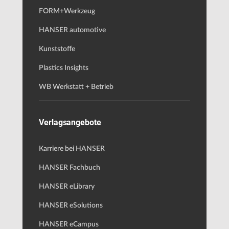
FORM+Werkzeug
HANSER automotive
Kunststoffe
Plastics Insights
WB Werkstatt + Betrieb
Verlagsangebote
Karriere bei HANSER
HANSER Fachbuch
HANSER eLibrary
HANSER eSolutions
HANSER eCampus