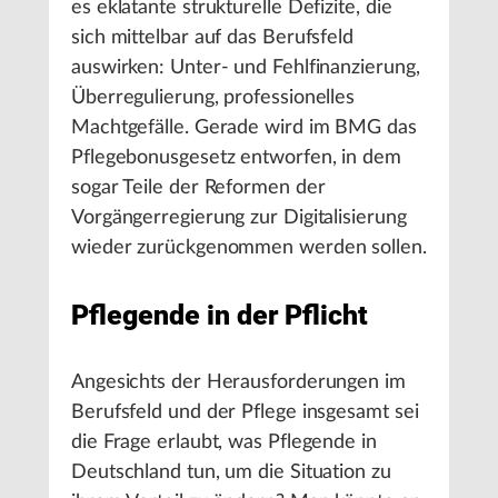
es eklatante strukturelle Defizite, die
sich mittelbar auf das Berufsfeld
auswirken: Unter- und Fehlfinanzierung,
Überregulierung, professionelles
Machtgefälle. Gerade wird im BMG das
Pflegebonusgesetz entworfen, in dem
sogar Teile der Reformen der
Vorgängerregierung zur Digitalisierung
wieder zurückgenommen werden sollen.
Pflegende in der Pflicht
Angesichts der Herausforderungen im
Berufsfeld und der Pflege insgesamt sei
die Frage erlaubt, was Pflegende in
Deutschland tun, um die Situation zu