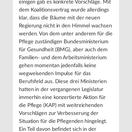
einigen gab es konkrete Vorschläge. Mit
dem Koalitionsvertrag wurde allerdings
klar, dass die Bäume mit der neuen
Regierung nicht in den Himmel wachsen
werden. Von dem unter anderem für die
Pflege zuständigen Bundesministerium
für Gesundheit (BMG), aber auch dem
Familien- und dem Arbeitsministerium
gehen momentan jedenfalls keine
wegweisenden Impulse für das
Berufsfeld aus. Diese drei Ministerien
hatten in der vergangenen Legislatur
immerhin eine konzertierte Aktion für
die Pflege (KAP) mit weitreichenden
Vorschlägen zur Verbesserung der
Situation für die Pflegenden hingelegt.
Ein Teil davon befindet sich in der