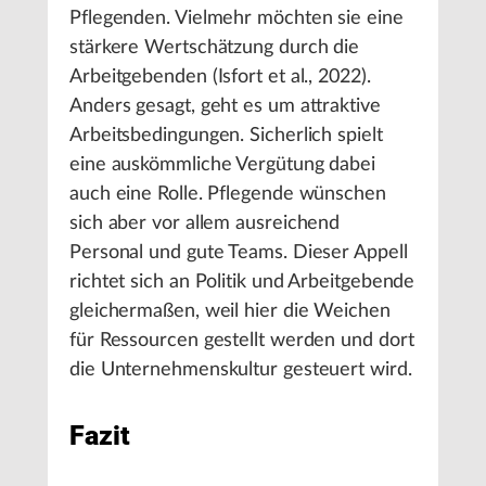
Pflegenden. Vielmehr möchten sie eine
stärkere Wertschätzung durch die
Arbeitgebenden (Isfort et al., 2022).
Anders gesagt, geht es um attraktive
Arbeitsbedingungen. Sicherlich spielt
eine auskömmliche Vergütung dabei
auch eine Rolle. Pflegende wünschen
sich aber vor allem ausreichend
Personal und gute Teams. Dieser Appell
richtet sich an Politik und Arbeitgebende
gleichermaßen, weil hier die Weichen
für Ressourcen gestellt werden und dort
die Unternehmenskultur gesteuert wird.
Fazit