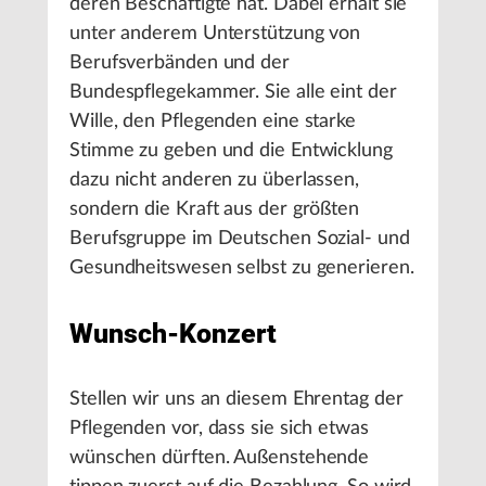
deren Beschäftigte hat. Dabei erhält sie
unter anderem Unterstützung von
Berufsverbänden und der
Bundespflegekammer. Sie alle eint der
Wille, den Pflegenden eine starke
Stimme zu geben und die Entwicklung
dazu nicht anderen zu überlassen,
sondern die Kraft aus der größten
Berufsgruppe im Deutschen Sozial- und
Gesundheitswesen selbst zu generieren.
Wunsch-Konzert
Stellen wir uns an diesem Ehrentag der
Pflegenden vor, dass sie sich etwas
wünschen dürften. Außenstehende