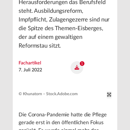
Herausforderungen das Berufsfeld
steht. Ausbildungsreform,
Impfpflicht, Zulagengezerre sind nur
die Spitze des Themen-Eisberges,
der auf einem gewaltigen
Reformstau sitzt.
Fachartikel
1
7. Juli 2022
© Khunatorn – Stock.Adobe.com
Die Corona-Pandemie hatte die Pflege
gerade erst in den öffentlichen Fokus