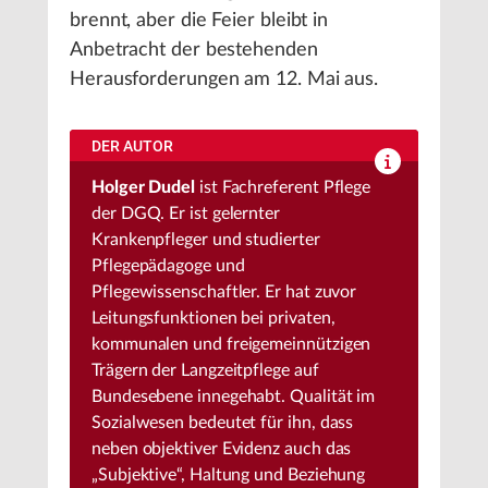
brennt, aber die Feier bleibt in
Anbetracht der bestehenden
Herausforderungen am 12. Mai aus.
DER AUTOR
Holger Dudel
ist Fachreferent Pflege
der DGQ. Er ist gelernter
Krankenpfleger und studierter
Pflegepädagoge und
Pflegewissenschaftler. Er hat zuvor
Leitungsfunktionen bei privaten,
kommunalen und freigemeinnützigen
Trägern der Langzeitpflege auf
Bundesebene innegehabt. Qualität im
Sozialwesen bedeutet für ihn, dass
neben objektiver Evidenz auch das
„Subjektive“, Haltung und Beziehung