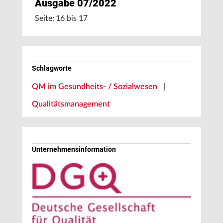
Ausgabe 07/2022
Seite: 16 bis 17
Schlagworte
QM im Gesundheits- / Sozialwesen
|
Qualitätsmanagement
Unternehmens­information