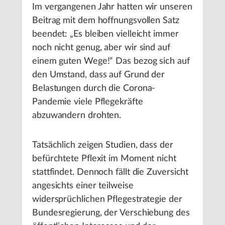
Im vergangenen Jahr hatten wir unseren
Beitrag mit dem hoffnungsvollen Satz
beendet: „Es bleiben vielleicht immer
noch nicht genug, aber wir sind auf
einem guten Wege!“ Das bezog sich auf
den Umstand, dass auf Grund der
Belastungen durch die Corona-
Pandemie viele Pflegekräfte
abzuwandern drohten.
Tatsächlich zeigen Studien, dass der
befürchtete Pflexit im Moment nicht
stattfindet. Dennoch fällt die Zuversicht
angesichts einer teilweise
widersprüchlichen Pflegestrategie der
Bundesregierung, der Verschiebung des