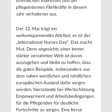
öffentlichen Interesses und der
pflegeinternen Fliehkräfte in diesem
Jahr verhaltener aus.
Der 12. Mai trägt ein
weltumspannendes Attribut, es ist der
„International Nurses Day“. Das macht
Mut. Denn angesichts einer immer
stärker verzahnten Welt ist davon
auszugehen und bleibt zu hoffen, dass
die guten Beispiele, insbesondere aus
dem nahen westlichen und nördlichen
europäischen Ausland dafür sorgen
werden, hierzulande bei Wertschätzung,
Empowerment und Arbeitsbedingungen
für die Pflegenden für deutliche
Fortschritte zu sorgen. Eine Kerze