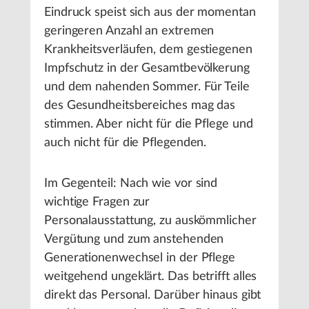
Eindruck speist sich aus der momentan
geringeren Anzahl an extremen
Krankheitsverläufen, dem gestiegenen
Impfschutz in der Gesamtbevölkerung
und dem nahenden Sommer. Für Teile
des Gesundheitsbereiches mag das
stimmen. Aber nicht für die Pflege und
auch nicht für die Pflegenden.
Im Gegenteil: Nach wie vor sind
wichtige Fragen zur
Personalausstattung, zu auskömmlicher
Vergütung und zum anstehenden
Generationenwechsel in der Pflege
weitgehend ungeklärt. Das betrifft alles
direkt das Personal. Darüber hinaus gibt