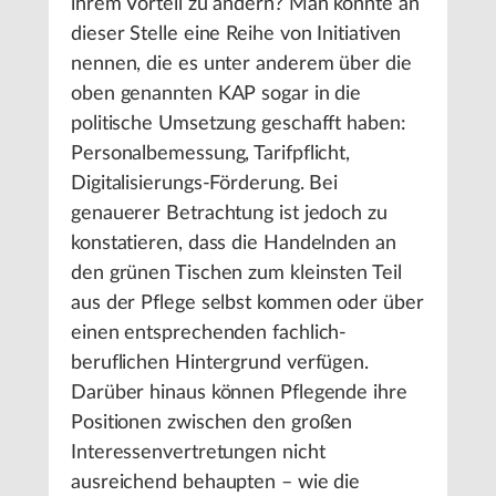
ihrem Vorteil zu ändern? Man könnte an
dieser Stelle eine Reihe von Initiativen
nennen, die es unter anderem über die
oben genannten KAP sogar in die
politische Umsetzung geschafft haben:
Personalbemessung, Tarifpflicht,
Digitalisierungs-Förderung. Bei
genauerer Betrachtung ist jedoch zu
konstatieren, dass die Handelnden an
den grünen Tischen zum kleinsten Teil
aus der Pflege selbst kommen oder über
einen entsprechenden fachlich-
beruflichen Hintergrund verfügen.
Darüber hinaus können Pflegende ihre
Positionen zwischen den großen
Interessenvertretungen nicht
ausreichend behaupten – wie die