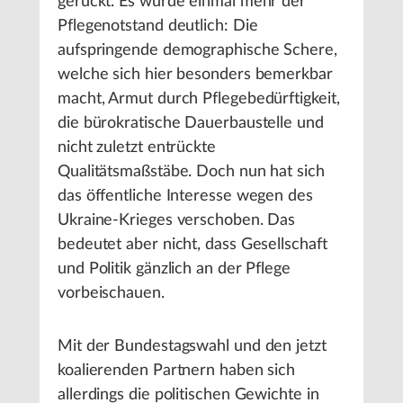
gerückt. Es wurde einmal mehr der
Pflegenotstand deutlich: Die
aufspringende demographische Schere,
welche sich hier besonders bemerkbar
macht, Armut durch Pflegebedürftigkeit,
die bürokratische Dauerbaustelle und
nicht zuletzt entrückte
Qualitätsmaßstäbe. Doch nun hat sich
das öffentliche Interesse wegen des
Ukraine-Krieges verschoben. Das
bedeutet aber nicht, dass Gesellschaft
und Politik gänzlich an der Pflege
vorbeischauen.
Mit der Bundestagswahl und den jetzt
koalierenden Partnern haben sich
allerdings die politischen Gewichte in