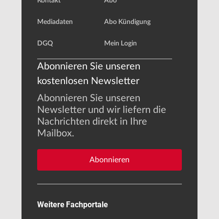
Kontakt
Abo
Mediadaten
Abo Kündigung
DGQ
Mein Login
Abonnieren Sie unseren
kostenlosen Newsletter
Abonnieren Sie unseren
Newsletter und wir liefern die
Nachrichten direkt in Ihre
Mailbox.
Abonnieren
Weitere Fachportale