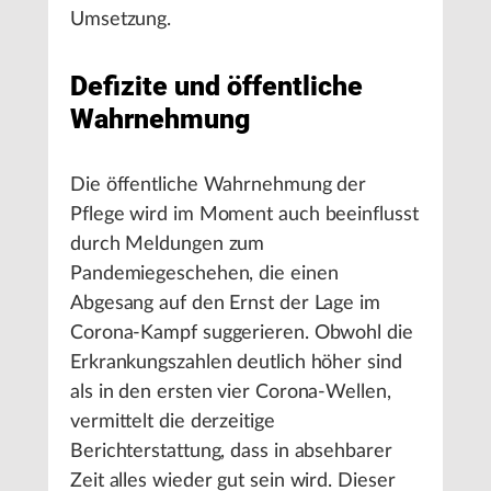
Umsetzung.
Defizite und öffentliche
Wahrnehmung
Die öffentliche Wahrnehmung der
Pflege wird im Moment auch beeinflusst
durch Meldungen zum
Pandemiegeschehen, die einen
Abgesang auf den Ernst der Lage im
Corona-Kampf suggerieren. Obwohl die
Erkrankungszahlen deutlich höher sind
als in den ersten vier Corona-Wellen,
vermittelt die derzeitige
Berichterstattung, dass in absehbarer
Zeit alles wieder gut sein wird. Dieser