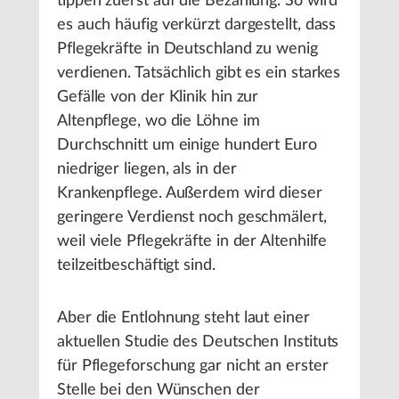
tippen zuerst auf die Bezahlung. So wird
es auch häufig verkürzt dargestellt, dass
Pflegekräfte in Deutschland zu wenig
verdienen. Tatsächlich gibt es ein starkes
Gefälle von der Klinik hin zur
Altenpflege, wo die Löhne im
Durchschnitt um einige hundert Euro
niedriger liegen, als in der
Krankenpflege. Außerdem wird dieser
geringere Verdienst noch geschmälert,
weil viele Pflegekräfte in der Altenhilfe
teilzeitbeschäftigt sind.
Aber die Entlohnung steht laut einer
aktuellen Studie des Deutschen Instituts
für Pflegeforschung gar nicht an erster
Stelle bei den Wünschen der