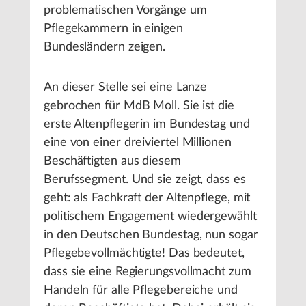
problematischen Vorgänge um
Pflegekammern in einigen
Bundesländern zeigen.
An dieser Stelle sei eine Lanze
gebrochen für MdB Moll. Sie ist die
erste Altenpflegerin im Bundestag und
eine von einer dreiviertel Millionen
Beschäftigten aus diesem
Berufssegment. Und sie zeigt, dass es
geht: als Fachkraft der Altenpflege, mit
politischem Engagement wiedergewählt
in den Deutschen Bundestag, nun sogar
Pflegebevollmächtigte! Das bedeutet,
dass sie eine Regierungsvollmacht zum
Handeln für alle Pflegebereiche und