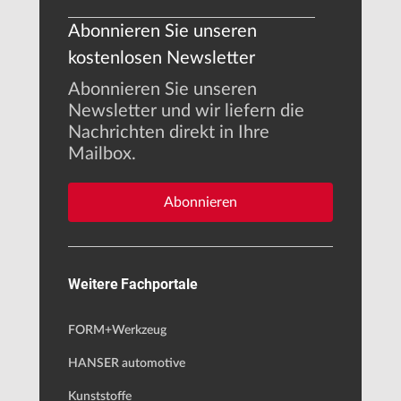
Abonnieren Sie unseren
kostenlosen Newsletter
Abonnieren Sie unseren
Newsletter und wir liefern die
Nachrichten direkt in Ihre
Mailbox.
Abonnieren
Weitere Fachportale
FORM+Werkzeug
HANSER automotive
Kunststoffe