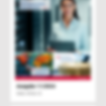
Ausgabe 11/2024
Seite: 10 bis 11