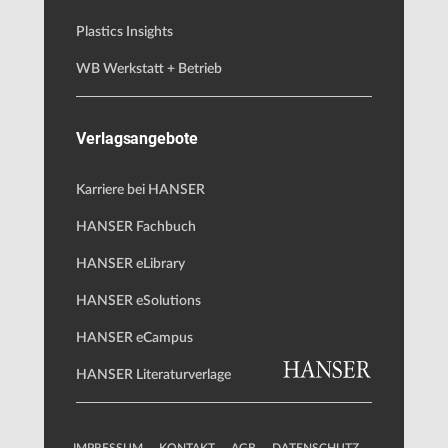
Plastics Insights
WB Werkstatt + Betrieb
Verlagsangebote
Karriere bei HANSER
HANSER Fachbuch
HANSER eLibrary
HANSER eSolutions
HANSER eCampus
HANSER Literaturverlage