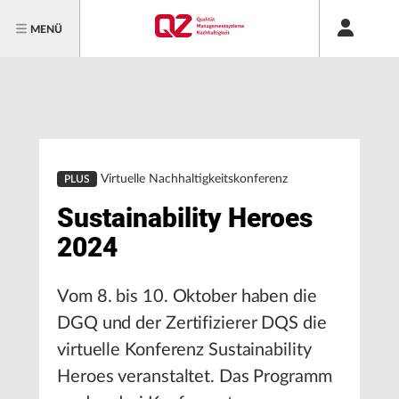
MENÜ
Virtuelle Nachhaltigkeitskonferenz
PLUS
Sustainability Heroes
2024
Vom 8. bis 10. Oktober haben die
DGQ und der Zertifizierer DQS die
virtuelle Konferenz Sustainability
Heroes veranstaltet. Das Programm