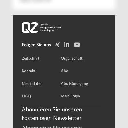
Folgen Sie uns
Zeitschrift
Organschaft
Kontakt
Abo
Mediadaten
Abo Kündigung
DGQ
Mein Login
Abonnieren Sie unseren
kostenlosen Newsletter