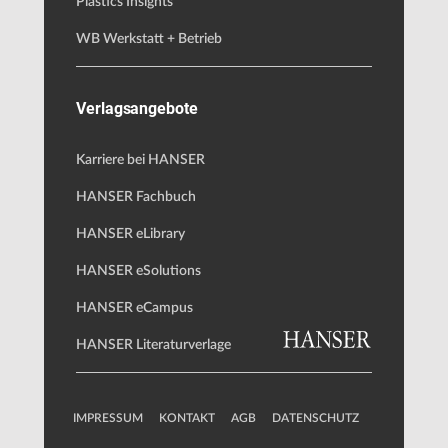
Plastics Insights
WB Werkstatt + Betrieb
Verlagsangebote
Karriere bei HANSER
HANSER Fachbuch
HANSER eLibrary
HANSER eSolutions
HANSER eCampus
HANSER Literaturverlage
IMPRESSUM
KONTAKT
AGB
DATENSCHUTZ