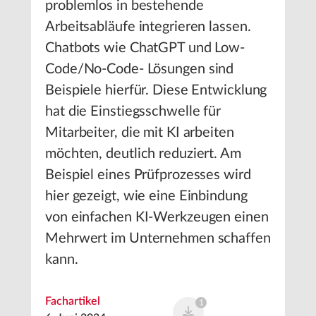
problemlos in bestehende
Arbeitsabläufe integrieren lassen.
Chatbots wie ChatGPT und Low-
Code/No-Code- Lösungen sind
Beispiele hierfür. Diese Entwicklung
hat die Einstiegsschwelle für
Mitarbeiter, die mit KI arbeiten
möchten, deutlich reduziert. Am
Beispiel eines Prüfprozesses wird
hier gezeigt, wie eine Einbindung
von einfachen KI-Werkzeugen einen
Mehrwert im Unternehmen schaffen
kann.
Fachartikel
1