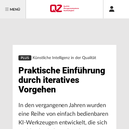
MENÜ
Künstliche Intelligenz in der Qualität
PLUS
Praktische Einführung
durch iteratives
Vorgehen
In den vergangenen Jahren wurden
eine Reihe von einfach bedienbaren
KI-Werkzeugen entwickelt, die sich