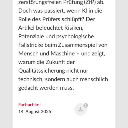
zerstörungsfreien Prüfung (ZfP) ab.
Doch was passiert, wenn KI in die
Rolle des Prüfers schlüpft? Der
Artikel beleuchtet Risiken,
Potenziale und psychologische
Fallstricke beim Zusammenspiel von
Mensch und Maschine – und zeigt,
warum die Zukunft der
Qualitätssicherung nicht nur
technisch, sondern auch menschlich
gedacht werden muss.
Fachartikel
1
14. August 2025