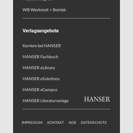
WB Werkstatt + Betrieb
Verlagsangebote
Karriere bei HANSER
HANSER Fachbuch
HANSER eLibrary
HANSER eSolutions
HANSER eCampus
HANSER Literaturverlage
IMPRESSUM
KONTAKT
AGB
DATENSCHUTZ