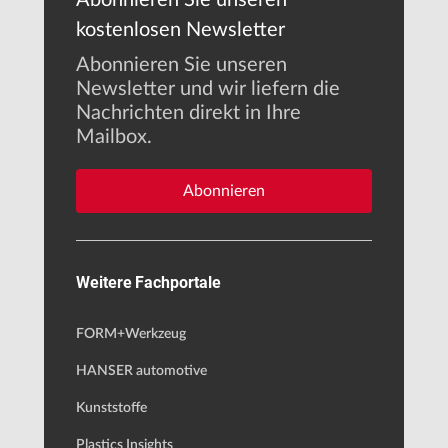
kostenlosen Newsletter
Abonnieren Sie unseren
Newsletter und wir liefern die
Nachrichten direkt in Ihre
Mailbox.
Abonnieren
Weitere Fachportale
FORM+Werkzeug
HANSER automotive
Kunststoffe
Plastics Insights