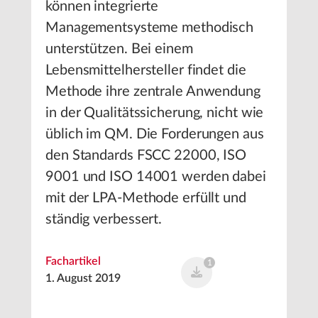
können integrierte
Managementsysteme methodisch
unterstützen. Bei einem
Lebensmittelhersteller findet die
Methode ihre zentrale Anwendung
in der Qualitätssicherung, nicht wie
üblich im QM. Die Forderungen aus
den Standards FSCC 22000, ISO
9001 und ISO 14001 werden dabei
mit der LPA-Methode erfüllt und
ständig verbessert.
Fachartikel
1
1. August 2019