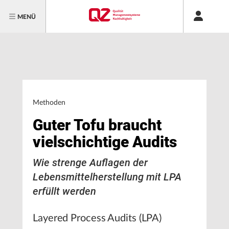
MENÜ
Methoden
Guter Tofu braucht
vielschichtige Audits
Wie strenge Auflagen der
Lebensmittelherstellung mit LPA
erfüllt werden
Layered Process Audits (LPA)