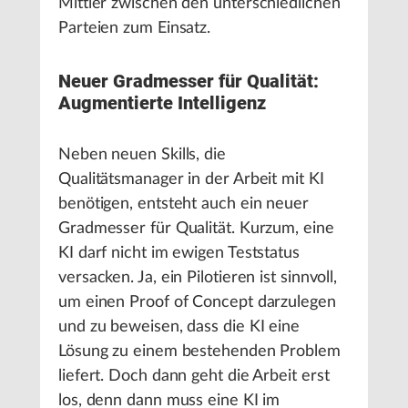
Mittler zwischen den unterschiedlichen
Parteien zum Einsatz.
Neuer Gradmesser für Qualität:
Augmentierte Intelligenz
Neben neuen Skills, die
Qualitätsmanager in der Arbeit mit KI
benötigen, entsteht auch ein neuer
Gradmesser für Qualität. Kurzum, eine
KI darf nicht im ewigen Teststatus
versacken. Ja, ein Pilotieren ist sinnvoll,
um einen Proof of Concept darzulegen
und zu beweisen, dass die KI eine
Lösung zu einem bestehenden Problem
liefert. Doch dann geht die Arbeit erst
los, denn dann muss eine KI im