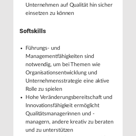
Unternehmen auf Qualität hin sicher
einsetzen zu können
Softskills
Führungs- und
Managementfähigkeiten sind
notwendig, um bei Themen wie
Organisationsentwicklung und
Unternehmensstrategie eine aktive
Rolle zu spielen
Hohe Veränderungsbereitschaft und
Innovationsfähigkeit ermöglicht
Qualitätsmanagerinnen und -
managern, andere kreativ zu beraten
und zu unterstützen