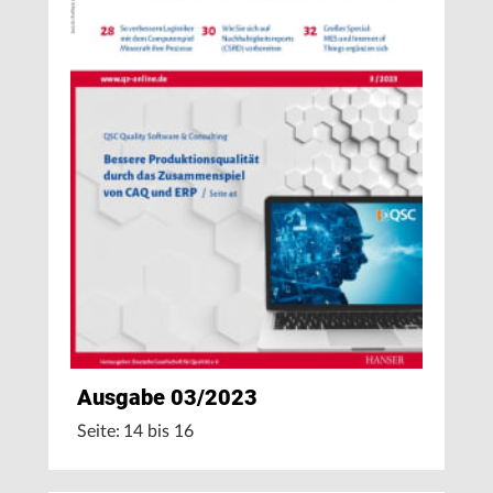
Ausgabe 03/2023
Seite: 14 bis 16