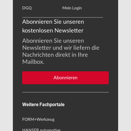
DGQ
Mein Login
Abonnieren Sie unseren
kostenlosen Newsletter
Abonnieren Sie unseren
Newsletter und wir liefern die
Nachrichten direkt in Ihre
Mailbox.
Abonnieren
Weitere Fachportale
FORM+Werkzeug
HANSER automotive