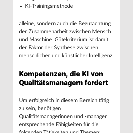
KI-Trainingsmethode
alleine, sondern auch die Begutachtung
der Zusammenarbeit zwischen Mensch
und Maschine. Gütekriterium ist damit
der Faktor der Synthese zwischen
menschlicher und künstlicher Intelligenz.
Kompetenzen, die KI von
Qualitätsmanagern fordert
Um erfolgreich in diesem Bereich tätig
zu sein, benötigen
Qualitätsmanagerinnen und -manager
entsprechende Fähigkeiten für die
folgenden Tätigkeiten und Themen: