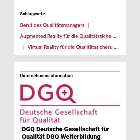
Schlagworte
Beruf des Qualitätsmanagers
|
Augmented Reality für die Qualitätssiche …
|
Virtual Reality für die Qualitätssicheru …
Unternehmens­information
DGQ Deutsche Gesellschaft für
Qualität DGQ Weiterbildung