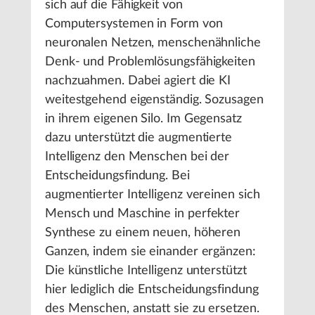
sich auf die Fähigkeit von
Computersystemen in Form von
neuronalen Netzen, menschenähnliche
Denk- und Problemlösungsfähigkeiten
nachzuahmen. Dabei agiert die KI
weitestgehend eigenständig. Sozusagen
in ihrem eigenen Silo. Im Gegensatz
dazu unterstützt die augmentierte
Intelligenz den Menschen bei der
Entscheidungsfindung. Bei
augmentierter Intelligenz vereinen sich
Mensch und Maschine in perfekter
Synthese zu einem neuen, höheren
Ganzen, indem sie einander ergänzen:
Die künstliche Intelligenz unterstützt
hier lediglich die Entscheidungsfindung
des Menschen, anstatt sie zu ersetzen.