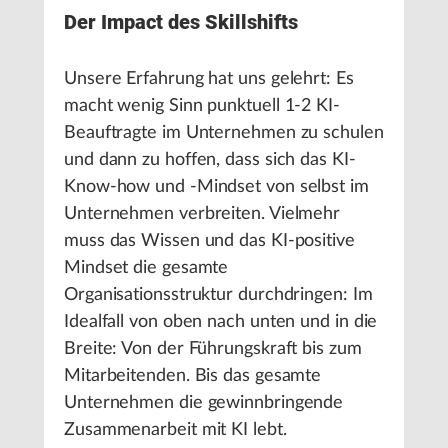
Der Impact des Skillshifts
Unsere Erfahrung hat uns gelehrt: Es
macht wenig Sinn punktuell 1-2 KI-
Beauftragte im Unternehmen zu schulen
und dann zu hoffen, dass sich das KI-
Know-how und -Mindset von selbst im
Unternehmen verbreiten. Vielmehr
muss das Wissen und das KI-positive
Mindset die gesamte
Organisationsstruktur durchdringen: Im
Idealfall von oben nach unten und in die
Breite: Von der Führungskraft bis zum
Mitarbeitenden. Bis das gesamte
Unternehmen die gewinnbringende
Zusammenarbeit mit KI lebt.