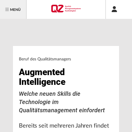
MENÜ
Beruf des Qualitätsmanagers
Augmented
Intelligence
Welche neuen Skills die
Technologie im
Qualitätsmanagement einfordert
Bereits seit mehreren Jahren findet