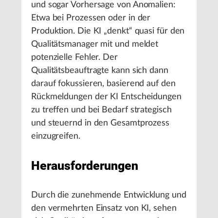
und sogar Vorhersage von Anomalien:
Etwa bei Prozessen oder in der
Produktion. Die KI „denkt“ quasi für den
Qualitätsmanager mit und meldet
potenzielle Fehler. Der
Qualitätsbeauftragte kann sich dann
darauf fokussieren, basierend auf den
Rückmeldungen der KI Entscheidungen
zu treffen und bei Bedarf strategisch
und steuernd in den Gesamtprozess
einzugreifen.
Herausforderungen
Durch die zunehmende Entwicklung und
den vermehrten Einsatz von KI, sehen