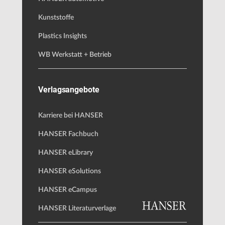
Kunststoffe
Plastics Insights
WB Werkstatt + Betrieb
Verlagsangebote
Karriere bei HANSER
HANSER Fachbuch
HANSER eLibrary
HANSER eSolutions
HANSER eCampus
HANSER Literaturverlage