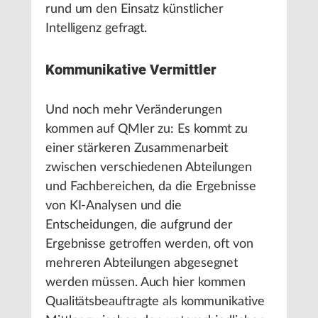
rund um den Einsatz künstlicher
Intelligenz gefragt.
Kommunikative Vermittler
Und noch mehr Veränderungen
kommen auf QMler zu: Es kommt zu
einer stärkeren Zusammenarbeit
zwischen verschiedenen Abteilungen
und Fachbereichen, da die Ergebnisse
von KI-Analysen und die
Entscheidungen, die aufgrund der
Ergebnisse getroffen werden, oft von
mehreren Abteilungen abgesegnet
werden müssen. Auch hier kommen
Qualitätsbeauftragte als kommunikative