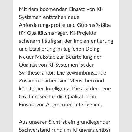
Mit dem boomenden Einsatz von KI-
Systemen entstehen neue
Anforderungsprofile und Gütemaßstäbe
für Qualitätsmanager. KI-Projekte
scheitern häufig an der Implementierung
und Etablierung im täglichen Doing.
Neuer Maßstab zur Beurteilung der
Qualität von KI-Systemen ist der
Synthesefaktor: Die gewinnbringende
Zusammenarbeit von Menschen und
künstlicher Intelligenz. Dies ist der neue
Gradmesser für die Qualität beim
Einsatz von Augmented Intelligence.
Aus unserer Sicht ist ein grundlegender
Sachverstand rund um KI unverzichtbar