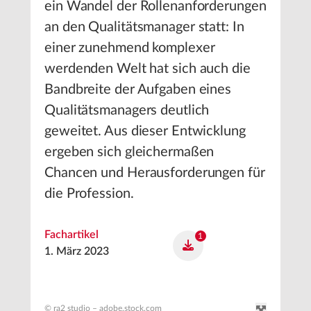
ein Wandel der Rollenanforderungen
an den Qualitätsmanager statt: In
einer zunehmend komplexer
werdenden Welt hat sich auch die
Bandbreite der Aufgaben eines
Qualitätsmanagers deutlich
geweitet. Aus dieser Entwicklung
ergeben sich gleichermaßen
Chancen und Herausforderungen für
die Profession.
Fachartikel
1
1. März 2023
© ra2 studio – adobe.stock.com