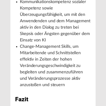
Kommunikationskompetenz sozialer
Kompetenz sowie
Überzeugungsfähigkeit, um mit den
Anwendenden und dem Management
aktiv in den Dialog zu treten bei
Skepsis oder Ängsten gegenüber dem
Einsatz von KI
Change-Management Skills, um
Mitarbeitende und Schnittstellen
effektiv in Zeiten der hohen
Veränderungsgeschwindigkeit zu
begleiten und zusammenzuführen
und Veränderungsprozesse aktiv
anzustoßen und steuern
Fazit