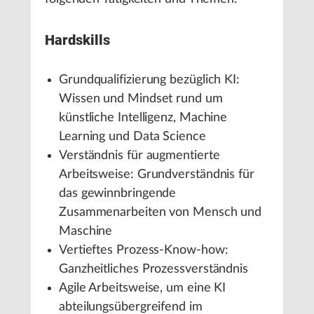
Hardskills
Grundqualifizierung bezüglich KI:
Wissen und Mindset rund um
künstliche Intelligenz, Machine
Learning und Data Science
Verständnis für augmentierte
Arbeitsweise: Grundverständnis für
das gewinnbringende
Zusammenarbeiten von Mensch und
Maschine
Vertieftes Prozess-Know-how:
Ganzheitliches Prozessverständnis
Agile Arbeitsweise, um eine KI
abteilungsübergreifend im