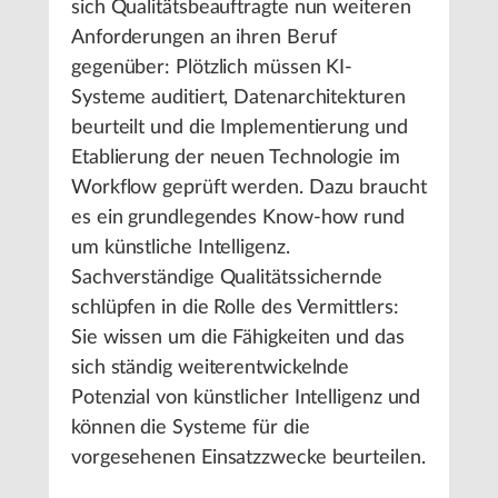
sich Qualitätsbeauftragte nun weiteren
Anforderungen an ihren Beruf
gegenüber: Plötzlich müssen KI-
Systeme auditiert, Datenarchitekturen
beurteilt und die Implementierung und
Etablierung der neuen Technologie im
Workflow geprüft werden. Dazu braucht
es ein grundlegendes Know-how rund
um künstliche Intelligenz.
Sachverständige Qualitätssichernde
schlüpfen in die Rolle des Vermittlers:
Sie wissen um die Fähigkeiten und das
sich ständig weiterentwickelnde
Potenzial von künstlicher Intelligenz und
können die Systeme für die
vorgesehenen Einsatzzwecke beurteilen.