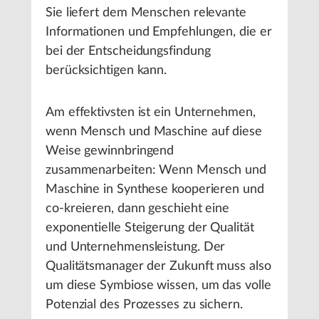
Sie liefert dem Menschen relevante
Informationen und Empfehlungen, die er
bei der Entscheidungsfindung
berücksichtigen kann.
Am effektivsten ist ein Unternehmen,
wenn Mensch und Maschine auf diese
Weise gewinnbringend
zusammenarbeiten: Wenn Mensch und
Maschine in Synthese kooperieren und
co-kreieren, dann geschieht eine
exponentielle Steigerung der Qualität
und Unternehmensleistung. Der
Qualitätsmanager der Zukunft muss also
um diese Symbiose wissen, um das volle
Potenzial des Prozesses zu sichern.