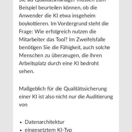
Sie als Qualitätsmanager müssen zum
Beispiel beurteilen können, ob die
Anwender die KI etwa insgeheim
boykottieren. Im Vordergrund steht die
Frage: Wie erfolgreich nutzen die
Mitarbeiter das Tool? Im Zweifelsfalle
benötigen Sie die Fähigkeit, auch solche
Menschen zu überzeugen, die ihren
Arbeitsplatz durch eine KI bedroht
sehen.
Maßgeblich für die Qualitätssicherung
einer KI ist also nicht nur die Auditierung
von
Datenarchitektur
eingesetztem KI-Typ