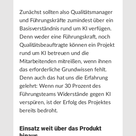
Zunächst sollten also Qualitätsmanager
und Führungskräfte zumindest über ein
Basisverständnis rund um KI verfügen.
Denn weder eine Führungskraft, noch
Qualitätsbeauftragte können ein Projekt
rund um KI betreuen und die
Mitarbeitenden mitreißen, wenn ihnen
das erforderliche Grundwissen fehlt.
Denn auch das hat uns die Erfahrung
gelehrt: Wenn nur 30 Prozent des
Führungsteams Widerstände gegen KI
verspüren, ist der Erfolg des Projektes
bereits bedroht.
Einsatz weit über das Produkt
hinaus