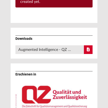
created yet.
Downloads
Augmented Intelligence - QZ …
Erschienen in