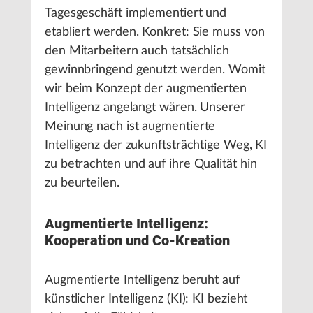
Tagesgeschäft implementiert und
etabliert werden. Konkret: Sie muss von
den Mitarbeitern auch tatsächlich
gewinnbringend genutzt werden. Womit
wir beim Konzept der augmentierten
Intelligenz angelangt wären. Unserer
Meinung nach ist augmentierte
Intelligenz der zukunftsträchtige Weg, KI
zu betrachten und auf ihre Qualität hin
zu beurteilen.
Augmentierte Intelligenz:
Kooperation und Co-Kreation
Augmentierte Intelligenz beruht auf
künstlicher Intelligenz (KI): KI bezieht