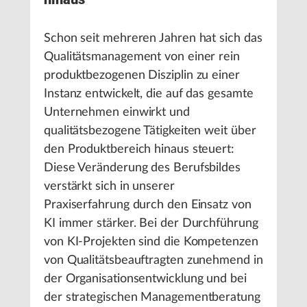
Schon seit mehreren Jahren hat sich das
Qualitätsmanagement von einer rein
produktbezogenen Disziplin zu einer
Instanz entwickelt, die auf das gesamte
Unternehmen einwirkt und
qualitätsbezogene Tätigkeiten weit über
den Produktbereich hinaus steuert:
Diese Veränderung des Berufsbildes
verstärkt sich in unserer
Praxiserfahrung durch den Einsatz von
KI immer stärker. Bei der Durchführung
von KI-Projekten sind die Kompetenzen
von Qualitätsbeauftragten zunehmend in
der Organisationsentwicklung und bei
der strategischen Managementberatung