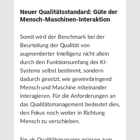
Neuer Qualitätsstandard: Güte der
Mensch-Maschinen-Interaktion
Somit wird der Benchmark bei der
Beurteilung der Qualität von
augmentierter Intelligenz nicht allein
durch den Funktionsumfang des KI-
Systems selbst bestimmt, sondern
dadurch gesetzt, wie gewinnbringend
Mensch und Maschine miteinander
interagieren. Für die Anforderungen an
das Qualitätsmanagement bedeutet dies,
den Fokus noch weiter in Richtung
Mensch zu verschieben.