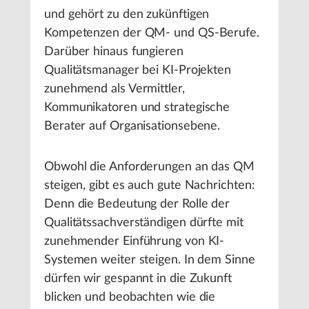
und gehört zu den zukünftigen
Kompetenzen der QM- und QS-Berufe.
Darüber hinaus fungieren
Qualitätsmanager bei KI-Projekten
zunehmend als Vermittler,
Kommunikatoren und strategische
Berater auf Organisationsebene.
Obwohl die Anforderungen an das QM
steigen, gibt es auch gute Nachrichten:
Denn die Bedeutung der Rolle der
Qualitätssachverständigen dürfte mit
zunehmender Einführung von KI-
Systemen weiter steigen. In dem Sinne
dürfen wir gespannt in die Zukunft
blicken und beobachten wie die