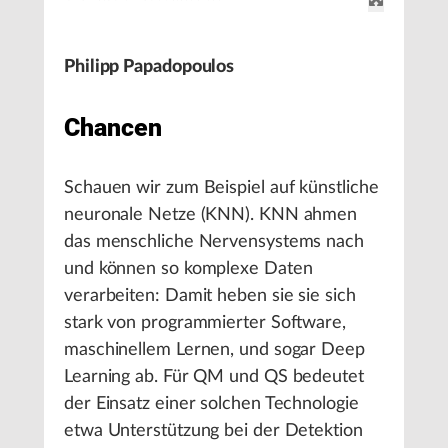
Philipp Papadopoulos
Chancen
Schauen wir zum Beispiel auf künstliche
neuronale Netze (KNN). KNN ahmen
das menschliche Nervensystems nach
und können so komplexe Daten
verarbeiten: Damit heben sie sie sich
stark von programmierter Software,
maschinellem Lernen, und sogar Deep
Learning ab. Für QM und QS bedeutet
der Einsatz einer solchen Technologie
etwa Unterstützung bei der Detektion