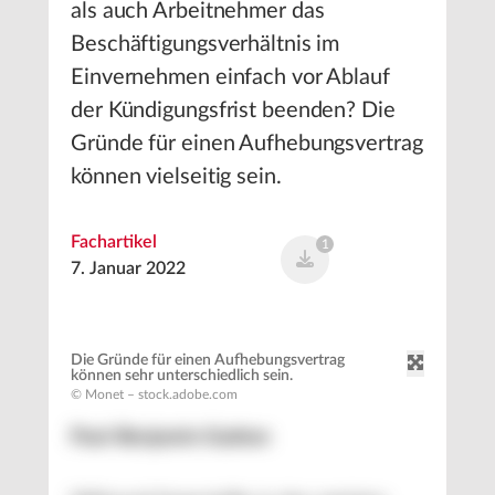
als auch Arbeitnehmer das
Beschäftigungsverhältnis im
Einvernehmen einfach vor Ablauf
der Kündigungsfrist beenden? Die
Gründe für einen Aufhebungsvertrag
können vielseitig sein.
Fachartikel
1
7. Januar 2022
Die Gründe für einen Aufhebungsvertrag
können sehr unterschiedlich sein.
© Monet – stock.adobe.com
Paul-Benjamin Gashon