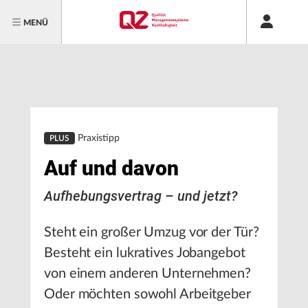
MENÜ
Praxistipp
PLUS
Auf und davon
Aufhebungsvertrag – und jetzt?
Steht ein großer Umzug vor der Tür?
Besteht ein lukratives Jobangebot
von einem anderen Unternehmen?
Oder möchten sowohl Arbeitgeber