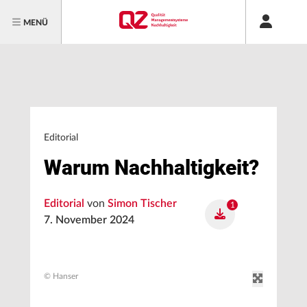
MENÜ
Editorial
Warum Nachhaltigkeit?
Editorial
von
Simon Tischer
1
7. November 2024
© Hanser