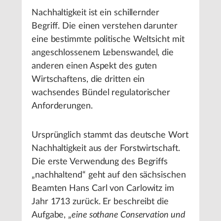
Nachhaltigkeit ist ein schillernder
Begriff. Die einen verstehen darunter
eine bestimmte politische Weltsicht mit
angeschlossenem Lebenswandel, die
anderen einen Aspekt des guten
Wirtschaftens, die dritten ein
wachsendes Bündel regulatorischer
Anforderungen.
Ursprünglich stammt das deutsche Wort
Nachhaltigkeit aus der Forstwirtschaft.
Die erste Verwendung des Begriffs
„nachhaltend“ geht auf den sächsischen
Beamten Hans Carl von Carlowitz im
Jahr 1713 zurück. Er beschreibt die
Aufgabe, „
eine sothane Conservation und