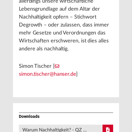
allerdings unsere wirtschaftliche
Lebensgrundlage auf dem Altar der
Nachhaltigkeit opfern – Stichwort
Degrowth – oder zulassen, dass immer
mehr Gesetze und Verordnungen das
Wirtschaften erschweren, ist dies alles
andere als nachhaltig.
Simon Tischer [
simon.tischer@hanser.de
]
Downloads
Warum Nachhaltigkeit? - QZ …