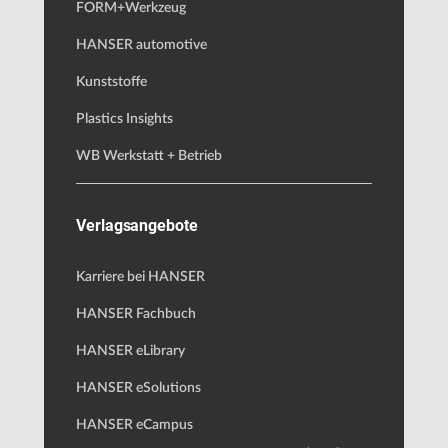
FORM+Werkzeug
HANSER automotive
Kunststoffe
Plastics Insights
WB Werkstatt + Betrieb
Verlagsangebote
Karriere bei HANSER
HANSER Fachbuch
HANSER eLibrary
HANSER eSolutions
HANSER eCampus