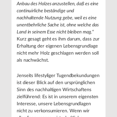
Anbau des Holzes anzustellen, daß es eine
continuirliche beständige und
nachhaltende Nutzung gebe, weil es eine
unentbehrliche Sache ist, ohne welche das
Land in seinem Esse nicht bleiben mag.
“
Kurz gesagt geht es ihm darum, dass zur
Erhaltung der eigenen Lebensgrundlage
nicht mehr Holz geschlagen werden soll
als nachwächst.
Jenseits lifestyliger Tugendbekundungen
ist dieser Blick auf den ursprünglichen
Sinn des nachhaltigen Wirtschaftens
zielführend: Es ist in unserem eigensten
Interesse, unsere Lebensgrundlagen
nicht zu verkonsumieren. Wenn wir