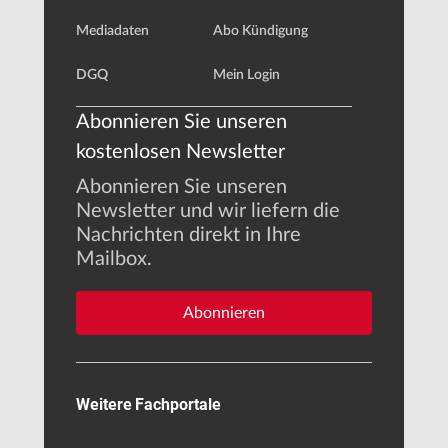
Mediadaten
Abo Kündigung
DGQ
Mein Login
Abonnieren Sie unseren
kostenlosen Newsletter
Abonnieren Sie unseren
Newsletter und wir liefern die
Nachrichten direkt in Ihre
Mailbox.
Abonnieren
Weitere Fachportale