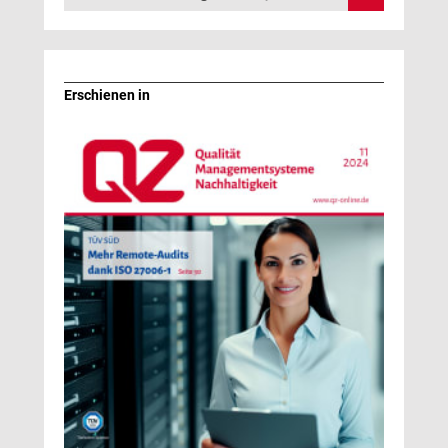
Erschienen in