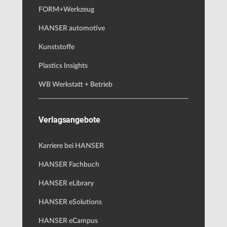
FORM+Werkzeug
HANSER automotive
Kunststoffe
Plastics Insights
WB Werkstatt + Betrieb
Verlagsangebote
Karriere bei HANSER
HANSER Fachbuch
HANSER eLibrary
HANSER eSolutions
HANSER eCampus