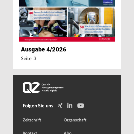
Ausgabe 4/2026
Seite: 3
Folgen Sie uns
Zeitschrift
Organschaft
Kontakt
Abo