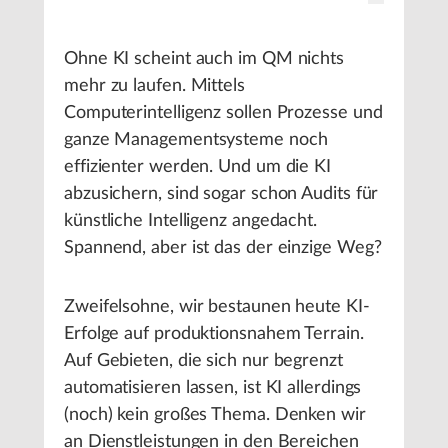
Ohne KI scheint auch im QM nichts
mehr zu laufen. Mittels
Computerintelligenz sollen Prozesse und
ganze Managementsysteme noch
effizienter werden. Und um die KI
abzusichern, sind sogar schon Audits für
künstliche Intelligenz angedacht.
Spannend, aber ist das der einzige Weg?
Zweifelsohne, wir bestaunen heute KI-
Erfolge auf produktionsnahem Terrain.
Auf Gebieten, die sich nur begrenzt
automatisieren lassen, ist KI allerdings
(noch) kein großes Thema. Denken wir
an Dienstleistungen in den Bereichen