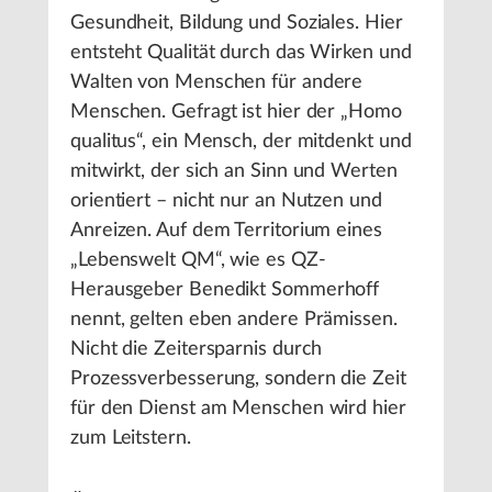
Gesundheit, Bildung und Soziales. Hier
entsteht Qualität durch das Wirken und
Walten von Menschen für andere
Menschen. Gefragt ist hier der „Homo
qualitus“, ein Mensch, der mitdenkt und
mitwirkt, der sich an Sinn und Werten
orientiert – nicht nur an Nutzen und
Anreizen. Auf dem Territorium eines
„Lebenswelt QM“, wie es QZ-
Herausgeber Benedikt Sommerhoff
nennt, gelten eben andere Prämissen.
Nicht die Zeitersparnis durch
Prozessverbesserung, sondern die Zeit
für den Dienst am Menschen wird hier
zum Leitstern.