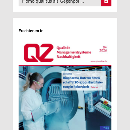
Homo qualitus als Gegenpol …
Erschienen in