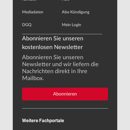
Mediadaten
Abo Kündigung
DGQ
Mein Login
Abonnieren Sie unseren
kostenlosen Newsletter
Abonnieren Sie unseren
Newsletter und wir liefern die
Nachrichten direkt in Ihre
Mailbox.
Abonnieren
Weitere Fachportale