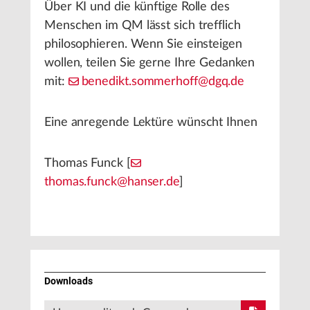
Über KI und die künftige Rolle des
Menschen im QM lässt sich trefflich
philosophieren. Wenn Sie einsteigen
wollen, teilen Sie gerne Ihre Gedanken
mit:
benedikt.sommerhoff@dgq.de
Eine anregende Lektüre wünscht Ihnen
Thomas Funck [
thomas.funck@hanser.de
]
Downloads