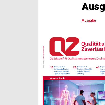
Ausg
Ausgabe