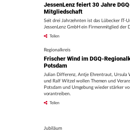
JessenLenz feiert 30 Jahre DGQ
Mitgliedschaft
Seit drei Jahrzehnten ist das Lübecker IT
JessenLenz GmbH ein Firmenmitglied der
Teilen
Regionalkreis
Frischer Wind im DGQ-Regionalk
Potsdam
Julian Differenz, Antje Ehrentraut, Ursula
und Ralf Witzel wollen Themen und Verans
Potsdam und Umgebung wieder stärker vo
vorantreiben.
Teilen
Jubiläum