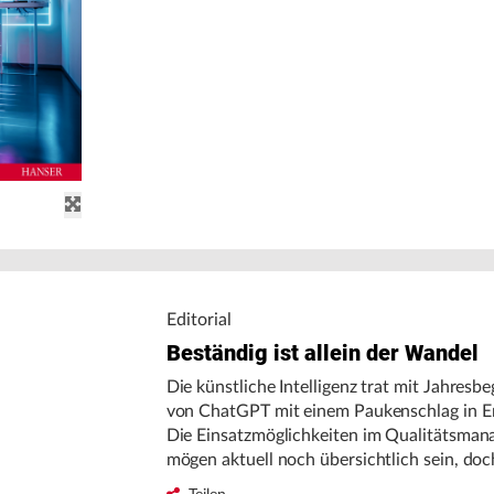
Editorial
Beständig ist allein der Wandel
Die künstliche Intelligenz trat mit Jahresbe
von ChatGPT mit einem Paukenschlag in E
Die Einsatzmöglichkeiten im Qualitätsma
mögen aktuell noch übersichtlich sein, doc
bildverarbeitenden Qualitätssicherung ist