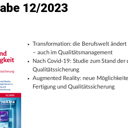
abe 12/2023
Transformation: die Berufswelt ändert 
– auch im Qualitätsmanagement
Nach Covid-19: Studie zum Stand der d
Qualitätssicherung
Augmented Reality: neue Möglichkeite
Fertigung und Qualitätssicherung