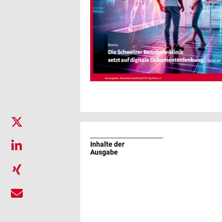
Inhalte der
Ausgabe