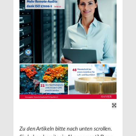
Zu den Artikeln bitte nach unten scrollen.