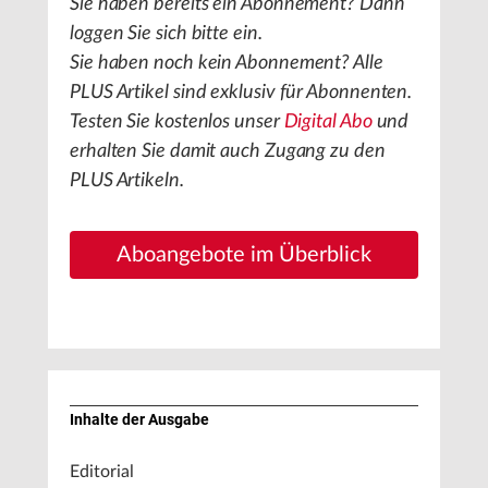
Sie haben bereits ein Abonnement? Dann
loggen Sie sich bitte ein.
Sie haben noch kein Abonnement? Alle
PLUS Artikel sind exklusiv für Abonnenten.
Testen Sie kostenlos unser
Digital Abo
und
erhalten Sie damit auch Zugang zu den
PLUS Artikeln.
Aboangebote im Überblick
Inhalte der Ausgabe
Editorial