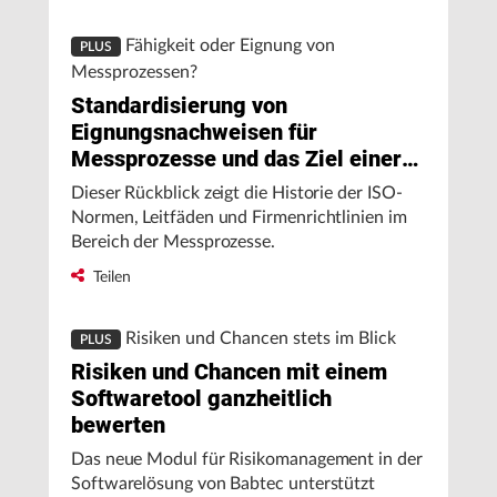
Fähigkeit oder Eignung von
PLUS
Messprozessen?
Standardisierung von
Eignungsnachweisen für
Messprozesse und das Ziel einer
Harmonisierung
Dieser Rückblick zeigt die Historie der ISO-
Normen, Leitfäden und Firmenrichtlinien im
Bereich der Messprozesse.
Teilen
Risiken und Chancen stets im Blick
PLUS
Risiken und Chancen mit einem
Softwaretool ganzheitlich
bewerten
Das neue Modul für Risikomanagement in der
Softwarelösung von Babtec unterstützt