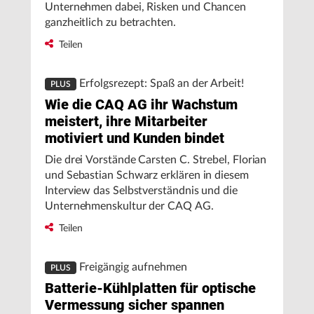
Unternehmen dabei, Risken und Chancen
ganzheitlich zu betrachten.
Teilen
Erfolgsrezept: Spaß an der Arbeit!
PLUS
Wie die CAQ AG ihr Wachstum
meistert, ihre Mitarbeiter
motiviert und Kunden bindet
Die drei Vorstände Carsten C. Strebel, Florian
und Sebastian Schwarz erklären in diesem
Interview das Selbstverständnis und die
Unternehmenskultur der CAQ AG.
Teilen
Freigängig aufnehmen
PLUS
Batterie-Kühlplatten für optische
Vermessung sicher spannen