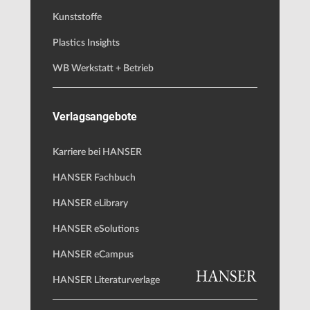
Kunststoffe
Plastics Insights
WB Werkstatt + Betrieb
Verlagsangebote
Karriere bei HANSER
HANSER Fachbuch
HANSER eLibrary
HANSER eSolutions
HANSER eCampus
HANSER Literaturverlage