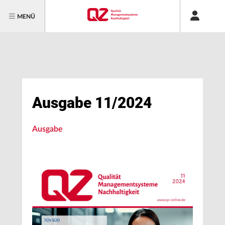
MENÜ
Ausgabe 11/2024
Ausgabe