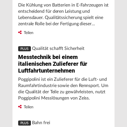
Die Kühlung von Batterien in E-Fahrzeugen ist
entscheidend für deren Leistung und
Lebensdauer. Qualitätssicherung spielt eine
zentrale Rolle bei der Fertigung dieser
Produkte.
Teilen
Qualität schafft Sicherheit
PLUS
Messtechnik bei einem
italienischen Zulieferer für
Luftfahrtunternehmen
Poggipolini ist ein Zulieferer für die Luft- und
Raumfahrtindustrie sowie den Rennsport. Um
die Qualität der Teile zu gewährleisten, nutzt
Poggipolini Messlösungen von Zeiss.
Teilen
Bahn frei
PLUS