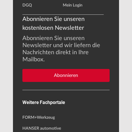
DGQ
Mein Login
Abonnieren Sie unseren
kostenlosen Newsletter
Abonnieren Sie unseren
Newsletter und wir liefern die
Nachrichten direkt in Ihre
Mailbox.
Abonnieren
Weitere Fachportale
FORM+Werkzeug
HANSER automotive