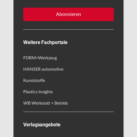
Abonnieren
Weitere Fachportale
FORM+Werkzeug
HANSER automotive
Kunststoffe
Plastics Insights
WB Werkstatt + Betrieb
Verlagsangebote