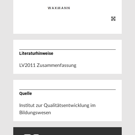
Literaturhinweise
LV2011 Zusammenfassung
Quelle
Institut zur Qualitätsentwicklung im
Bildungswesen