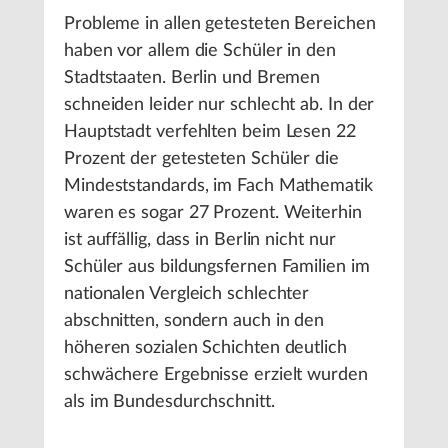
Probleme in allen getesteten Bereichen
haben vor allem die Schüler in den
Stadtstaaten. Berlin und Bremen
schneiden leider nur schlecht ab. In der
Hauptstadt verfehlten beim Lesen 22
Prozent der getesteten Schüler die
Mindeststandards, im Fach Mathematik
waren es sogar 27 Prozent. Weiterhin
ist auffällig, dass in Berlin nicht nur
Schüler aus bildungsfernen Familien im
nationalen Vergleich schlechter
abschnitten, sondern auch in den
höheren sozialen Schichten deutlich
schwächere Ergebnisse erzielt wurden
als im Bundesdurchschnitt.