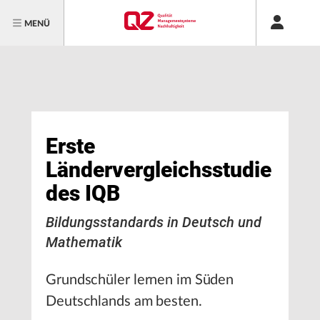
MENÜ
Erste
Ländervergleichsstudie
des IQB
Bildungsstandards in Deutsch und
Mathematik
Grundschüler lernen im Süden
Deutschlands am besten.