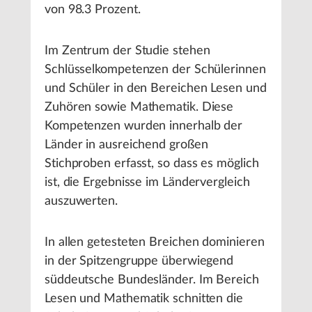
von 98.3 Prozent.
Im Zentrum der Studie stehen
Schlüsselkompetenzen der Schülerinnen
und Schüler in den Bereichen Lesen und
Zuhören sowie Mathematik. Diese
Kompetenzen wurden innerhalb der
Länder in ausreichend großen
Stichproben erfasst, so dass es möglich
ist, die Ergebnisse im Ländervergleich
auszuwerten.
In allen getesteten Breichen dominieren
in der Spitzengruppe überwiegend
süddeutsche Bundesländer. Im Bereich
Lesen und Mathematik schnitten die