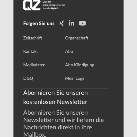
Folgen Sie uns
Zeitschrift
Organschaft
Kontakt
Abo
Mediadaten
Abo Kündigung
DGQ
Mein Login
Abonnieren Sie unseren
kostenlosen Newsletter
Abonnieren Sie unseren
Newsletter und wir liefern die
Nachrichten direkt in Ihre
Mailbox.