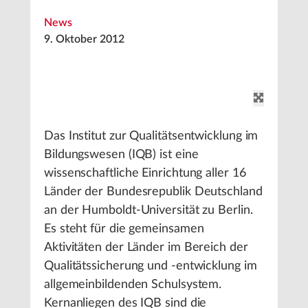
News
9. Oktober 2012
Das Institut zur Qualitätsentwicklung im
Bildungswesen (IQB) ist eine
wissenschaftliche Einrichtung aller 16
Länder der Bundesrepublik Deutschland
an der Humboldt-Universität zu Berlin.
Es steht für die gemeinsamen
Aktivitäten der Länder im Bereich der
Qualitätssicherung und -entwicklung im
allgemeinbildenden Schulsystem.
Kernanliegen des IQB sind die