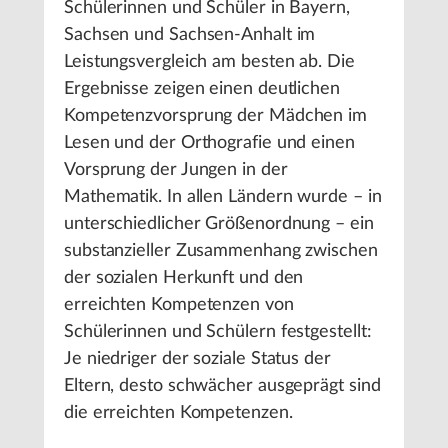
Schülerinnen und Schüler in Bayern,
Sachsen und Sachsen-Anhalt im
Leistungsvergleich am besten ab. Die
Ergebnisse zeigen einen deutlichen
Kompetenzvorsprung der Mädchen im
Lesen und der Orthografie und einen
Vorsprung der Jungen in der
Mathematik. In allen Ländern wurde – in
unterschiedlicher Größenordnung – ein
substanzieller Zusammenhang zwischen
der sozialen Herkunft und den
erreichten Kompetenzen von
Schülerinnen und Schülern festgestellt:
Je niedriger der soziale Status der
Eltern, desto schwächer ausgeprägt sind
die erreichten Kompetenzen.