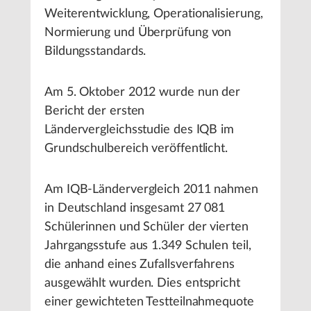
Weiterentwicklung, Operationalisierung,
Normierung und Überprüfung von
Bildungsstandards.
Am 5. Oktober 2012 wurde nun der
Bericht der ersten
Ländervergleichsstudie des IQB im
Grundschulbereich veröffentlicht.
Am IQB-Ländervergleich 2011 nahmen
in Deutschland insgesamt 27 081
Schülerinnen und Schüler der vierten
Jahrgangsstufe aus 1.349 Schulen teil,
die anhand eines Zufallsverfahrens
ausgewählt wurden. Dies entspricht
einer gewichteten Testteilnahmequote