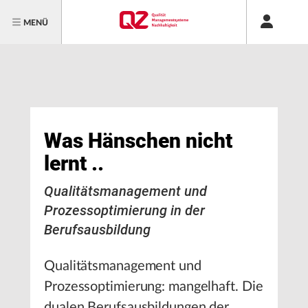
MENÜ
Was Hänschen nicht
lernt ..
Qualitätsmanagement und
Prozessoptimierung in der
Berufsausbildung
Qualitätsmanagement und
Prozessoptimierung: mangelhaft. Die
dualen Berufsausbildungen der