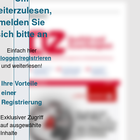
Erschienen in