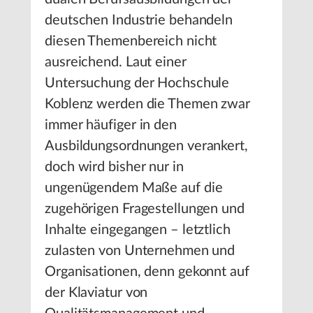
deutschen Industrie behandeln
diesen Themenbereich nicht
ausreichend. Laut einer
Untersuchung der Hochschule
Koblenz werden die Themen zwar
immer häufiger in den
Ausbildungsordnungen verankert,
doch wird bisher nur in
ungenügendem Maße auf die
zugehörigen Fragestellungen und
Inhalte eingegangen – letztlich
zulasten von Unternehmen und
Organisationen, denn gekonnt auf
der Klaviatur von