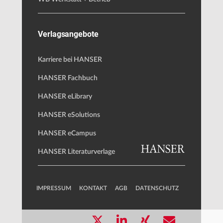
Verlagsangebote
Karriere bei HANSER
HANSER Fachbuch
HANSER eLibrary
HANSER eSolutions
HANSER eCampus
HANSER Literaturverlage
IMPRESSUM
KONTAKT
AGB
DATENSCHUTZ