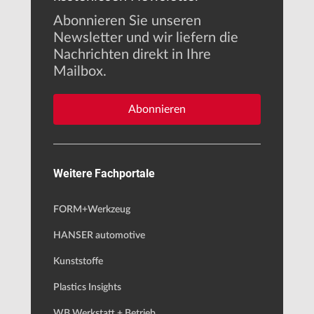
Abonnieren Sie unseren
Newsletter und wir liefern die
Nachrichten direkt in Ihre
Mailbox.
Abonnieren
Weitere Fachportale
FORM+Werkzeug
HANSER automotive
Kunststoffe
Plastics Insights
WB Werkstatt + Betrieb